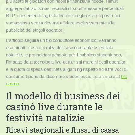
più adatti ai giocatori con risorse finanziarie ridotte. Him.It
aggrega dati su bonus, requisiti di scommessa e percentuali
RTP, consentendo agli studenti di scegliere la proposta più
vantaggiosa senza doversi affidare esclusivamente alla
pubblicità dei singoli operatori.
L’articolo seguirà un filo conduttore economico: verranno
esaminati i costi operativi dei casinò durante le festività
natalizie, le promozioni pensate per il pubblico studentesco,
l’impatto della tecnologia live‑dealer sui margini degli operatori
e la quota di spesa destinata al gaming rispetto ad altre voci di
consumo tipiche del dicembre studentesco. Learn more at
btc
casino
.
Il modello di business dei
casinò live durante le
festività natalizie
Ricavi stagionali e flussi di cassa