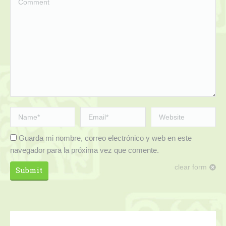
Name *
Email *
Website
Guarda mi nombre, correo electrónico y web en este
navegador para la próxima vez que comente.
clear form
Submit