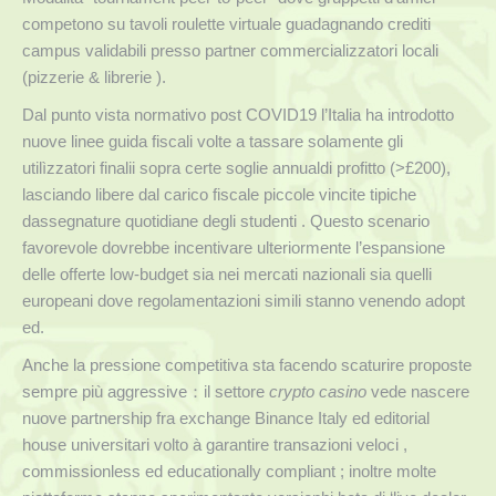
competono su tavoli roulette virtuale guadagnando crediti
campus validabili presso partner commercializzatori locali
(pizzerie & librerie ).
Dal punto vista normativo post COVID19 l’Italia ha introdotto
nuove linee guida fiscali volte a tassare solamente gli
utilìzzatori finalii sopra certe soglie annual­di profitto (>£200),
lasciando libere dal carico fiscale piccole vincite tipiche
dassegnature quotidiane degli studenti . Questo scenario
favorevole dovrebbe incentivare ulteriormente l’espansione
delle offerte low‑budget sia nei merca​ti nazionali sia quelli
europe​ani dove regolamentazioni simili stanno venendo adopt​​
ed​.
Anche la pressione competitiva sta facendo scaturire proposte
sempre più aggressive：il settore
crypto casino
vede nascere
nuove partnership fra exchange Binance Italy ed editorial
house universitari volto à garantire transazioni veloci ,
commissionless ed educationally compliant ; inoltre molte