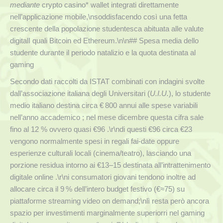
mediante
crypto casino* wallet integrati direttamente
nell’applicazione mobile,\nsoddisfacendo così una fetta
crescente della popolazione studentesca abituata alle valute
digitalI quali Bitcoin ed Ethereum.\n\n## Spesa media dello
studente durante il periodo natalizio e la quota destinata al
gaming
Secondo dati raccolti da ISTAT combinati con indagini svolte
dall’associazione italiana degli Universitari (
U.I.U.
), lo studente
medio italiano destina circa € 800 annui alle spese variabili
nell’anno accademico ; nel mese dicembre questa cifra sale
fino al 12 % ovvero quasi €96 .\r\ndi questi €96 circa €23
vengono normalmente spesi in regali fai‑da­te oppure
esperienze culturali locali (cinema/teatro), lasciando una
porzione residua intorno ai €13–15 destinata all’intrattenimento
digitale online .\r\ni consumatori giovani tendono inoltre ad
allocare circa il 9 % dell’intero budget festivo (€≈75) su
piattaforme streaming video on demand;\nlì resta però ancora
spazio per investimenti marginalmente superior­ri nel gaming