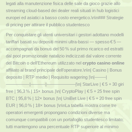
legati alla manutenzione fisica delle sale da gioco grazie allo
streaming cloud‑based dei dealer reali situati in hub logistici
europei ed asiatici a basso costo energetico.\n\n### Strategie
di pricing per attirare il pubblico studentesco
Per conquistare gli utenti universitari i gestori adottano modelli
tariffari basati su depositi minimi ultra‑bassi — spesso € 5 —
accompagnati da bonus del 50 % sul primo ricarico ed estratti
dal pool promozionale natalizio indicizzati dal valore corrente
del Bitcoin o dell’Ethereum utilizzato nel
crypto casino online
affiliato al brand principale dell’operatore.\n\n| Casino | Bonus
deposito | RTP medio | Requisito wagering |\n|——–|
—————-|———-|——————–|\n| StarLive | € 5 + 30 giri
free | 96,3 % | 15× bonus |\n| CryptoPlay | € 5 + 25 free spin
BTC | 95,8 % | 12× bonus |\n| UniBet Live | € 5 + 20 free spin
EUR | 96,0 % | 18× bonus |\n\nLa tabella mostra come tre
operatori emergenti propongano condizioni diverse ma
comunque compatibili con un portafoglio studentesco limitato;
tutti mantengono una percentuale RTP superiore al minimo