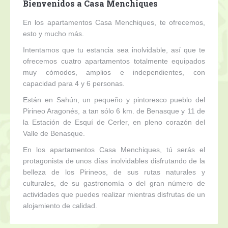
Bienvenidos a Casa Menchiques
En los apartamentos Casa Menchiques, te ofrecemos,
esto y mucho más.
Intentamos que tu estancia sea inolvidable, así que te
ofrecemos cuatro apartamentos totalmente equipados
muy cómodos, amplios e independientes, con
capacidad para 4 y 6 personas.
Están en Sahún, un pequeño y pintoresco pueblo del
Pirineo Aragonés, a tan sólo 6 km. de Benasque y 11 de
la Estación de Esquí de Cerler, en pleno corazón del
Valle de Benasque.
En los apartamentos Casa Menchiques, tú serás el
protagonista de unos días inolvidables disfrutando de la
belleza de los Pirineos, de sus rutas naturales y
culturales, de su gastronomía o del gran número de
actividades que puedes realizar mientras disfrutas de un
alojamiento de calidad.