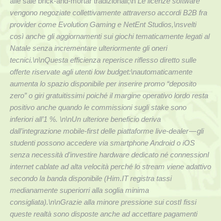
alle sale brick‑and‑mortar tradizionali;\n
Le licenze software
vengono negoziate collettivamente attraverso accordi B2B fra
provider come Evolution Gaming e NetEnt Studios,\nsvelti
così anche gli aggiornamenti sui giochi tematicamente legati al
Natale senza incrementare ulteriormente gli oneri
tecnici.\n\nQuesta efficienza reperisce riflesso diretto sulle
offerte riservate agli utenti low budget:\nautomaticamente
aumenta lo spazio disponibile per inserire promo “deposito
zero” o giri gratuitissimi poiché il margine operativo lordo resta
positivo anche quando le commissioni sugli stake sono
inferiori all’1 %. \n\nUn ulteriore beneficio deriva
dall’integrazione mobile-first delle piattaforme live‐dealer — gli
studenti possono accedere via smartphone Android o iOS
senza necessità d’investire hardware dedicato né connessionI
internet cablate ad alta velocità perché lo stream viene adattivo
secondo la banda disponibile (Him.IT registra tassi
medianamente superior­ri alla soglia minima
consigliata).\n\nGrazie alla minore pressione sui costI fissi
queste realtà sono disposte anche ad accettare pagamenti