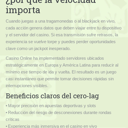
importa
Cuando juegas a una tragamonedas o al blackjack en vivo,
cada acción genera datos que deben viajar entre tu dispositivo
y el servidor del casino. Si esa transmisión sufre retrasos, la
experiencia se vuelve torpe y puedes perder oportunidades
clave como un jackpot inesperado.
Casino Online ha implementado servidores ubicados
estratégicamente en Europa y América Latina para reducir al
mínimo ese tiempo de ida y vuelta. El resultado es un juego
casi instantáneo que permite tomar decisiones rápidas sin
interrupciones visibles.
Beneficios claros del cero‑lag
• Mayor precisión en apuestas deportivas y slots
• Reducción del riesgo de desconexiones durante rondas
críticas
• Experiencia más inmersiva en el casino en vivo