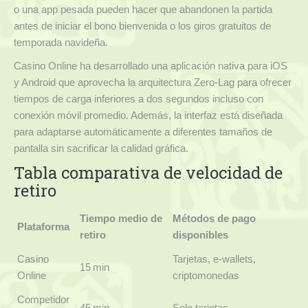
o una app pesada pueden hacer que abandonen la partida
antes de iniciar el bono bienvenida o los giros gratuitos de
temporada navideña.
Casino Online ha desarrollado una aplicación nativa para iOS
y Android que aprovecha la arquitectura Zero‑Lag para ofrecer
tiempos de carga inferiores a dos segundos incluso con
conexión móvil promedio. Además, la interfaz está diseñada
para adaptarse automáticamente a diferentes tamaños de
pantalla sin sacrificar la calidad gráfica.
Tabla comparativa de velocidad de
retiro
Tiempo medio de
Métodos de pago
Plataforma
retiro
disponibles
Casino
Tarjetas, e‑wallets,
15 min
Online
criptomonedas
Competidor
45 min
Solo tarjetas