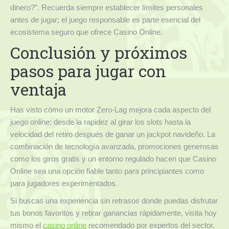
dinero?”. Recuerda siempre establecer límites personales
antes de jugar; el juego responsable es parte esencial del
ecosistema seguro que ofrece Casino Online.
Conclusión y próximos
pasos para jugar con
ventaja
Has visto cómo un motor Zero‑Lag mejora cada aspecto del
juego online: desde la rapidez al girar los slots hasta la
velocidad del retiro después de ganar un jackpot navideño. La
combinación de tecnología avanzada, promociones generosas
como los giros gratis y un entorno regulado hacen que Casino
Online sea una opción fiable tanto para principiantes como
para jugadores experimentados.
Si buscas una experiencia sin retrasos donde puedas disfrutar
tus bonos favoritos y retirar ganancias rápidamente, visita hoy
mismo el
casino online
recomendado por expertos del sector.