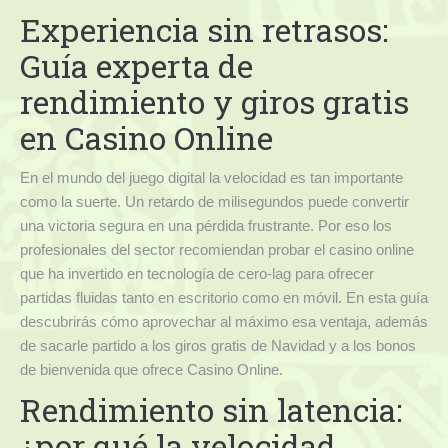
Contacto
Experiencia sin retrasos:
Guía experta de
rendimiento y giros gratis
en Casino Online
En el mundo del juego digital la velocidad es tan importante
como la suerte. Un retardo de milisegundos puede convertir
una victoria segura en una pérdida frustrante. Por eso los
profesionales del sector recomiendan probar el casino online
que ha invertido en tecnología de cero‑lag para ofrecer
partidas fluidas tanto en escritorio como en móvil. En esta guía
descubrirás cómo aprovechar al máximo esa ventaja, además
de sacarle partido a los giros gratis de Navidad y a los bonos
de bienvenida que ofrece Casino Online.
Rendimiento sin latencia:
¿por qué la velocidad