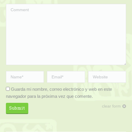
Comment
Name *
Email *
Website
Guarda mi nombre, correo electrónico y web en este
navegador para la próxima vez que comente.
clear form
Submit