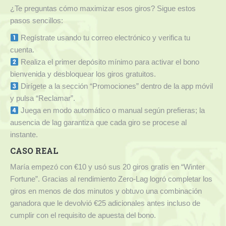
¿Te preguntas cómo maximizar esos giros? Sigue estos
pasos sencillos:
Regístrate usando tu correo electrónico y verifica tu
cuenta.
Realiza el primer depósito mínimo para activar el bono
bienvenida y desbloquear los giros gratuitos.
Dirígete a la sección “Promociones” dentro de la app móvil
y pulsa “Reclamar”.
Juega en modo automático o manual según prefieras; la
ausencia de lag garantiza que cada giro se procese al
instante.
CASO REAL
María empezó con €10 y usó sus 20 giros gratis en “Winter
Fortune”. Gracias al rendimiento Zero‑Lag logró completar los
giros en menos de dos minutos y obtuvo una combinación
ganadora que le devolvió €25 adicionales antes incluso de
cumplir con el requisito de apuesta del bono.