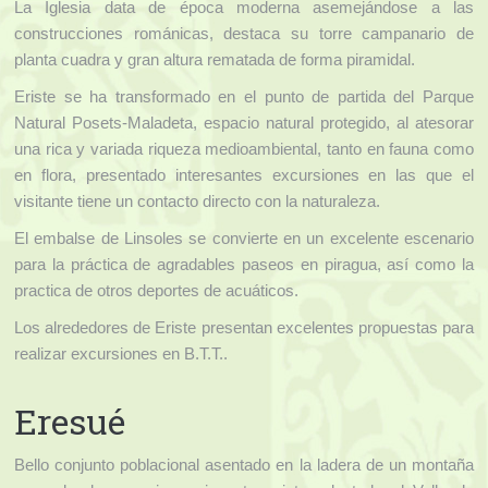
La Iglesia data de época moderna asemejándose a las
construcciones románicas, destaca su torre campanario de
planta cuadra y gran altura rematada de forma piramidal.
Eriste se ha transformado en el punto de partida del Parque
Natural Posets-Maladeta, espacio natural protegido, al atesorar
una rica y variada riqueza medioambiental, tanto en fauna como
en flora, presentado interesantes excursiones en las que el
visitante tiene un contacto directo con la naturaleza.
El embalse de Linsoles se convierte en un excelente escenario
para la práctica de agradables paseos en piragua, así como la
practica de otros deportes de acuáticos.
Los alrededores de Eriste presentan excelentes propuestas para
realizar excursiones en B.T.T..
Eresué
Bello conjunto poblacional asentado en la ladera de un montaña