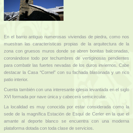
En el barrio antiguo numerosas viviendas de piedra, como nos
muestran las características propias de la arquitectura de la
zona con gruesos muros donde se abren bonitas balconadas,
coronándose todo por techumbres de vertiginosas pendientes
para combatir las fuertes nevadas de los duros inviernos. Cabe
destacar la Casa “Cornel” con su fachada blasonada y un rico
patio interior.
Cuenta también con una interesante iglesia levantada en el siglo
XVI formada por nave única y cabecera semicircular.
La localidad es muy conocida por estar considerada como la
sede de la magnífica Estación de Esquí de Cerler en la que el
amante al deporte blanco se encuentra con una moderna
plataforma dotada con toda clase de servicios.