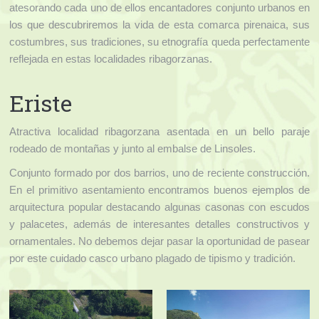
Contacto
atesorando cada uno de ellos encantadores conjunto urbanos en
los que descubriremos la vida de esta comarca pirenaica, sus
costumbres, sus tradiciones, su etnografía queda perfectamente
reflejada en estas localidades ribagorzanas.
Eriste
Atractiva localidad ribagorzana asentada en un bello paraje
rodeado de montañas y junto al embalse de Linsoles.
Conjunto formado por dos barrios, uno de reciente construcción.
En el primitivo asentamiento encontramos buenos ejemplos de
arquitectura popular destacando algunas casonas con escudos
y palacetes, además de interesantes detalles constructivos y
ornamentales. No debemos dejar pasar la oportunidad de pasear
por este cuidado casco urbano plagado de tipismo y tradición.