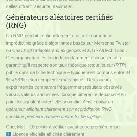
celles offrant “sécurité maximale”.
Générateurs aléatoires certifiés
(RNG)
Un RNG produit continuellement une suite numérique
imprédictible grâce à algorithmes basés sur Mersenne Twister
ou ChaCha20 adaptés aux exigences eCOGRA/iTech Labs .
Ces organismes testent indépendamment chaque jeu afin
garantir qu’il respecte son taux théorique retour joueur (
RTP
)
publié dans sa fiche technique – typiquement compris entre 94
% и 98 % selon complexité mécanique . Des joueurs
expérimentés comparent fréquemment résultats observés
versus valeurs annoncées ; lorsque différence dépasse ±0·5
point ils signalent potentielle anomalie
. Ainsi choisir un
opérateur affichant clairement son accréditation RNG
constitue première barrière contre triche digitale
.
Checklist – 10 points à vérifier avant votre première mise
Licence officielle affichée clairement