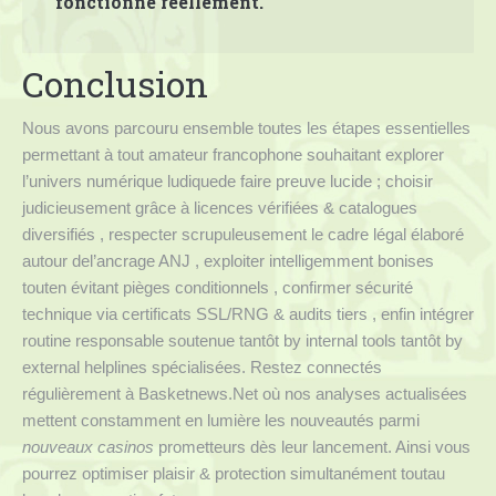
fonctionne réellement.
Conclusion
Nous avons parcouru ensemble toutes les étapes essentielles
permettant à tout amateur francophone souhaitant explorer
l’univers numérique ludique​de faire preuve lucide ; choisir
judicieusement grâce à licences vérifiées & catalogues
diversifiés , respecter scrupuleusement le cadre légal élaboré
autour del’ancrage ANJ , exploiter intelligemment boni­ses
touten évitant pièges conditionnels , confirmer sécurité
technique via certificats SSL/RNG & audits tiers , enfin intégrer
routine responsable soutenue tantôt by internal tools tantôt by
external helplines spécialisées​. Restez connectés
régulièrement à Basketnews.Net où nos analyses actualisées
mettent constamment ​en lumière ​les nouveautés parmi
nouveaux casinos
prometteurs dès leur lancement.​ Ainsi vous
pourrez optimiser plaisir & protection simultanément toutau