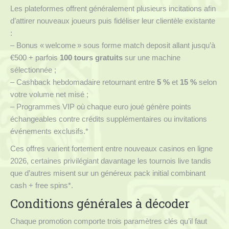
Les plateformes offrent généralement plusieurs incitations afin
d’attirer nouveaux joueurs puis fidéliser leur clientèle existante
:
– Bonus « welcome » sous forme match deposit allant jusqu’à
€500 + parfois
100 tours gratuits
sur une machine
sélectionnée ;
– Cashback hebdomadaire retournant entre
5 %
et
15 %
selon
votre volume net misé ;
– Programmes VIP où chaque euro joué génère points
échangeables contre crédits supplémentaires ou invitations
événements exclusifs.*
Ces offres varient fortement entre nouveaux casinos en ligne
2026, certaines privilégiant davantage les tournois live tandis
que d’autres misent sur un généreux pack initial combinant
cash + free spins*.
Conditions générales à décoder
Chaque promotion comporte trois paramètres clés qu’il faut