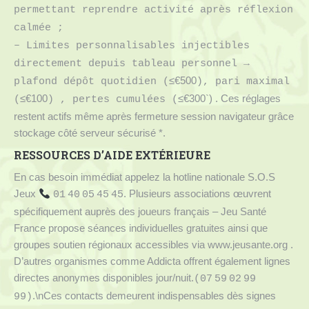
permettant reprendre activité après réflexion
calmée ;
– Limites personnalisables injectibles
directement depuis tableau personnel →
≤€500
plafond dépôt quotidien (
), pari maximal
≤€100
≤€300`) . Ces réglages
(
) , pertes cumulées (
restent actifs même après fermeture session navigateur grâce
stockage côté serveur sécurisé *.
RESSOURCES D’AIDE EXTÉRIEURE
En cas besoin immédiat appelez la hotline nationale S.O.S
Jeux
. Plusieurs associations œuvrent
01 40 05 45 45
spécifiquement auprès des joueurs français ­– Jeu Santé
France propose séances individuelles gratuites ainsi que
groupes soutien régionaux accessibles via www.jeusante.org .
D’autres organismes comme Addicta offrent également lignes
directes anonymes disponibles jour/nuit.
(07 59 02 99
.\nCes contacts demeurent indispensables dès signes
99)