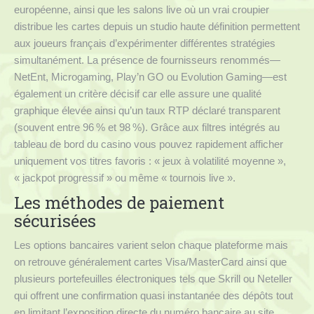
européenne, ainsi que les salons live où un vrai croupier
distribue les cartes depuis un studio haute définition permettent
aux joueurs français d’expérimenter différentes stratégies
simultanément. La présence de fournisseurs renommés—
NetEnt, Microgaming, Play’n GO ou Evolution Gaming—est
également un critère décisif car elle assure une qualité
graphique élevée ainsi qu’un taux RTP déclaré transparent
(souvent entre 96 % et 98 %). Grâce aux filtres intégrés au
tableau de bord du casino vous pouvez rapidement afficher
uniquement vos titres favoris : « jeux à volatilité moyenne »,
« jackpot progressif » ou même « tournois live ».
Les méthodes de paiement
sécurisées
Les options bancaires varient selon chaque plateforme mais
on retrouve généralement cartes Visa/MasterCard ainsi que
plusieurs portefeuilles électroniques tels que Skrill ou Neteller
qui offrent une confirmation quasi instantanée des dépôts tout
en limitant l’exposition directe du numéro bancaire au site