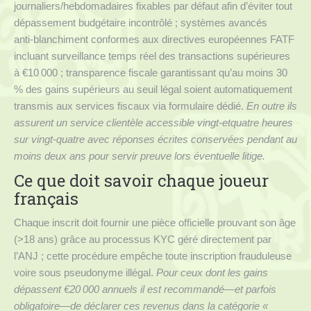
journaliers/hebdomadaires fixables par défaut afin d’éviter tout
dépassement budgétaire incontrôlé ; systèmes avancés
anti‑blanchiment conformes aux directives européennes FATF
incluant surveillance temps réel des transactions supérieures
à €10 000 ; transparence fiscale garantissant qu’au moins 30
% des gains supérieurs au seuil légal soient automatiquement
transmis aux services fiscaux via formulaire dédié.
En outre ils
assurent un service clientèle accessible vingt‑et­quatre heures
sur vingt‑quatre avec réponses écrites conservées pendant au
moins deux ans pour servir preuve lors éventuelle litige.
Ce que doit savoir chaque joueur
français
Chaque inscrit doit fournir une pièce officielle prouvant son âge
(>18 ans) grâce au processus KYC géré directement par
l’ANJ ; cette procédure empêche toute inscription frauduleuse
voire sous pseudonyme illégal.
Pour ceux dont les gains
dépassent €20 000 annuels il est recommandé—et parfois
obligatoire—de déclarer ces revenus dans la catégorie «