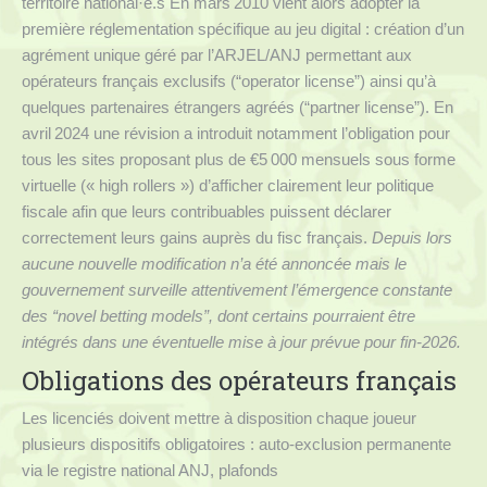
territoire national·e.s En mars 2010 vient alors adopter la
première réglementation spécifique au jeu digital : création d’un
agrément unique géré par l’ARJEL/ANJ permettant aux
opérateurs français exclusifs (“operator license”) ainsi qu’à
quelques partenaires étrangers agréés (“partner license”). En
avril 2024 une révision a introduit notamment l’obligation pour
tous les sites proposant plus de €5 000 mensuels sous forme
virtuelle (« high rollers ») d’afficher clairement leur politique
fiscale afin que leurs contribuables puissent déclarer
correctement leurs gains auprès du fisc français.
Depuis lors
aucune nouvelle modification n’a été annoncée mais le
gouvernement surveille attentivement l’émergence constante
des “novel betting models”, dont certains pourraient être
intégrés dans une éventuelle mise à jour prévue pour fin‑2026.
Obligations des opérateurs français
Les licenciés doivent mettre à disposition chaque joueur
plusieurs dispositifs obligatoires : auto‑exclusion permanente
via le registre national ANJ, plafonds