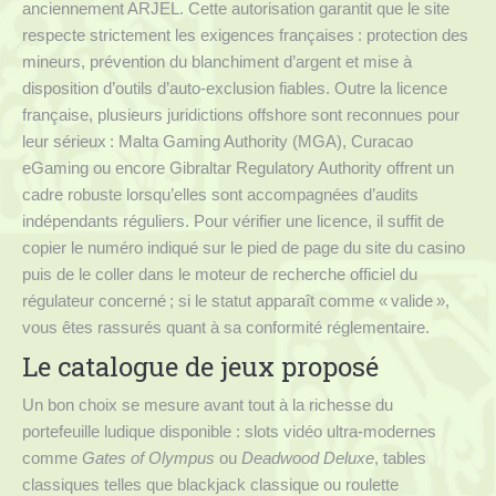
anciennement ARJEL. Cette autorisation garantit que le site
respecte strictement les exigences françaises : protection des
mineurs, prévention du blanchiment d’argent et mise à
disposition d’outils d’auto‑exclusion fiables. Outre la licence
française, plusieurs juridictions offshore sont reconnues pour
leur sérieux : Malta Gaming Authority (MGA), Curacao
eGaming ou encore Gibraltar Regulatory Authority offrent un
cadre robuste lorsqu’elles sont accompagnées d’audits
indépendants réguliers. Pour vérifier une licence, il suffit de
copier le numéro indiqué sur le pied de page du site du casino
puis de le coller dans le moteur de recherche officiel du
régulateur concerné ; si le statut apparaît comme « valide »,
vous êtes rassurés quant à sa conformité réglementaire.
Le catalogue de jeux proposé
Un bon choix se mesure avant tout à la richesse du
portefeuille ludique disponible : slots vidéo ultra‑modernes
comme
Gates of Olympus
ou
Deadwood Deluxe
, tables
classiques telles que blackjack classique ou roulette