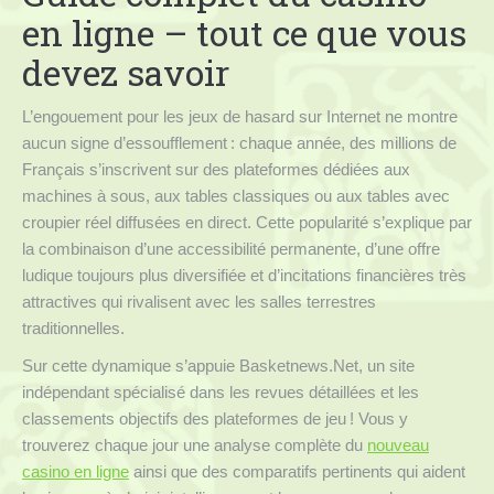
Contacto
en ligne – tout ce que vous
devez savoir
L’engouement pour les jeux de hasard sur Internet ne montre
aucun signe d’essoufflement : chaque année, des millions de
Français s’inscrivent sur des plateformes dédiées aux
machines à sous, aux tables classiques ou aux tables avec
croupier réel diffusées en direct. Cette popularité s’explique par
la combinaison d’une accessibilité permanente, d’une offre
ludique toujours plus diversifiée et d’incitations financières très
attractives qui rivalisent avec les salles terrestres
traditionnelles.
Sur cette dynamique s’appuie Basketnews.Net, un site
indépendant spécialisé dans les revues détaillées et les
classements objectifs des plateformes de jeu ! Vous y
trouverez chaque jour une analyse complète du
nouveau
casino en ligne
ainsi que des comparatifs pertinents qui aident