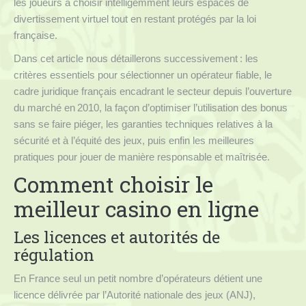
les joueurs à choisir intelligemment leurs espaces de
divertissement virtuel tout en restant protégés par la loi
française.
Dans cet article nous détaillerons successivement : les
critères essentiels pour sélectionner un opérateur fiable, le
cadre juridique français encadrant le secteur depuis l’ouverture
du marché en 2010, la façon d’optimiser l’utilisation des bonus
sans se faire piéger, les garanties techniques relatives à la
sécurité et à l’équité des jeux, puis enfin les meilleures
pratiques pour jouer de manière responsable et maîtrisée.
Comment choisir le
meilleur casino en ligne
Les licences et autorités de
régulation
En France seul un petit nombre d’opérateurs détient une
licence délivrée par l’Autorité nationale des jeux (ANJ),