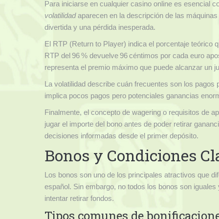
Para iniciarse en cualquier casino online es esencial
volatilidad
aparecen en la descripción de las máquinas 
divertida y una pérdida inesperada.
El RTP (Return to Player) indica el porcentaje teórico 
RTP del 96 % devuelve 96 céntimos por cada euro apost
representa el premio máximo que puede alcanzar un 
La volatilidad describe cuán frecuentes son los pagos 
implica pocos pagos pero potenciales ganancias enor
Finalmente, el concepto de wagering o requisitos de a
jugar el importe del bono antes de poder retirar gana
decisiones informadas desde el primer depósito.
Bonos y Condiciones Cl
Los bonos son uno de los principales atractivos que di
español. Sin embargo, no todos los bonos son iguales
intentar retirar fondos.
Tipos comunes de bonificacion