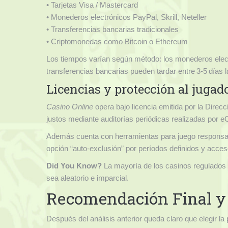
• Tarjetas Visa / Mastercard
• Monederos electrónicos PayPal, Skrill, Neteller
• Transferencias bancarias tradicionales
• Criptomonedas como Bitcoin o Ethereum
Los tiempos varían según método: los monederos elect
transferencias bancarias pueden tardar entre 3‑5 días 
Licencias y protección al jugad
Casino Online
opera bajo licencia emitida por la Dire
justos mediante auditorías periódicas realizadas por 
Además cuenta con herramientas para juego responsabl
opción “auto‑exclusión” por períodos definidos y acceso
Did You Know?
La mayoría de los casinos regulados u
sea aleatorio e imparcial.
Recomendación Final y
Después del análisis anterior queda claro que elegir l