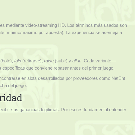
reales mediante video‑streaming HD. Los términos más usados son
ite mínimo/máximo por apuesta). La experiencia se asemeja a
(bote),
fold
(retirarse),
raise
(subir) y
all‑in
. Cada variante—
específicas que conviene repasar antes del primer juego.
contrarse en slots desarrollados por proveedores como NetEnt
cha del juego.
ridad
ecibir sus ganancias legítimas. Por eso es fundamental entender