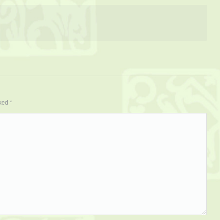
rked
*