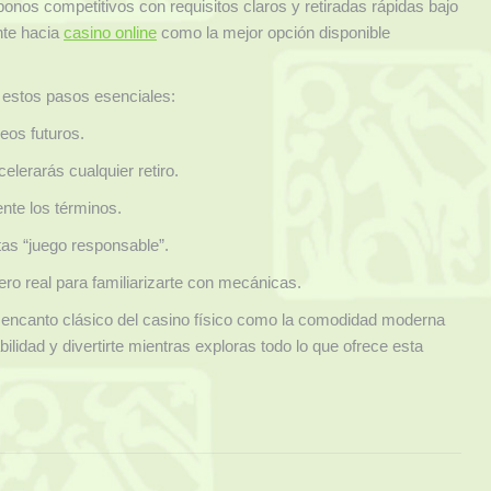
onos competitivos con requisitos claros y retiradas rápidas bajo
nte hacia
casino online
como la mejor opción disponible
 estos pasos esenciales:
eos futuros.
elerarás cualquier retiro.
nte los términos.
as “juego responsable”.
ero real para familiarizarte con mecánicas.
el encanto clásico del casino físico como la comodidad moderna
ilidad y divertirte mientras exploras todo lo que ofrece esta