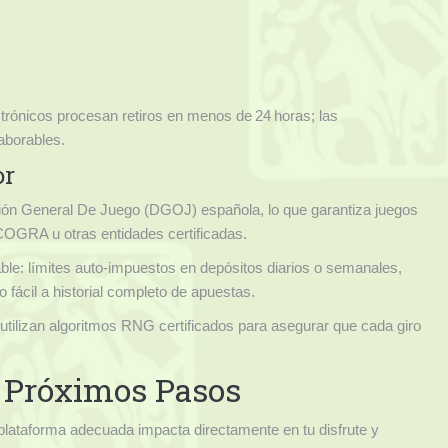
rónicos procesan retiros en menos de 24 horas; las
laborables.
or
cción General De Juego (DGOJ) española, lo que garantiza juegos
eCOGRA u otras entidades certificadas.
e: límites auto‑impuestos en depósitos diarios o semanales,
 fácil a historial completo de apuestas.
tilizan algoritmos RNG certificados para asegurar que cada giro
 Próximos Pasos
a plataforma adecuada impacta directamente en tu disfrute y