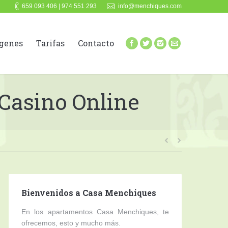
659 093 406 | 974 551 293
info@menchiques.com
genes
Tarifas
Contacto
 Casino Online
Bienvenidos a Casa Menchiques
En los apartamentos Casa Menchiques, te
ofrecemos, esto y mucho más.