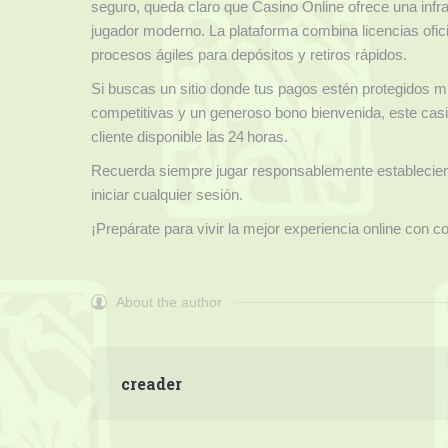
seguro, queda claro que Casino Online ofrece una infr
jugador moderno. La plataforma combina licencias ofic
procesos ágiles para depósitos y retiros rápidos.
Si buscas un sitio donde tus pagos estén protegidos m
competitivas y un generoso bono bienvenida, este casi
cliente disponible las 24 horas.
Recuerda siempre jugar responsablemente estableciend
iniciar cualquier sesión.
¡Prepárate para vivir la mejor experiencia online con c
About the author
creader