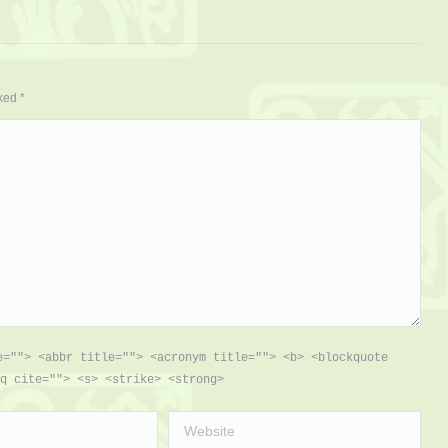
rked
*
e=""> <abbr title=""> <acronym title=""> <b> <blockquote
q cite=""> <s> <strike> <strong>
Website