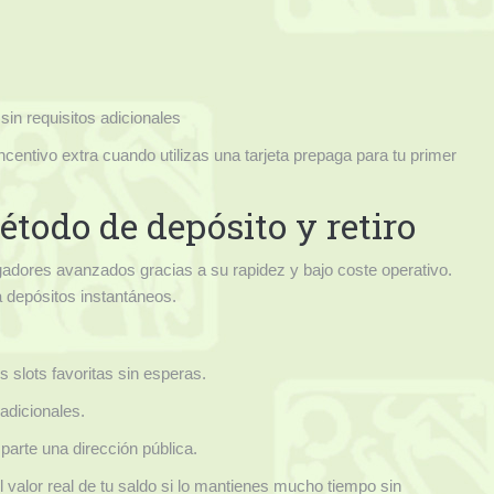
in requisitos adicionales
entivo extra cuando utilizas una tarjeta prepaga para tu primer
odo de depósito y retiro
gadores avanzados gracias a su rapidez y bajo coste operativo.
a depósitos instantáneos.
s slots favoritas sin esperas.
adicionales.
arte una dirección pública.
el valor real de tu saldo si lo mantienes mucho tiempo sin