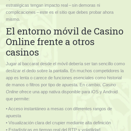
estratégicas tengan impacto real – sin demoras ni
complicaciones – este es el sitio que debes probar ahora
mismo.
El entorno móvil de Casino
Online frente a otros
casinos
Jugar al baccarat desde el móvil debería ser tan sencillo como
deslizar el dedo sobre la pantalla. En muchos competidores la
app es lenta o carece de funciones esenciales como historial
de manos o filtros por tipo de apuesta. En cambio,
Casino
Online
ofrece una app nativa disponible para iOS y Android
que permite:
• Acceso instantáneo a mesas con diferentes rangos de
apuesta
• Visualización clara del crupier mediante alta definición
• Estadísticas en tiempo real del RTP y volatilidad