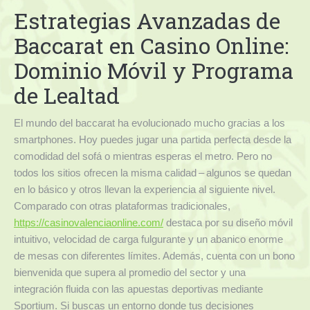
Contacto
Estrategias Avanzadas de
Baccarat en Casino Online:
Dominio Móvil y Programa
de Lealtad
El mundo del baccarat ha evolucionado mucho gracias a los
smartphones. Hoy puedes jugar una partida perfecta desde la
comodidad del sofá o mientras esperas el metro. Pero no
todos los sitios ofrecen la misma calidad – algunos se quedan
en lo básico y otros llevan la experiencia al siguiente nivel.
Comparado con otras plataformas tradicionales,
https://casinovalenciaonline.com/
destaca por su diseño móvil
intuitivo, velocidad de carga fulgurante y un abanico enorme
de mesas con diferentes límites. Además, cuenta con un bono
bienvenida que supera al promedio del sector y una
integración fluida con las apuestas deportivas mediante
Sportium. Si buscas un entorno donde tus decisiones