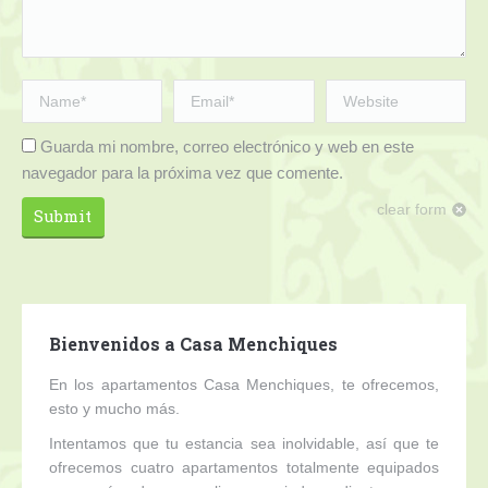
Name *
Email *
Website
Guarda mi nombre, correo electrónico y web en este
navegador para la próxima vez que comente.
clear form
Submit
Bienvenidos a Casa Menchiques
En los apartamentos Casa Menchiques, te ofrecemos,
esto y mucho más.
Intentamos que tu estancia sea inolvidable, así que te
ofrecemos cuatro apartamentos totalmente equipados