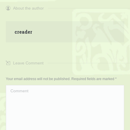
About the author
creader
Leave Comment
Your email address will not be published. Required fields are marked
*
Comment