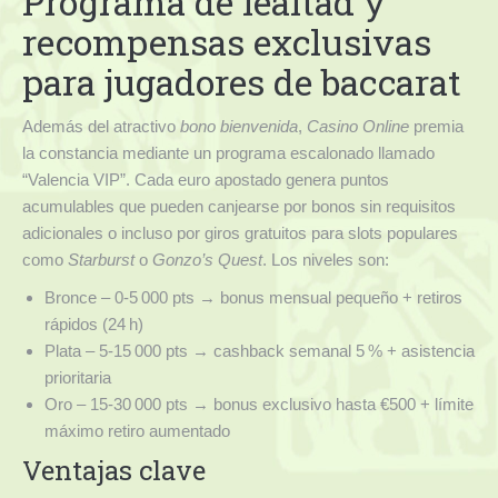
Programa de lealtad y
recompensas exclusivas
para jugadores de baccarat
Además del atractivo
bono bienvenida
,
Casino Online
premia
la constancia mediante un programa escalonado llamado
“Valencia VIP”. Cada euro apostado genera puntos
acumulables que pueden canjearse por bonos sin requisitos
adicionales o incluso por giros gratuitos para slots populares
como
Starburst
o
Gonzo’s Quest
. Los niveles son:
Bronce – 0‑5 000 pts → bonus mensual pequeño + retiros
rápidos (24 h)
Plata – 5‑15 000 pts → cashback semanal 5 % + asistencia
prioritaria
Oro – 15‑30 000 pts → bonus exclusivo hasta €500 + límite
máximo retiro aumentado
Ventajas clave