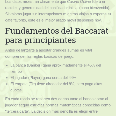
Los datos muestran claramente que
Casino Online
lidera en
rapidez y generosidad del bonificador inicial (bono bienvenida).
Si valoras jugar sin interrupciones mientras viajas o esperas tu
café favorito, este es el mejor aliado móvil disponible hoy.
Fundamentos del Baccarat
para principiantes
Antes de lanzarte a apostar grandes sumas es vital
comprender las reglas básicas del juego:
La banca (Banker) gana aproximadamente el 45% del
tiempo
El jugador (Player) gana cerca del 44%
El empate (Tie) tiene alrededor del 9%, pero paga altas
cuotas
En cada ronda se reparten dos cartas tanto al banco como al
jugador según estrictas normas matemáticas conocidas como
“tercera carta”. La decisión más sencilla es elegir entre