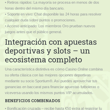
• Retiros rápidos: La mayoría se procesa en menos de dos
horas dentro del mismo día bancario.
• Soporte en vivo: Chat disponible las 24 horas para resolver
cualquier duda sobre puntos o promociones.
• Acceso anticipado: Los miembros Oro prueban nuevos
juegos antes que el público general.
Integración con apuestas
deportivas y slots – un
ecosistema completo
Una característica distintiva es cómo
Casino Online
combina
su oferta clásica con las mejores opciones deportivas
mediante su socio Sportium®. Así puedes aprovechar tus
ganancias en baccarat para financiar apuestas futboleras o
viceversa usando los mismos puntos VIP acumulados.
BENEFICIOS COMBINADOS
• Bonificación cruzada – recibe hasta €50 extra al registrar tu