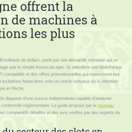
gne offrent la
on de machines à
ions les plus
 milliards de dollars, porté par une demande mondiale qui ne
ge que le simple frisson du spin : ils attendent une bibliothèque
P) compétitifs et des offres promotionnelles qui maximisent leur
 incitations financières crée un cercle vertueux où la rétention
mpe en flèche.
 de disposer d’une source indépendante capable d’analyser
la conformité réglementaire. Le guide proposé par le
nouveau
s comparatifs détaillés et des avis vérifiés par des experts du
du secteur des slots en