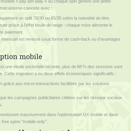
’un modèle « pay‑per‑play » où chaque spin génère une petite
e mécanisme coexiste avec :
uement un split 70/30 ou 65/35 selon la notoriété du titre.
ute grâce à l’effet boule de neige : chaque mise alimente le
le paiement.
mensuel est reversé sous forme de cash‑back ou d’avantages
option mobile
lon une étude sectorielle récente, plus de 68 % des sessions sont
 Cette migration a eu deux effets économiques significatifs :
 grâce aux micro‑transactions facilitées par les solutions
sque les campagnes publicitaires ciblées sur les réseaux sociaux
s.
vestissent massivement dans l’optimisation UX mobile et dans
 free spins “mobile‑only”.