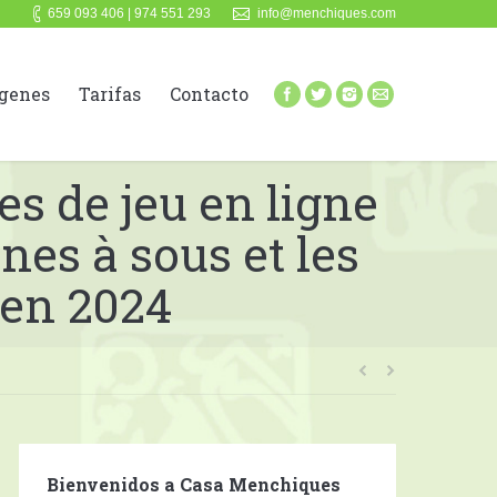
659 093 406 | 974 551 293
info@menchiques.com
genes
Tarifas
Contacto
s de jeu en ligne
nes à sous et les
 en 2024
Bienvenidos a Casa Menchiques