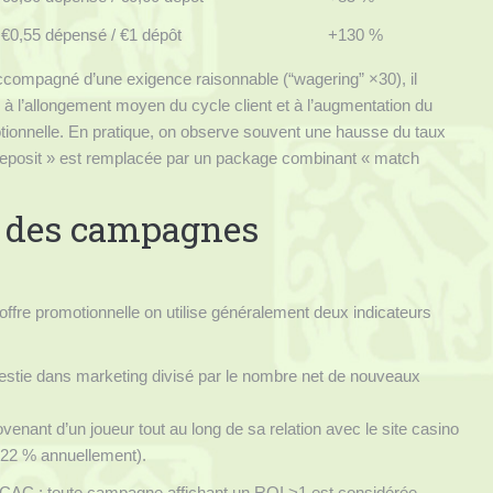
€0,55 dépensé / €1 dépôt
+130 %
ccompagné d’une exigence raisonnable (“wagering” ×30), il
e à l’allongement moyen du cycle client et à l’augmentation du
tionnelle. En pratique, on observe souvent une hausse du taux
o deposit » est remplacée par un package combinant « match
e des campagnes
fre promotionnelle on utilise généralement deux indicateurs
estie dans marketing divisé par le nombre net de nouveaux
enant d’un joueur tout au long de sa relation avec le site casino
~22 % annuellement).
/ CAC ; toute campagne affichant un ROI >1 est considérée