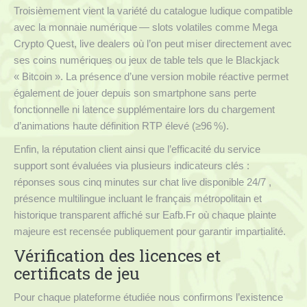
Troisièmement vient la variété du catalogue ludique compatible
avec la monnaie numérique — slots volatiles comme Mega
Crypto Quest, live dealers où l’on peut miser directement avec
ses coins numériques ou jeux de table tels que le Blackjack
« Bitcoin ». La présence d’une version mobile réactive permet
également de jouer depuis son smartphone sans perte
fonctionnelle ni latence supplémentaire lors du chargement
d’animations haute définition RTP élevé (≥96 %).
Enfin, la réputation client ainsi que l’efficacité du service
support sont évaluées via plusieurs indicateurs clés :
réponses sous cinq minutes sur chat live disponible 24/7 ,
présence multilingue incluant le français métropolitain et
historique transparent affiché sur Eafb.Fr où chaque plainte
majeure est recensée publiquement pour garantir impartialité.
Vérification des licences et
certificats de jeu
Pour chaque plateforme étudiée nous confirmons l’existence