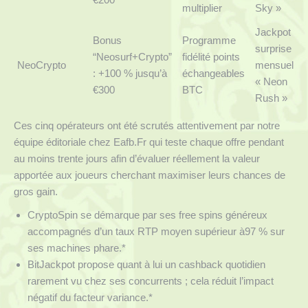
multiplier
Sky »
Jackpot
Bonus
Programme
surprise
“Neosurf+Crypto”
fidélité points
NeoCrypto
mensuel
: +100 % jusqu’à
échangeables
« Neon
€300
BTC
Rush »
Ces cinq opérateurs ont été scrutés attentivement par notre
équipe éditoriale chez Eafb.Fr qui teste chaque offre pendant
au moins trente jours afin d’évaluer réellement la valeur
apportée aux joueurs cherchant maximiser leurs chances de
gros gain.
CryptoSpin se démarque par ses free spins généreux
accompagnés d’un taux RTP moyen supérieur à97 % sur
ses machines phare.*
BitJackpot propose quant à lui un cashback quotidien
rarement vu chez ses concurrents ; cela réduit l’impact
négatif du facteur variance.*