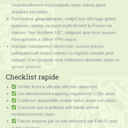
rendvirtuellement impossiblede retirer même après
plusieurs semaines.
Restrictions géographiques: malgré leur affichage global
quelques casinos excluent implicitement la France via
clauses “non résidents UE”, obligeant ainsi leurs joueurs
francophones a utiliser VPN risqué.
Manque transparence blockchain: aucune preuve
publiqued’audit smart contract ou registre complet peut
indiquer si les jackpots sont réellement alimentés selon ce
qui est annoncé.
Checklist rapide
Vérifier licence officielle affichée clairement.
Lire attentivement
wagering requirement
(<30x idéal).
Confirmer disponibilité mobile native avant inscription.
S’assurer que la politique anti‑fraude prévoit
remboursements clairs.
Passer toujours par un site référencé par Eafb.Fr pour
éviter arnaques.