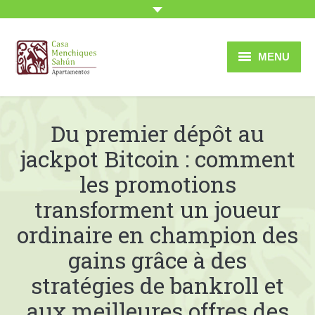
MENU
Inicio
Du premier dépôt au
Apartamentos
jackpot Bitcoin : comment
Sahún
les promotions
Entorno
transforment un joueur
Rutas
ordinaire en champion des
gains grâce à des
Imágenes
stratégies de bankroll et
Tarifas
aux meilleures offres des