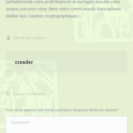
parfaitementà votre profil financier et partagez ensuite votre
propre success story dans notre communauté francophone
dédiée aux casinos cryptographiques !
About the author
creader
Leave Comment
Your email address will not be published. Required fields are marked
*
Comment