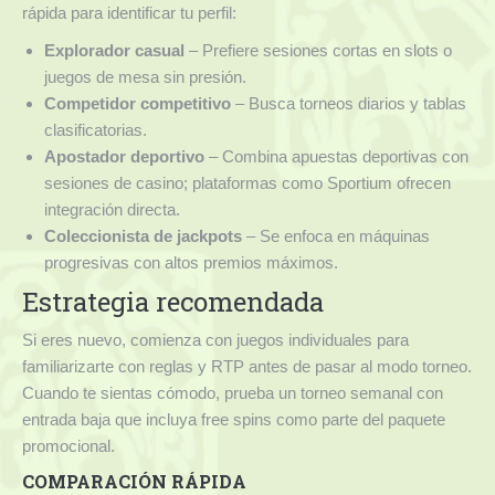
rápida para identificar tu perfil:
Explorador casual
– Prefiere sesiones cortas en slots o
juegos de mesa sin presión.
Competidor competitivo
– Busca torneos diarios y tablas
clasificatorias.
Apostador deportivo
– Combina apuestas deportivas con
sesiones de casino; plataformas como Sportium ofrecen
integración directa.
Coleccionista de jackpots
– Se enfoca en máquinas
progresivas con altos premios máximos.
Estrategia recomendada
Si eres nuevo, comienza con juegos individuales para
familiarizarte con reglas y RTP antes de pasar al modo torneo.
Cuando te sientas cómodo, prueba un torneo semanal con
entrada baja que incluya free spins como parte del paquete
promocional.
COMPARACIÓN RÁPIDA