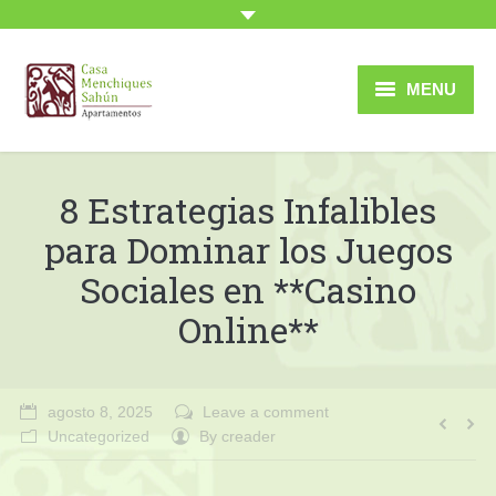
MENU
Inicio
8 Estrategias Infalibles
Apartamentos
para Dominar los Juegos
Sahún
Sociales en **Casino
Entorno
Online**
Rutas
Imágenes
agosto 8, 2025
Leave a comment
Uncategorized
By
creader
Tarifas