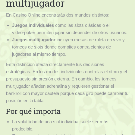
multijugador
En Casino Online encontrarás dos mundos distintos:
Juegos individuales
como las slots clásicas o el
video‑póker permiten jugar sin depender de otros usuarios.
Juegos multijugador
incluyen mesas de ruleta en vivo y
torneos de slots donde compites contra cientos de
jugadores al mismo tiempo.
Esta distinción afecta directamente tus decisiones
estratégicas. En los modos individuales controlas el ritmo y el
presupuesto sin presión externa. En cambio, los torneos
multijugador añaden adrenalina y requieren gestionar el
bankroll con mayor cautela porque cada giro puede cambiar tu
posición en la tabla.
Por qué importa
La volatilidad de una slot individual suele ser más
predecible.