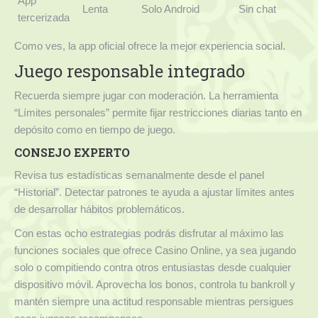
App
Lenta
Solo Android
Sin chat
tercerizada
Como ves, la app oficial ofrece la mejor experiencia social.
Juego responsable integrado
Recuerda siempre jugar con moderación. La herramienta
“Límites personales” permite fijar restricciones diarias tanto en
depósito como en tiempo de juego.
CONSEJO EXPERTO
Revisa tus estadísticas semanalmente desde el panel
“Historial”. Detectar patrones te ayuda a ajustar límites antes
de desarrollar hábitos problemáticos.
Con estas ocho estrategias podrás disfrutar al máximo las
funciones sociales que ofrece Casino Online, ya sea jugando
solo o compitiendo contra otros entusiastas desde cualquier
dispositivo móvil. Aprovecha los bonos, controla tu bankroll y
mantén siempre una actitud responsable mientras persigues