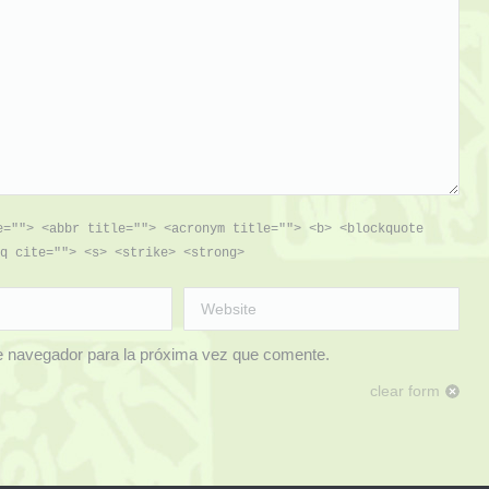
e=""> <abbr title=""> <acronym title=""> <b> <blockquote
q cite=""> <s> <strike> <strong>
Website
e navegador para la próxima vez que comente.
clear form