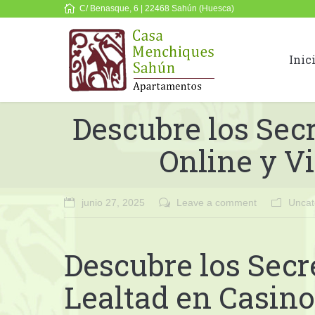
C/ Benasque, 6 | 22468 Sahún (Huesca)
Inic
Descubre los Sec
Online y V
junio 27, 2025
Leave a comment
Uncat
Descubre los Secr
Lealtad en Casino