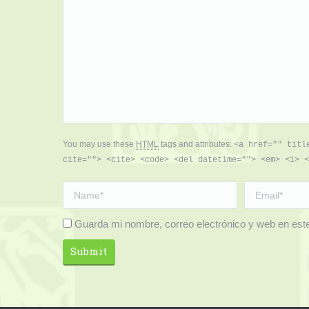
You may use these
HTML
tags and attributes:
<a href="" titl
cite=""> <cite> <code> <del datetime=""> <em> <i> <
Name *
Email *
Guarda mi nombre, correo electrónico y web en est
Submit