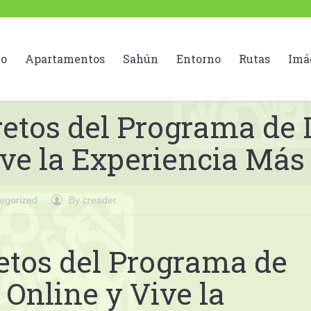
io
Apartamentos
Sahún
Entorno
Rutas
Imá
retos del Programa de 
ive la Experiencia Má
egorized
By
creader
etos del Programa de
 Online y Vive la