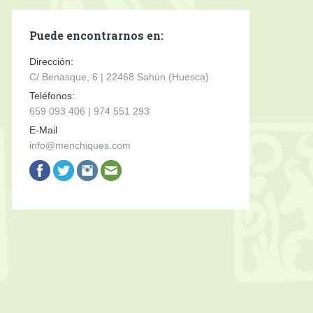
Puede encontrarnos en:
Dirección:
C/ Benasque, 6 | 22468 Sahún (Huesca)
Teléfonos:
659 093 406 | 974 551 293
E-Mail
info@menchiques.com