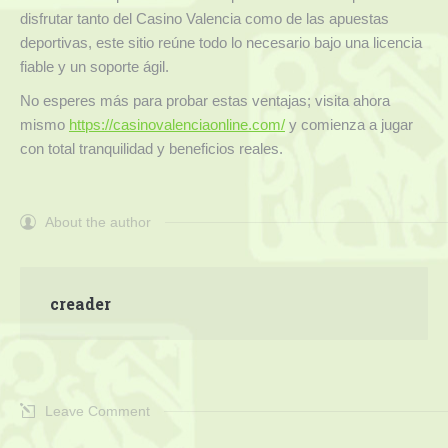
disfrutar tanto del Casino Valencia como de las apuestas
deportivas, este sitio reúne todo lo necesario bajo una licencia
fiable y un soporte ágil.
No esperes más para probar estas ventajas; visita ahora
mismo
https://casinovalenciaonline.com/
y comienza a jugar
con total tranquilidad y beneficios reales.
About the author
creader
Leave Comment