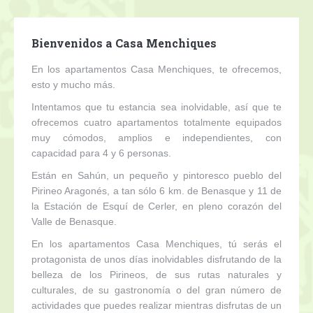
Bienvenidos a Casa Menchiques
En los apartamentos Casa Menchiques, te ofrecemos,
esto y mucho más.
Intentamos que tu estancia sea inolvidable, así que te
ofrecemos cuatro apartamentos totalmente equipados
muy cómodos, amplios e independientes, con
capacidad para 4 y 6 personas.
Están en Sahún, un pequeño y pintoresco pueblo del
Pirineo Aragonés, a tan sólo 6 km. de Benasque y 11 de
la Estación de Esquí de Cerler, en pleno corazón del
Valle de Benasque.
En los apartamentos Casa Menchiques, tú serás el
protagonista de unos días inolvidables disfrutando de la
belleza de los Pirineos, de sus rutas naturales y
culturales, de su gastronomía o del gran número de
actividades que puedes realizar mientras disfrutas de un