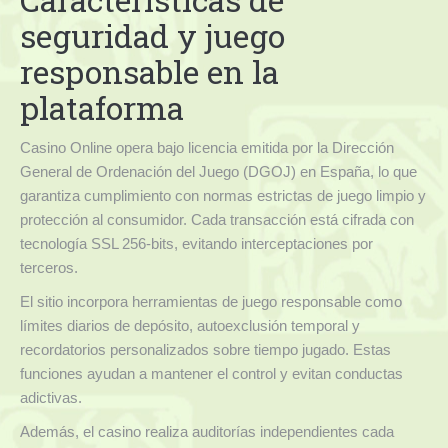
seguridad y juego
responsable en la
plataforma
Casino Online opera bajo licencia emitida por la Dirección
General de Ordenación del Juego (DGOJ) en España, lo que
garantiza cumplimiento con normas estrictas de juego limpio y
protección al consumidor. Cada transacción está cifrada con
tecnología SSL 256‑bits, evitando interceptaciones por
terceros.
El sitio incorpora herramientas de juego responsable como
límites diarios de depósito, autoexclusión temporal y
recordatorios personalizados sobre tiempo jugado. Estas
funciones ayudan a mantener el control y evitan conductas
adictivas.
Además, el casino realiza auditorías independientes cada