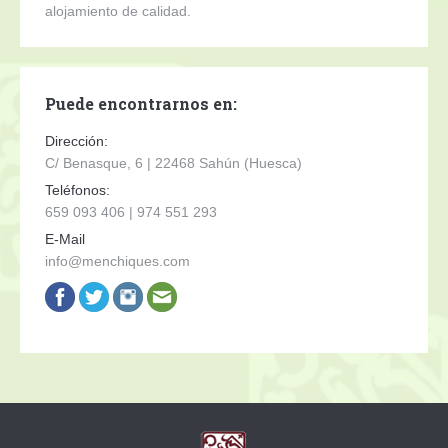
alojamiento de calidad.
Puede encontrarnos en:
Dirección:
C/ Benasque, 6 | 22468 Sahún (Huesca)
Teléfonos:
659 093 406 | 974 551 293
E-Mail
info@menchiques.com