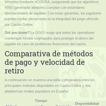
trimestre mediante eCOGRA, asegurando que los algoritmos
RNG (generador aleatorio) cumplan con estándares
internacionales de equidad. Con estas garantías, los jugadores
pueden confiar plenamente en la integridad del juego ofrecido
por Casino Online.
Did you know?
La DGOJ exige que todos los operadores
mantengan fondos segregados para proteger el dinero del
jugador en caso de problemas financieros del casino.
Comparativa de métodos
de pago y velocidad de
retiro
A continuación se muestra una tabla comparativa entre los
principales métodos disponibles en Casino Online y dos
plataformas rivales populares en España:
Tiempo
Disponibilidad