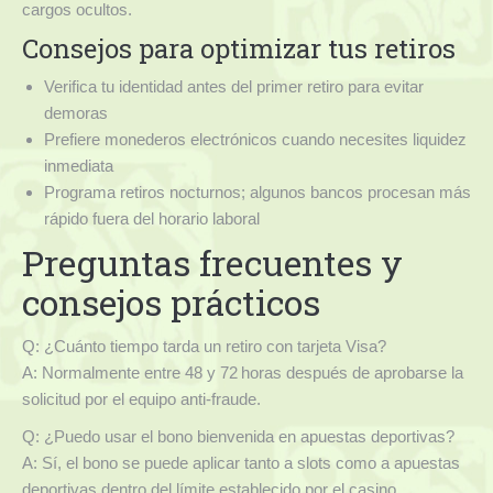
cargos ocultos.
Consejos para optimizar tus retiros
Verifica tu identidad antes del primer retiro para evitar
demoras
Prefiere monederos electrónicos cuando necesites liquidez
inmediata
Programa retiros nocturnos; algunos bancos procesan más
rápido fuera del horario laboral
Preguntas frecuentes y
consejos prácticos
Q: ¿Cuánto tiempo tarda un retiro con tarjeta Visa?
A: Normalmente entre 48 y 72 horas después de aprobarse la
solicitud por el equipo anti‑fraude.
Q: ¿Puedo usar el bono bienvenida en apuestas deportivas?
A: Sí, el bono se puede aplicar tanto a slots como a apuestas
deportivas dentro del límite establecido por el casino.