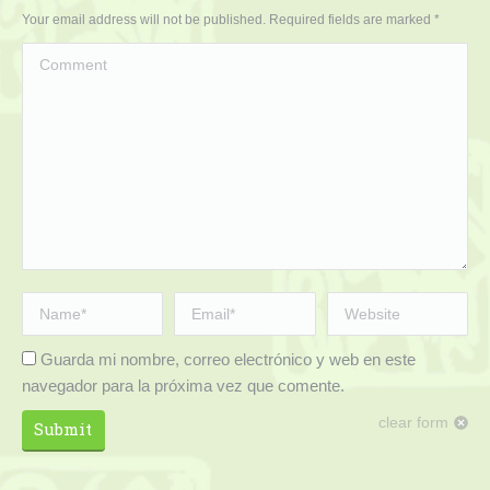
Your email address will not be published. Required fields are marked
*
Comment
Name *
Email *
Website
Guarda mi nombre, correo electrónico y web en este
navegador para la próxima vez que comente.
clear form
Submit