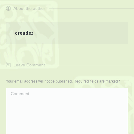
About the author
creader
Leave Comment
Your email address will not be published. Required fields are marked
*
Comment