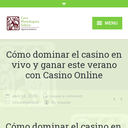
MENU
Inicio
Cómo dominar el casino en
Apartamentos
vivo y ganar este verano
Sahún
con Casino Online
Entorno
Rutas
abril 14, 2026
Leave a comment
Uncategorized
Imágenes
By
creader
Tarifas
Cómo dominar el casino en