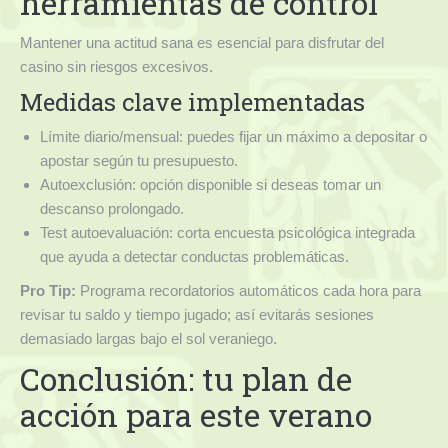
herramientas de control
Mantener una actitud sana es esencial para disfrutar del
casino sin riesgos excesivos.
Medidas clave implementadas
Límite diario/mensual: puedes fijar un máximo a depositar o
apostar según tu presupuesto.
Autoexclusión: opción disponible si deseas tomar un
descanso prolongado.
Test autoevaluación: corta encuesta psicológica integrada
que ayuda a detectar conductas problemáticas.
Pro Tip:
Programa recordatorios automáticos cada hora para
revisar tu saldo y tiempo jugado; así evitarás sesiones
demasiado largas bajo el sol veraniego.
Conclusión: tu plan de
acción para este verano