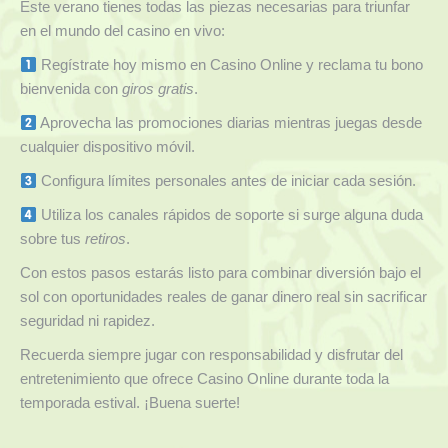
Este verano tienes todas las piezas necesarias para triunfar
en el mundo del casino en vivo:
Regístrate hoy mismo en Casino Online y reclama tu bono
bienvenida con
giros gratis
.
Aprovecha las promociones diarias mientras juegas desde
cualquier dispositivo móvil.
Configura límites personales antes de iniciar cada sesión.
Utiliza los canales rápidos de soporte si surge alguna duda
sobre tus
retiros
.
Con estos pasos estarás listo para combinar diversión bajo el
sol con oportunidades reales de ganar dinero real sin sacrificar
seguridad ni rapidez.
Recuerda siempre jugar con responsabilidad y disfrutar del
entretenimiento que ofrece Casino Online durante toda la
temporada estival. ¡Buena suerte!