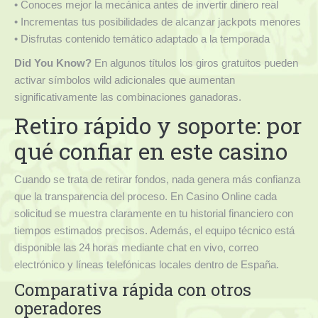
• Conoces mejor la mecánica antes de invertir dinero real
• Incrementas tus posibilidades de alcanzar jackpots menores
• Disfrutas contenido temático adaptado a la temporada
Did You Know?
En algunos títulos los giros gratuitos pueden
activar símbolos wild adicionales que aumentan
significativamente las combinaciones ganadoras.
Retiro rápido y soporte: por
qué confiar en este casino
Cuando se trata de retirar fondos, nada genera más confianza
que la transparencia del proceso. En Casino Online cada
solicitud se muestra claramente en tu historial financiero con
tiempos estimados precisos. Además, el equipo técnico está
disponible las 24 horas mediante chat en vivo, correo
electrónico y líneas telefónicas locales dentro de España.
Comparativa rápida con otros
operadores