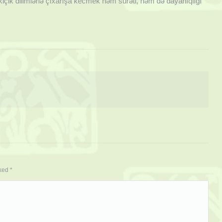
içik dilimlərlə çıxarışa kecmek həm sürəti, həm də dayanıqlığı
rked
*