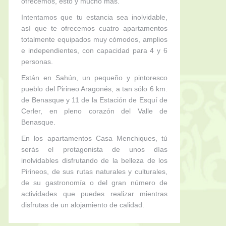
ofrecemos, esto y mucho más.
Intentamos que tu estancia sea inolvidable,
así que te ofrecemos cuatro apartamentos
totalmente equipados muy cómodos, amplios
e independientes, con capacidad para 4 y 6
personas.
Están en Sahún, un pequeño y pintoresco
pueblo del Pirineo Aragonés, a tan sólo 6 km.
de Benasque y 11 de la Estación de Esquí de
Cerler, en pleno corazón del Valle de
Benasque.
En los apartamentos Casa Menchiques, tú
serás el protagonista de unos días
inolvidables disfrutando de la belleza de los
Pirineos, de sus rutas naturales y culturales,
de su gastronomía o del gran número de
actividades que puedes realizar mientras
disfrutas de un alojamiento de calidad.