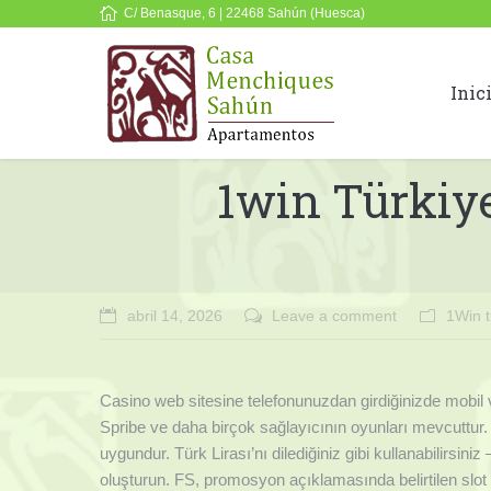
C/ Benasque, 6 | 22468 Sahún (Huesca)
Inic
1win Türkiye
abril 14, 2026
Leave a comment
1Win t
Casino web sitesine telefonunuzdan girdiğinizde mobil 
Spribe ve daha birçok sağlayıcının oyunları mevcuttur.
uygundur. Türk Lirası’nı dilediğiniz gibi kullanabilirsiniz
oluşturun. FS, promosyon açıklamasında belirtilen slot 