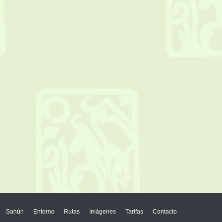
Sahún
Entorno
Rutas
Imágenes
Tarifas
Contacto