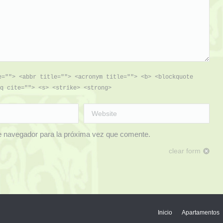
e=""> <abbr title=""> <acronym title=""> <b> <blockquote
q cite=""> <s> <strike> <strong>
Website
e navegador para la próxima vez que comente.
clear form
Inicio
Apartamentos