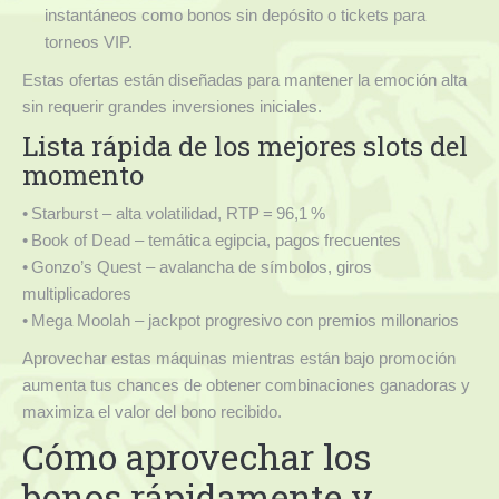
instantáneos como bonos sin depósito o tickets para
torneos VIP.
Estas ofertas están diseñadas para mantener la emoción alta
sin requerir grandes inversiones iniciales.
Lista rápida de los mejores slots del
momento
• Starburst – alta volatilidad, RTP = 96,1 %
• Book of Dead – temática egipcia, pagos frecuentes
• Gonzo’s Quest – avalancha de símbolos, giros
multiplicadores
• Mega Moolah – jackpot progresivo con premios millonarios
Aprovechar estas máquinas mientras están bajo promoción
aumenta tus chances de obtener combinaciones ganadoras y
maximiza el valor del bono recibido.
Cómo aprovechar los
bonos rápidamente y