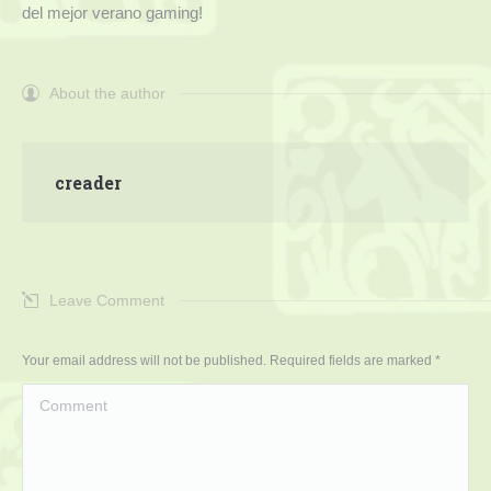
del mejor verano gaming!
About the author
creader
Leave Comment
Your email address will not be published. Required fields are marked
*
Comment