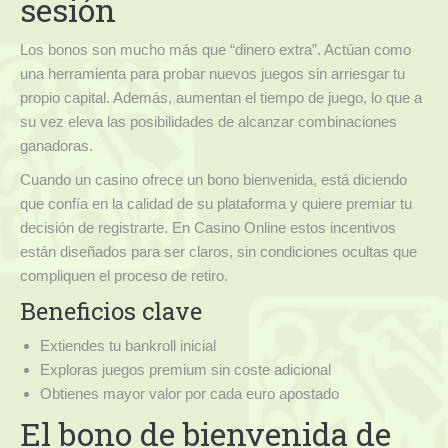
sesión
Los bonos son mucho más que “dinero extra”. Actúan como
una herramienta para probar nuevos juegos sin arriesgar tu
propio capital. Además, aumentan el tiempo de juego, lo que a
su vez eleva las posibilidades de alcanzar combinaciones
ganadoras.
Cuando un casino ofrece un bono bienvenida, está diciendo
que confía en la calidad de su plataforma y quiere premiar tu
decisión de registrarte. En Casino Online estos incentivos
están diseñados para ser claros, sin condiciones ocultas que
compliquen el proceso de retiro.
Beneficios clave
Extiendes tu bankroll inicial
Exploras juegos premium sin coste adicional
Obtienes mayor valor por cada euro apostado
El bono de bienvenida de