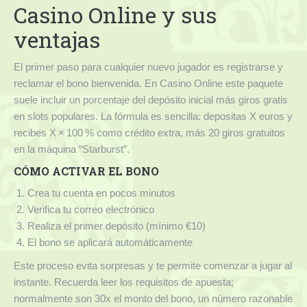
Casino Online y sus
ventajas
El primer paso para cualquier nuevo jugador es registrarse y
reclamar el bono bienvenida. En Casino Online este paquete
suele incluir un porcentaje del depósito inicial más giros gratis
en slots populares. La fórmula es sencilla: depositas X euros y
recibes X × 100 % como crédito extra, más 20 giros gratuitos
en la máquina “Starburst”.
CÓMO ACTIVAR EL BONO
Crea tu cuenta en pocos minutos
Verifica tu correo electrónico
Realiza el primer depósito (mínimo €10)
El bono se aplicará automáticamente
Este proceso evita sorpresas y te permite comenzar a jugar al
instante. Recuerda leer los requisitos de apuesta;
normalmente son 30x el monto del bono, un número razonable