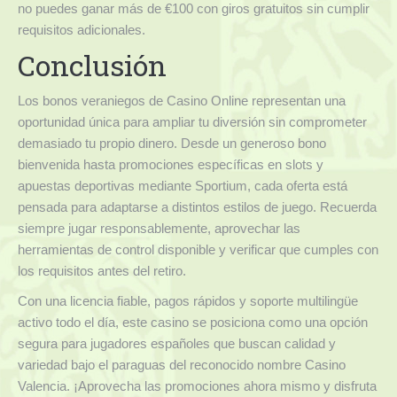
no puedes ganar más de €100 con giros gratuitos sin cumplir
requisitos adicionales.
Conclusión
Los bonos veraniegos de Casino Online representan una
oportunidad única para ampliar tu diversión sin comprometer
demasiado tu propio dinero. Desde un generoso bono
bienvenida hasta promociones específicas en slots y
apuestas deportivas mediante Sportium, cada oferta está
pensada para adaptarse a distintos estilos de juego. Recuerda
siempre jugar responsablemente, aprovechar las
herramientas de control disponible y verificar que cumples con
los requisitos antes del retiro.
Con una licencia fiable, pagos rápidos y soporte multilingüe
activo todo el día, este casino se posiciona como una opción
segura para jugadores españoles que buscan calidad y
variedad bajo el paraguas del reconocido nombre Casino
Valencia. ¡Aprovecha las promociones ahora mismo y disfruta