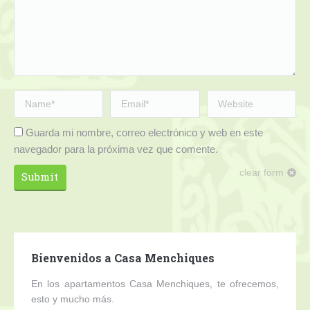
Name *
Email *
Website
Guarda mi nombre, correo electrónico y web en este
navegador para la próxima vez que comente.
clear form
Submit
Bienvenidos a Casa Menchiques
En los apartamentos Casa Menchiques, te ofrecemos,
esto y mucho más.