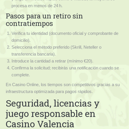
procesa en menos de 24 h.
Pasos para un retiro sin
contratiempos
Verifica tu identidad (documento oficial y comprobante de
domicilio).
Selecciona el método preferido (Skrill, Neteller o
transferencia bancaria).
Introduce la cantidad a retirar (mínimo €20).
Confirma la solicitud; recibirás una notificación cuando se
complete.
En Casino Online, los tiempos son competitivos gracias a su
infraestructura optimizada para pagos rápidos.
Seguridad, licencias y
juego responsable en
Casino Valencia