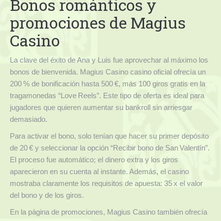
Bonos románticos y
promociones de Magius
Casino
La clave del éxito de Ana y Luis fue aprovechar al máximo los
bonos de bienvenida. Magius Casino casino oficial ofrecía un
200 % de bonificación hasta 500 €, más 100 giros gratis en la
tragamonedas “Love Reels”. Este tipo de oferta es ideal para
jugadores que quieren aumentar su bankroll sin arriesgar
demasiado.
Para activar el bono, solo tenían que hacer su primer depósito
de 20 € y seleccionar la opción “Recibir bono de San Valentín”.
El proceso fue automático; el dinero extra y los giros
aparecieron en su cuenta al instante. Además, el casino
mostraba claramente los requisitos de apuesta: 35 x el valor
del bono y de los giros.
En la página de promociones, Magius Casino también ofrecía