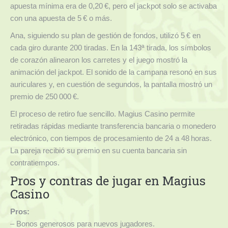
apuesta mínima era de 0,20 €, pero el jackpot solo se activaba
con una apuesta de 5 € o más.
Ana, siguiendo su plan de gestión de fondos, utilizó 5 € en
cada giro durante 200 tiradas. En la 143ª tirada, los símbolos
de corazón alinearon los carretes y el juego mostró la
animación del jackpot. El sonido de la campana resonó en sus
auriculares y, en cuestión de segundos, la pantalla mostró un
premio de 250 000 €.
El proceso de retiro fue sencillo. Magius Casino permite
retiradas rápidas mediante transferencia bancaria o monedero
electrónico, con tiempos de procesamiento de 24 a 48 horas.
La pareja recibió su premio en su cuenta bancaria sin
contratiempos.
Pros y contras de jugar en Magius
Casino
Pros:
– Bonos generosos para nuevos jugadores.