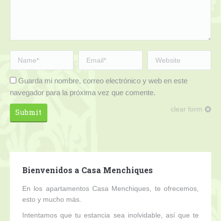
Name *
Email *
Website
Guarda mi nombre, correo electrónico y web en este
navegador para la próxima vez que comente.
clear form
Submit
Bienvenidos a Casa Menchiques
En los apartamentos Casa Menchiques, te ofrecemos,
esto y mucho más.
Intentamos que tu estancia sea inolvidable, así que te