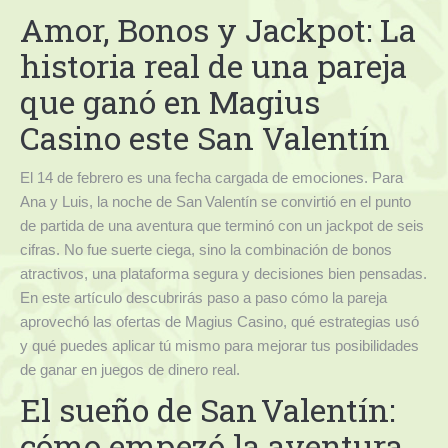
Contacto
Amor, Bonos y Jackpot: La
historia real de una pareja
que ganó en Magius
Casino este San Valentín
El 14 de febrero es una fecha cargada de emociones. Para
Ana y Luis, la noche de San Valentín se convirtió en el punto
de partida de una aventura que terminó con un jackpot de seis
cifras. No fue suerte ciega, sino la combinación de bonos
atractivos, una plataforma segura y decisiones bien pensadas.
En este artículo descubrirás paso a paso cómo la pareja
aprovechó las ofertas de Magius Casino, qué estrategias usó
y qué puedes aplicar tú mismo para mejorar tus posibilidades
de ganar en juegos de dinero real.
El sueño de San Valentín:
cómo empezó la aventura