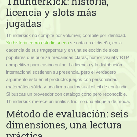
Thunderkick: historia,
Contacto
licencia y slots más
jugadas
Thunderkick no compite por volumen; compite por identidad.
Su historia como estudio sueco
se nota en el diseño, en la
cadencia de sus tragaperras y en una selección de slots
populares que prioriza mecánicas claras, humor visual y RTP
competitivo para casino online. La licencia y la distribución
internacional sostienen su presencia, pero el verdadero
argumento está en el producto: juegos con personalidad,
matemática sólida y una firma audiovisual difícil de confundir.
Si buscas un proveedor con catálogo corto pero reconocible,
Thunderkick merece un análisis frío, no una etiqueta de moda.
Método de evaluación: seis
dimensiones, una lectura
práctica