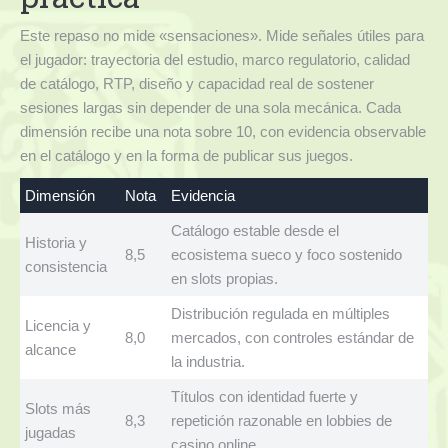
Este repaso no mide «sensaciones». Mide señales útiles para
el jugador: trayectoria del estudio, marco regulatorio, calidad
de catálogo, RTP, diseño y capacidad real de sostener
sesiones largas sin depender de una sola mecánica. Cada
dimensión recibe una nota sobre 10, con evidencia observable
en el catálogo y en la forma de publicar sus juegos.
Dimensión
Nota
Evidencia
Catálogo estable desde el
Historia y
8,5
ecosistema sueco y foco sostenido
consistencia
en slots propias.
Distribución regulada en múltiples
Licencia y
8,0
mercados, con controles estándar de
alcance
la industria.
Títulos con identidad fuerte y
Slots más
8,3
repetición razonable en lobbies de
jugadas
casino online.