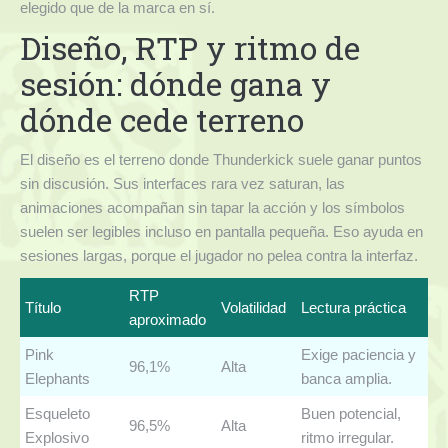
elegido que de la marca en sí.
Diseño, RTP y ritmo de
sesión: dónde gana y
dónde cede terreno
El diseño es el terreno donde Thunderkick suele ganar puntos
sin discusión. Sus interfaces rara vez saturan, las
animaciones acompañan sin tapar la acción y los símbolos
suelen ser legibles incluso en pantalla pequeña. Eso ayuda en
sesiones largas, porque el jugador no pelea contra la interfaz.
RTP
Título
Volatilidad
Lectura práctica
aproximado
Pink
Exige paciencia y
96,1%
Alta
Elephants
banca amplia.
Esqueleto
Buen potencial,
96,5%
Alta
Explosivo
ritmo irregular.