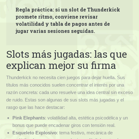
Regla práctica: si un slot de Thunderkick
promete ritmo, conviene revisar
volatilidad y tabla de pagos antes de
jugar varias sesiones seguidas.
Slots más jugadas: las que
explican mejor su firma
Thunderkick no necesita cien juegos para dejar huella. Sus
títulos más conocidos suelen concentrar el interés por una
razón concreta: cada uno resuelve una idea central sin exceso
de ruido. Estas son algunas de sus slots más jugadas y el
rasgo que las hace destacar:
Pink Elephants
: volatilidad alta, estética psicodélica y un
bonus que puede encadenar giros con tensión real.
Esqueleto Explosivo
: tema festivo, mecánica de