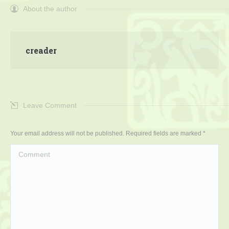
About the author
creader
Leave Comment
Your email address will not be published. Required fields are marked
*
Comment