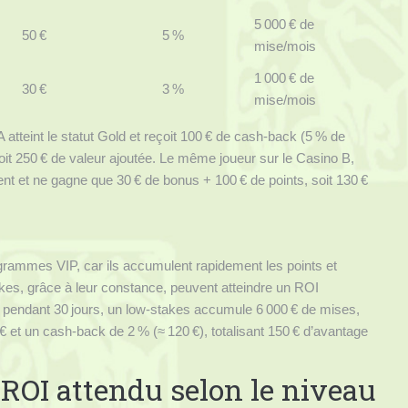
5 000 € de
50 €
5 %
mise/mois
1 000 € de
30 €
3 %
mise/mois
 atteint le statut Gold et reçoit 100 € de cash‑back (5 % de
soit 250 € de valeur ajoutée. Le même joueur sur le Casino B,
nt et ne gagne que 30 € de bonus + 100 € de points, soit 130 €
rogrammes VIP, car ils accumulent rapidement les points et
akes, grâce à leur constance, peuvent atteindre un ROI
r pendant 30 jours, un low‑stakes accumule 6 000 € de mises,
 et un cash‑back de 2 % (≈ 120 €), totalisant 150 € d’avantage
ROI attendu selon le niveau