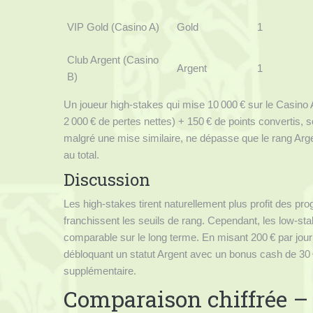
VIP Gold (Casino A)
Gold
1
Club Argent (Casino
Argent
1
B)
Un joueur high‑stakes qui mise 10 000 € sur le Casino A
2 000 € de pertes nettes) + 150 € de points convertis, 
malgré une mise similaire, ne dépasse que le rang Arge
au total.
Discussion
Les high‑stakes tirent naturellement plus profit des p
franchissent les seuils de rang. Cependant, les low‑st
comparable sur le long terme. En misant 200 € par jou
débloquant un statut Argent avec un bonus cash de 30 €
supplémentaire.
Comparaison chiffrée – 