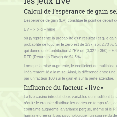
les jeux live
Calcul de l’espérance de gain se
L’espérance de gain (EV) constitue le point de départ de 
EV = ∑ pᵢ·gᵢ – mise
où pᵢ représente la probabilité d’un résultat i et gᵢ le 
probabilité de toucher le zéro est de 1/37, soit 2,70 %. S
qui donne une contribution à l’EV de (0,027 × 350) = 9,4
RTP (Return to Player) de 94,5 %.
Lorsque la mise augmente, le coefficient de multiplicat
linéairement lié à la mise. Ainsi, la différence entre u
par un facteur 100 sur le gain et sur la perte attendue.
Influence du facteur « live »
Le live casino introduit deux variables qui modifient l
réduit : le croupier distribue les cartes en temps réel, 
contrainte augmente la variance perçue, même si le RT
humaine crée un biais psychologique : un sourire du de