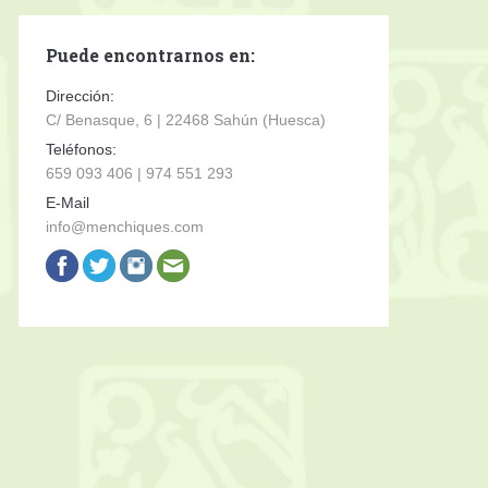
Puede encontrarnos en:
Dirección:
C/ Benasque, 6 | 22468 Sahún (Huesca)
Teléfonos:
659 093 406 | 974 551 293
E-Mail
info@menchiques.com