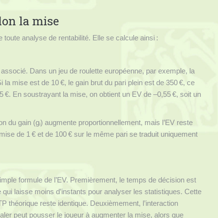
lon la mise
toute analyse de rentabilité. Elle se calcule ainsi :
gain associé. Dans un jeu de roulette européenne, par exemple, la
i la mise est de 10 €, le gain brut du pari plein est de 350 €, ce
5 €. En soustrayant la mise, on obtient un EV de –0,55 €, soit un
ion du gain (gᵢ) augmente proportionnellement, mais l’EV reste
ne mise de 1 € et de 100 € sur le même pari se traduit uniquement
a simple formule de l’EV. Premièrement, le temps de décision est
ce qui laisse moins d’instants pour analyser les statistiques. Cette
P théorique reste identique. Deuxièmement, l’interaction
aler peut pousser le joueur à augmenter la mise, alors que