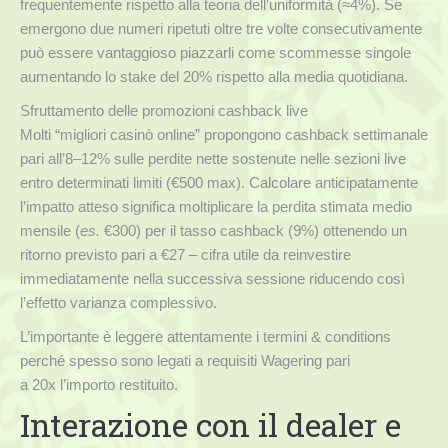
frequentemente rispetto alla teoria dell’uniformità (≈4%). Se
emergono due numeri ripetuti oltre tre volte consecutivamente
può essere vantaggioso piazzarli come scommesse singole
aumentando lo stake del 20% rispetto alla media quotidiana.
Sfruttamento delle promozioni cashback live
Molti “migliori casinò online” propongono cashback settimanale
pari all’8–12% sulle perdite nette sostenute nelle sezioni live
entro determinati limiti (€500 max). Calcolare anticipatamente
l’impatto atteso significa moltiplicare la perdita stimata medio
mensile (
es.
€300) per il tasso cashback (9%) ottenendo un
ritorno previsto pari a €27 – cifra utile da reinvestire
immediatamente nella successiva sessione riducendo così
l’effetto varianza complessivo.
L’importante è leggere attentamente i termini & conditions
perché spesso sono legati a requisiti Wagering pari
a 20x l’importo restituito.
Interazione con il dealer e