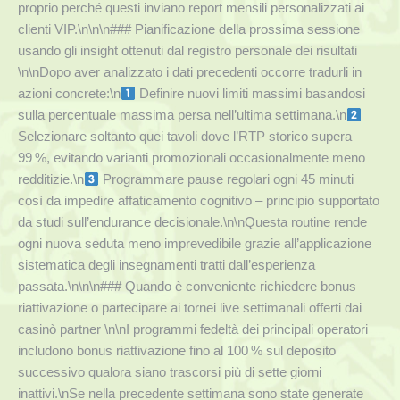
proprio perché questi inviano report mensili personalizzati ai
clienti VIP.\n\n\n### Pianificazione della prossima sessione
usando gli insight ottenuti dal registro personale dei risultati
\n\nDopo aver analizzato i dati precedenti occorre tradurli in
azioni concrete:\n
Definire nuovi limiti massimi basandosi
sulla percentuale massima persa nell’ultima settimana.\n
Selezionare soltanto quei tavoli dove l’RTP storico supera
99 %, evitando varianti promozionali occasionalmente meno
redditizie.\n
Programmare pause regolari ogni 45 minuti
così da impedire affaticamento cognitivo – principio supportato
da studi sull’endurance decisionale.\n\nQuesta routine rende
ogni nuova seduta meno imprevedibile grazie all’applicazione
sistematica degli insegnamenti tratti dall’esperienza
passata.\n\n\n### Quando è conveniente richiedere bonus
riattivazione o partecipare ai tornei live settimanali offerti dai
casinò partner \n\nI programmi fedeltà dei principali operatori
includono bonus riattivazione fino al 100 % sul deposito
successivo qualora siano trascorsi più di sette giorni
inattivi.\nSe nella precedente settimana sono state generate