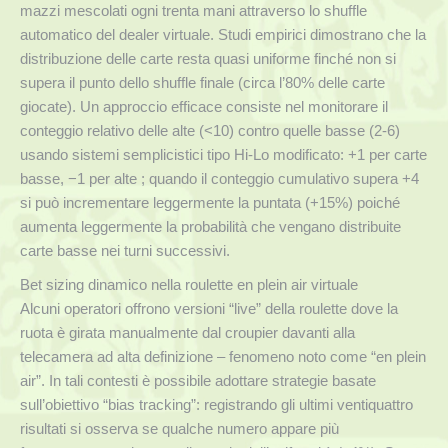
mazzi mescolati ogni trenta mani attraverso lo shuffle
automatico del dealer virtuale. Studi empirici dimostrano che la
distribuzione delle carte resta quasi uniforme finché non si
supera il punto dello shuffle finale (circa l’80% delle carte
giocate). Un approccio efficace consiste nel monitorare il
conteggio relativo delle alte (<10) contro quelle basse (2‑6)
usando sistemi semplicistici tipo Hi‑Lo modificato: +1 per carte
basse, −1 per alte ; quando il conteggio cumulativo supera +4
si può incrementare leggermente la puntata (+15%) poiché
aumenta leggermente la probabilità che vengano distribuite
carte basse nei turni successivi.
Bet sizing dinamico nella roulette en plein air virtuale
Alcuni operatori offrono versioni “live” della roulette dove la
ruota è girata manualmente dal croupier davanti alla
telecamera ad alta definizione – fenomeno noto come “en plein
air”. In tali contesti è possibile adottare strategie basate
sull’obiettivo “bias tracking”: registrando gli ultimi ventiquattro
risultati si osserva se qualche numero appare più