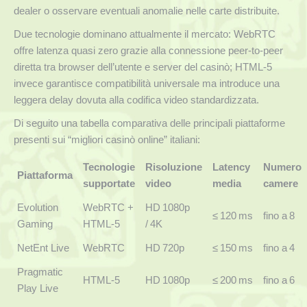
dealer o osservare eventuali anomalie nelle carte distribuite.
Due tecnologie dominano attualmente il mercato: WebRTC
offre latenza quasi zero grazie alla connessione peer‑to‑peer
diretta tra browser dell’utente e server del casinò; HTML‑5
invece garantisce compatibilità universale ma introduce una
leggera delay dovuta alla codifica video standardizzata.
Di seguito una tabella comparativa delle principali piattaforme
presenti sui “migliori casinò online” italiani:
Tecnologie
Risoluzione
Latency
Numero
Piattaforma
supportate
video
media
camere
Evolution
WebRTC +
HD 1080p
≤ 120 ms
fino a 8
Gaming
HTML‑5
/ 4K
NetEnt Live
WebRTC
HD 720p
≤ 150 ms
fino a 4
Pragmatic
HTML‑5
HD 1080p
≤ 200 ms
fino a 6
Play Live