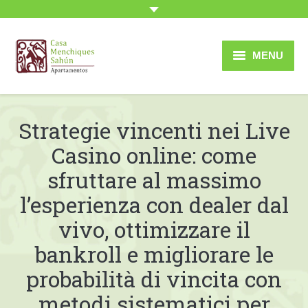
MENU
Inicio
Strategie vincenti nei Live
Apartamentos
Casino online: come
Sahún
sfruttare al massimo
Entorno
l’esperienza con dealer dal
Rutas
vivo, ottimizzare il
bankroll e migliorare le
Imágenes
probabilità di vincita con
Tarifas
metodi sistematici per