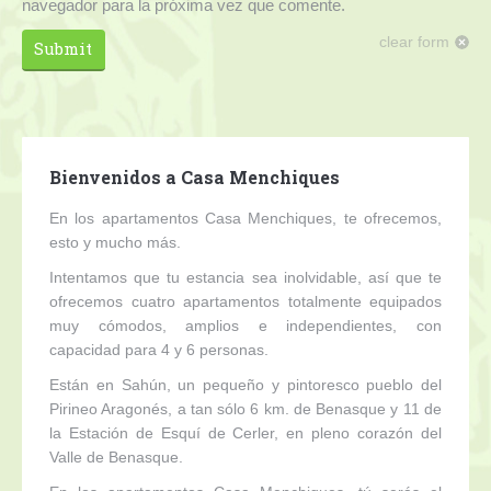
navegador para la próxima vez que comente.
clear form
Submit
Bienvenidos a Casa Menchiques
En los apartamentos Casa Menchiques, te ofrecemos,
esto y mucho más.
Intentamos que tu estancia sea inolvidable, así que te
ofrecemos cuatro apartamentos totalmente equipados
muy cómodos, amplios e independientes, con
capacidad para 4 y 6 personas.
Están en Sahún, un pequeño y pintoresco pueblo del
Pirineo Aragonés, a tan sólo 6 km. de Benasque y 11 de
la Estación de Esquí de Cerler, en pleno corazón del
Valle de Benasque.