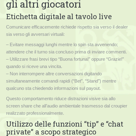
gli altri giocatori
Etichetta digitale al tavolo live
Comunicare efficacemente richiede rispetto sia verso il dealer
sia verso gli avversari virtuali:
– Evitare messaggi lunghi mentre lo spin sta avvenendo;
attendere che il turno sia concluso prima di inviare commenti.
– Utilizzare frasi brevi tipo “Buona fortuna!” oppure “Grazie!”
quando si riceve una vincita.
– Non interrompere altre conversazioni digitando
simultaneamente comandi rapidi (“Bet”, “Stand”) mentre
qualcuno sta chiedendo informazioni sul payout.
Questo comportamento riduce distrazioni visive sia allo
screen share che all’audio ambientale trasmesso dal croupier
realizzato professionalmente.
Utilizzo delle funzioni “tip” e “chat
private” a scopo strategico