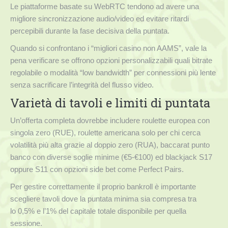
Le piattaforme basate su WebRTC tendono ad avere una
migliore sincronizzazione audio/video ed evitare ritardi
percepibili durante la fase decisiva della puntata.
Quando si confrontano i “migliori casino non AAMS”, vale la
pena verificare se offrono opzioni personalizzabili quali bitrate
regolabile o modalità “low bandwidth” per connessioni più lente
senza sacrificare l’integrità del flusso video.
Varietà di tavoli e limiti di puntata
Un’offerta completa dovrebbe includere roulette europea con
singola zero (RUE), roulette americana solo per chi cerca
volatilità più alta grazie al doppio zero (RUA), baccarat punto
banco con diverse soglie minime (€5‑€100) ed blackjack S17
oppure S11 con opzioni side bet come Perfect Pairs.
Per gestire correttamente il proprio bankroll è importante
scegliere tavoli dove la puntata minima sia compresa tra
lo 0,5% e l’1% del capitale totale disponibile per quella
sessione.