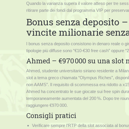
Quando la varianza supera il valore atteso per tre sessi
ritirare parte dei fondi dal programma VIP per preservare
Bonus senza deposito – 
vincite milionarie senza
I bonus senza deposito consistono in denaro reale o gi
tipologie più diffuse sono “€10‑€30 free cash” oppure “20
Ahmed – €970 000 su una slot 
Ahmed, studente universitario siriano residente a Milano
slot a tema greco chiamata “Olympus Riches”, disponibil
non AAMS”. Il requisito di scommessa era ridotto a x15
Ahmed ha concentrato le sue giocate sui free spin duran
temporaneamente aumentata del 200 %. Dopo tre round c
raggiungere €970 000.
Consigli pratici
Verificare sempre l’RTP della slot associata al bonus