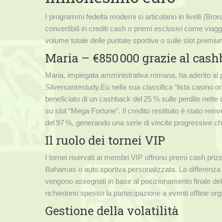
I programmi fedeltà moderni si articolano in livelli (
convertibili in crediti cash o premi esclusivi come viag
volume totale delle puntate sportive o sulle slot premiu
Maria – €850 000 grazie al cash
Maria, impiegata amministrativa romana, ha aderito al 
Silversantestudy.Eu nella sua classifica “lista casino
beneficiato di un cashback del 25 % sulle perdite nett
su slot “Mega Fortune”. Il credito restituito è stato rei
del 97 %, generando una serie di vincite progressive che
Il ruolo dei tornei VIP
I tornei riservati ai membri VIP offrono premi cash pr
Bahamas o auto sportiva personalizzata. La differenza pr
vengono assegnati in base al posizionamento finale del
richiedono spesso la partecipazione a eventi offline org
Gestione della volatilità