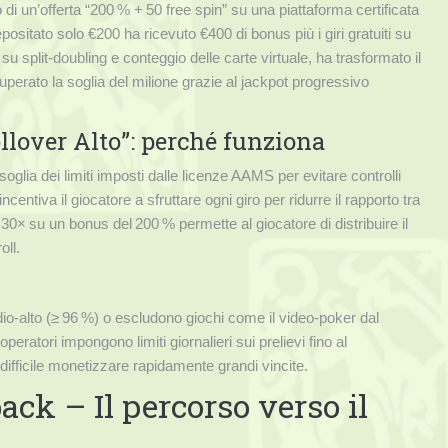
i un’offerta “200 % + 50 free spin” su una piattaforma certificata
sitato solo €200 ha ricevuto €400 di bonus più i giri gratuiti su
 split‑doubling e conteggio delle carte virtuale, ha trasformato il
perato la soglia del milione grazie al jackpot progressivo
ollover Alto”: perché funziona
oglia dei limiti imposti dalle licenze AAMS per evitare controlli
ncentiva il giocatore a sfruttare ogni giro per ridurre il rapporto tra
0× su un bonus del 200 % permette al giocatore di distribuire il
oll.
o‑alto (≥ 96 %) o escludono giochi come il video‑poker dal
ratori impongono limiti giornalieri sui prelievi fino al
fficile monetizzare rapidamente grandi vincite.
k – Il percorso verso il