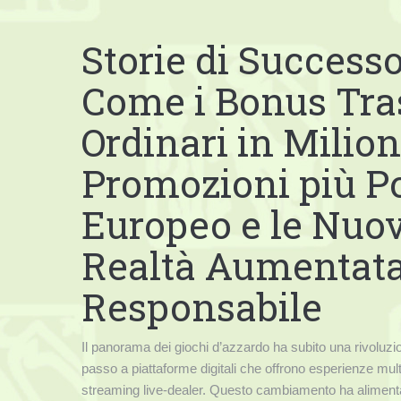
Storie di Success
Come i Bonus Tra
Ordinari in Milion
Promozioni più Po
Europeo e le Nuov
Realtà Aumentata 
Responsabile
Il panorama dei giochi d’azzardo ha subito una rivoluzion
passo a piattaforme digitali che offrono esperienze multi
streaming live‑dealer. Questo cambiamento ha alimenta