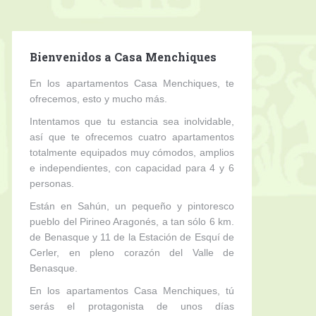
Bienvenidos a Casa Menchiques
En los apartamentos Casa Menchiques, te
ofrecemos, esto y mucho más.
Intentamos que tu estancia sea inolvidable,
así que te ofrecemos cuatro apartamentos
totalmente equipados muy cómodos, amplios
e independientes, con capacidad para 4 y 6
personas.
Están en Sahún, un pequeño y pintoresco
pueblo del Pirineo Aragonés, a tan sólo 6 km.
de Benasque y 11 de la Estación de Esquí de
Cerler, en pleno corazón del Valle de
Benasque.
En los apartamentos Casa Menchiques, tú
serás el protagonista de unos días