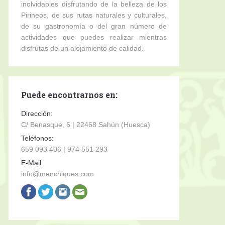
inolvidables disfrutando de la belleza de los
Pirineos, de sus rutas naturales y culturales,
de su gastronomía o del gran número de
actividades que puedes realizar mientras
disfrutas de un alojamiento de calidad.
Puede encontrarnos en:
Dirección:
C/ Benasque, 6 | 22468 Sahún (Huesca)
Teléfonos:
659 093 406 | 974 551 293
E-Mail
info@menchiques.com