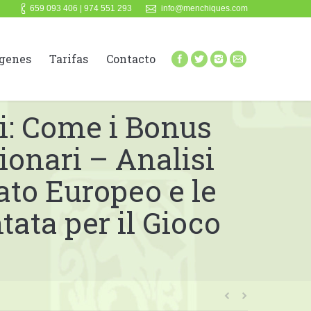
659 093 406 | 974 551 293
info@menchiques.com
genes
Tarifas
Contacto
i: Come i Bonus
ionari – Analisi
ato Europeo e le
ata per il Gioco