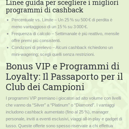
Linee guida per scegliere i migliori
programmi di cashback
Percentuale vs. Limite – Un 25 % su 500 € di perdita è
meno vantaggioso di un 15 % su 3 000 €.
Frequenza di calcolo – Settimanale è più reattivo, mensile
offre premi più consistenti.
Condizioni di prelievo – Alcuni cashback richiedono un
mini‑wagering; scegli quelli senza restrizioni.
Bonus VIP e Programmi di
Loyalty: Il Passaporto per il
Club dei Campioni
I programmi VIP premiano i giocatori ad alto volume con livelli
che vanno da “Silver” a “Platinum” o “Diamond”. I vantaggi
includono cashback aumentato (fino al 25 %), manager
personale, inviti a eventi esclusivi, viaggi all‑in‑play e gadget di
lusso. Queste offerte sono spesso riservate a chi effettua