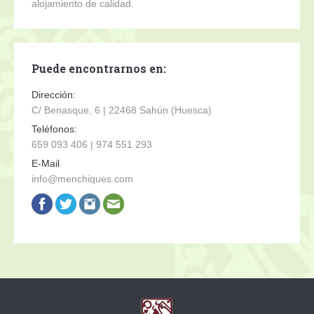
alojamiento de calidad.
Puede encontrarnos en:
Dirección:
C/ Benasque, 6 | 22468 Sahún (Huesca)
Teléfonos:
659 093 406 | 974 551 293
E-Mail
info@menchiques.com