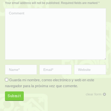
Your email address will not be published. Required fields are marked
*
Comment
Name *
Email *
Website
Guarda mi nombre, correo electrónico y web en este
navegador para la próxima vez que comente.
clear form
Submit