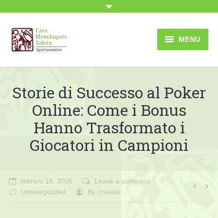
MENU
Inicio
Storie di Successo al Poker
Apartamentos
Online: Come i Bonus
Sahún
Hanno Trasformato i
Entorno
Giocatori in Campioni
Rutas
Imágenes
febrero 16, 2026
Leave a comment
Uncategorized
By
creader
Tarifas