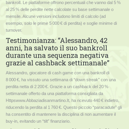
bankroll. Le piattaforme offrono percentuali che vanno dal 5 %
al 25 % delle perdite nette calcolate su base settimanale o
mensile. Alcune versioni includono limiti di calcolo (ad
esempio, solo le prime 5 000 € di perdita) e soglie minime di
turnover.
Testimonianza: “Alessandro, 42
anni, ha salvato il suo bankroll
durante una sequenza negativa
grazie al cashback settimanale”
Alessandro, giocatore di cash game con una bankroll di
8 000 €, ha vissuto una settimana di “down streak” con una
perdita netta di 2 200 €. Grazie a un cashback del 20 %
settimanale offerto da una piattaforma consigliata da
Httpswww.Abbaziadisanmartino.It, ha ricevuto 440 € indietro,
riducendo la perdita al 1 760 €. Questo piccolo “paracadute” gli
ha consentito di mantenere la disciplina di non aumentare il
buy‑in, evitando un “tilt” finanziario.