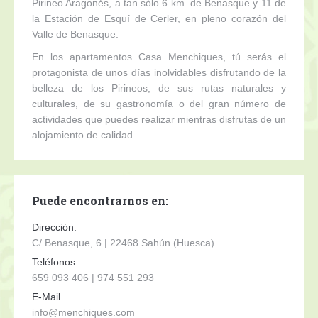
Pirineo Aragonés, a tan sólo 6 km. de Benasque y 11 de
la Estación de Esquí de Cerler, en pleno corazón del
Valle de Benasque.
En los apartamentos Casa Menchiques, tú serás el
protagonista de unos días inolvidables disfrutando de la
belleza de los Pirineos, de sus rutas naturales y
culturales, de su gastronomía o del gran número de
actividades que puedes realizar mientras disfrutas de un
alojamiento de calidad.
Puede encontrarnos en:
Dirección:
C/ Benasque, 6 | 22468 Sahún (Huesca)
Teléfonos:
659 093 406 | 974 551 293
E-Mail
info@menchiques.com