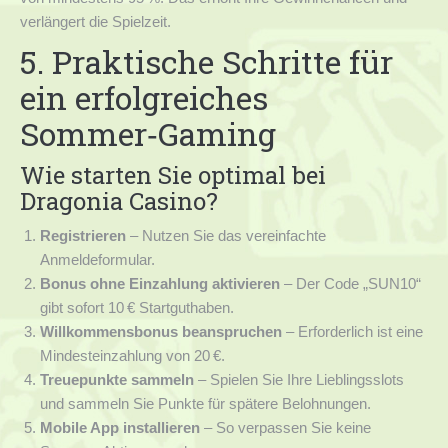
verlängert die Spielzeit.
5. Praktische Schritte für
ein erfolgreiches
Sommer‑Gaming
Wie starten Sie optimal bei
Dragonia Casino?
Registrieren
– Nutzen Sie das vereinfachte
Anmeldeformular.
Bonus ohne Einzahlung aktivieren
– Der Code „SUN10“
gibt sofort 10 € Startguthaben.
Willkommensbonus beanspruchen
– Erforderlich ist eine
Mindesteinzahlung von 20 €.
Treuepunkte sammeln
– Spielen Sie Ihre Lieblingsslots
und sammeln Sie Punkte für spätere Belohnungen.
Mobile App installieren
– So verpassen Sie keine