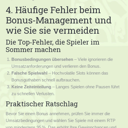
4. Häufige Fehler beim
Bonus‑Management und
wie Sie sie vermeiden
Die Top‑Fehler, die Spieler im
Sommer machen
Bonusbedingungen übersehen
– Viele ignorieren die
Umsatzanforderungen und verlieren den Bonus.
Falsche Spielwahl
– Hochvolatile Slots können das
Bonusguthaben schnell aufbrauchen.
Keine Zeiteinteilung
– Langes Spielen ohne Pausen führt
zu schnellen Verlusten.
Praktischer Ratschlag
Bevor Sie einen Bonus annehmen, prüfen Sie immer die
Umsatzbedingungen und wählen Sie Spiele mit einem RTP
von mindestens 95 %. Das erhöht Ihre Gewinnchancen und