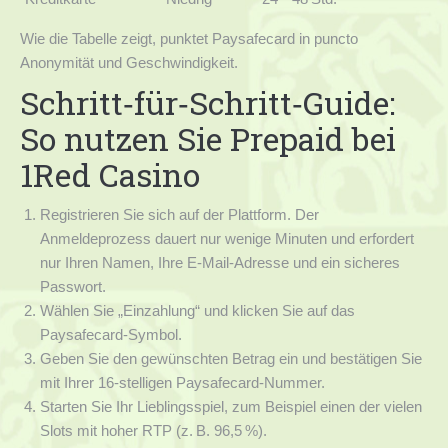
Wie die Tabelle zeigt, punktet Paysafecard in puncto
Anonymität und Geschwindigkeit.
Schritt‑für‑Schritt‑Guide:
So nutzen Sie Prepaid bei
1Red Casino
Registrieren Sie sich auf der Plattform. Der
Anmeldeprozess dauert nur wenige Minuten und erfordert
nur Ihren Namen, Ihre E‑Mail‑Adresse und ein sicheres
Passwort.
Wählen Sie „Einzahlung“ und klicken Sie auf das
Paysafecard‑Symbol.
Geben Sie den gewünschten Betrag ein und bestätigen Sie
mit Ihrer 16‑stelligen Paysafecard‑Nummer.
Starten Sie Ihr Lieblingsspiel, zum Beispiel einen der vielen
Slots mit hoher RTP (z. B. 96,5 %).