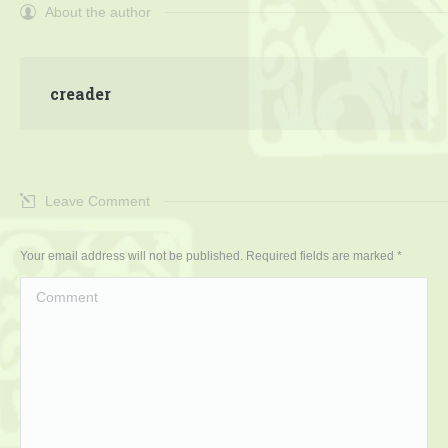
About the author
creader
Leave Comment
Your email address will not be published. Required fields are marked
*
Comment