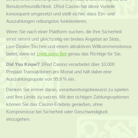
Benutzerfreundlichkeit. 1Red Casino hat diese Vorteile
konsequent umgesetzt und stellt sicher, dass Ein- und
Auszahlungen reibungslos funktionieren.
Wenn Sie nach einer Plattform suchen, die Ihre Sicherheit
ernst nimmt und gleichzeitig ein breites Angebot an Slots,
Live‑Dealer‑Tischen und einem attraktiven Willkommensbonus
bietet, dann ist
1redcasino Bet
genau das Richtige für Sie.
Did You Know?
1Red Casino verarbeitet über 10.000
Prepaid‑Transaktionen pro Monat und hält dabei eine
Auszahlungsquote von 99,8 % ein.
Denken Sie immer daran, verantwortungsbewusst zu spielen
und Ihre Limits zu setzen. Mit den richtigen Zahlungsoptionen
können Sie das Casino‑Erlebnis genießen, ohne
Kompromisse bei Sicherheit oder Geschwindigkeit
einzugehen.