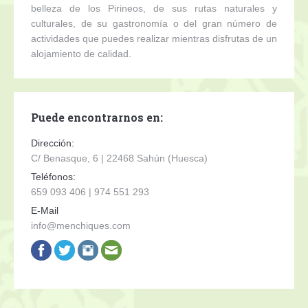
belleza de los Pirineos, de sus rutas naturales y
culturales, de su gastronomía o del gran número de
actividades que puedes realizar mientras disfrutas de un
alojamiento de calidad.
Puede encontrarnos en:
Dirección:
C/ Benasque, 6 | 22468 Sahún (Huesca)
Teléfonos:
659 093 406 | 974 551 293
E-Mail
info@menchiques.com