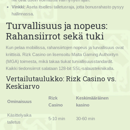
Vinkki:
Aseta itsellesi talletusraja, jotta bonusrahasto pysyy
hallinnassa.
Turvallisuus ja nopeus:
Rahansiirrot sekä tuki
Kun pelaa mobiilissa, rahansiirtojen nopeus ja turvallisuus ovat
kriittisiä. Rizk Casino on lisensoitu Malta Gaming Authorityn
(MGA) toimesta, mikä takaa tiukat turvallisuusstandardit.
Kaikki tiedonsiirrot salataan 128‑bit SSL‑salaustekniikalla.
Vertailutaulukko: Rizk Casino vs.
Keskiarvo
Rizk
Keskimääräinen
Ominaisuus
Casino
kasino
Käsittelyaika
5‑10 min
30‑60 min
talletus