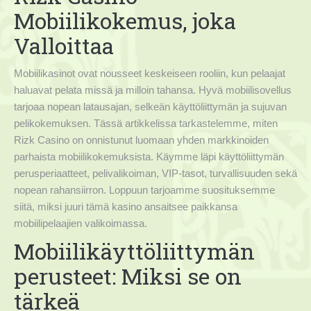
Contacto
Mobiilikokemus, joka
Valloittaa
Mobiilikasinot ovat nousseet keskeiseen rooliin, kun pelaajat
haluavat pelata missä ja milloin tahansa. Hyvä mobiilisovellus
tarjoaa nopean latausajan, selkeän käyttöliittymän ja sujuvan
pelikokemuksen. Tässä artikkelissa tarkastelemme, miten
Rizk Casino on onnistunut luomaan yhden markkinoiden
parhaista mobiilikokemuksista. Käymme läpi käyttöliittymän
perusperiaatteet, pelivalikoiman, VIP‑tasot, turvallisuuden sekä
nopean rahansiirron. Loppuun tarjoamme suosituksemme
siitä, miksi juuri tämä kasino ansaitsee paikkansa
mobiilipelaajien valikoimassa.
Mobiilikäyttöliittymän
perusteet: Miksi se on
tärkeä