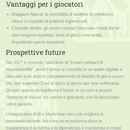
Vantaggi per i giocatori
Maggiore fiducia: la possibilità di auditare le condizioni
riduce il sospetto di pratiche ingannevoli.
Controllo diretto: gli smart‑contract bloccano i fondi finché
non vengono rispettati i limiti di gioco concordati,
impedendo spese impulsive.
Prospettive future
Nel 2027 si prevede l’adozione di “smart‑contract di
responsabilità”, dove il bonus è custodito in un wallet digitale e
rilasciato solo dopo il completamento di obiettivi di gioco sicuro
(es. non superare 2 ore di gioco al giorno per una settimana).
Questo approccio trasforma il bonus in un vero e proprio
“deposito di fiducia” tra casinò e giocatore, con la blockchain
come garante.
L’integrazione di IA e blockchain non solo migliora la
personalizzazione, ma crea un ecosistema dove la
trasparenza è la norma e la dipendenza è monitorata in modo