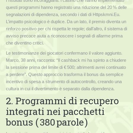
I risultati sono incoraggianti: i casinò che hanno implementato
questi programmi hanno registrato una riduzione del 20 % delle
segnalazioni di dipendenza, secondo i dati di Httpskmni.Eu.
L’impatto psicologico è duplice. Da un lato, il premio diventa un
rinforzo positivo per chi rispetta le regole; dall’altro, il sistema di
avviso precoce aiuta a riconoscere i segnali di allarme prima
che diventino critici.
Le testimonianze dei giocatori confermano il valore aggiunto.
Marco, 38 anni, racconta: “Il cashback mi ha spinto a chiudere
la sessione prima del limite di € 500; altrimenti avrei continuato
a perdere”. Questo approccio trasforma il bonus da semplice
incentivo di spesa a strumento di autocontrollo, creando una
cultura in cui il divertimento è separato dalla dipendenza.
2. Programmi di recupero
integrati nei pacchetti
bonus ( 380 parole )