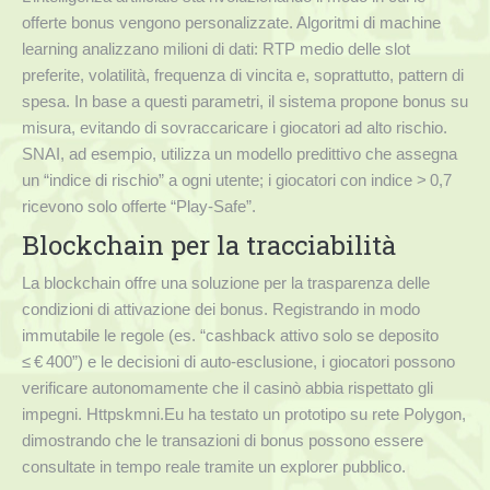
offerte bonus vengono personalizzate. Algoritmi di machine
learning analizzano milioni di dati: RTP medio delle slot
preferite, volatilità, frequenza di vincita e, soprattutto, pattern di
spesa. In base a questi parametri, il sistema propone bonus su
misura, evitando di sovraccaricare i giocatori ad alto rischio.
SNAI, ad esempio, utilizza un modello predittivo che assegna
un “indice di rischio” a ogni utente; i giocatori con indice > 0,7
ricevono solo offerte “Play‑Safe”.
Blockchain per la tracciabilità
La blockchain offre una soluzione per la trasparenza delle
condizioni di attivazione dei bonus. Registrando in modo
immutabile le regole (es. “cashback attivo solo se deposito
≤ € 400”) e le decisioni di auto‑esclusione, i giocatori possono
verificare autonomamente che il casinò abbia rispettato gli
impegni. Httpskmni.Eu ha testato un prototipo su rete Polygon,
dimostrando che le transazioni di bonus possono essere
consultate in tempo reale tramite un explorer pubblico.