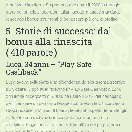
proattivo. Httpskmni.Eu prevede che entro il 2028 la maggior
parte dei principali operatori italiani adotterà questi standard,
rendendo i bonus strumenti di benessere più che di profitto.
5. Storie di successo: dal
bonus alla rinascita
( 410 parole )
Luca, 34 anni – “Play‑Safe
Cashback”
Luca aveva sviluppato una dipendenza da slot a tema sportivo
su Codere. Dopo aver ricevuto il “Play‑Safe Cashback 12 %”
con limite di deposito di € 400, ha usato il 30 % del cashback
per finanziare un percorso terapeutico presso la Clinica Gioco
Responsabile di Milano. Il bonus, legato al rispetto del limite, gli
ha fornito una motivazione concreta per mantenere la
disciplina. Oggi Luca è un sostenitore attivo dei programmi di
responsabilità e partecipa a workshop organizzati da