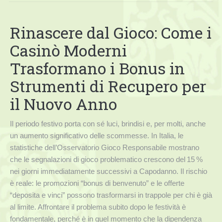
Contacto
Rinascere dal Gioco: Come i
Casinò Moderni
Trasformano i Bonus in
Strumenti di Recupero per
il Nuovo Anno
Il periodo festivo porta con sé luci, brindisi e, per molti, anche
un aumento significativo delle scommesse. In Italia, le
statistiche dell’Osservatorio Gioco Responsabile mostrano
che le segnalazioni di gioco problematico crescono del 15 %
nei giorni immediatamente successivi a Capodanno. Il rischio
è reale: le promozioni “bonus di benvenuto” e le offerte
“deposita e vinci” possono trasformarsi in trappole per chi è già
al limite. Affrontare il problema subito dopo le festività è
fondamentale, perché è in quel momento che la dipendenza