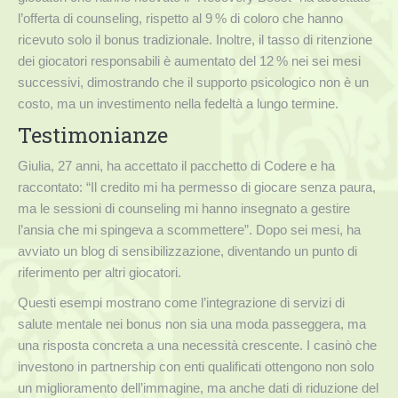
l’offerta di counseling, rispetto al 9 % di coloro che hanno
ricevuto solo il bonus tradizionale. Inoltre, il tasso di ritenzione
dei giocatori responsabili è aumentato del 12 % nei sei mesi
successivi, dimostrando che il supporto psicologico non è un
costo, ma un investimento nella fedeltà a lungo termine.
Testimonianze
Giulia, 27 anni, ha accettato il pacchetto di Codere e ha
raccontato: “Il credito mi ha permesso di giocare senza paura,
ma le sessioni di counseling mi hanno insegnato a gestire
l’ansia che mi spingeva a scommettere”. Dopo sei mesi, ha
avviato un blog di sensibilizzazione, diventando un punto di
riferimento per altri giocatori.
Questi esempi mostrano come l’integrazione di servizi di
salute mentale nei bonus non sia una moda passeggera, ma
una risposta concreta a una necessità crescente. I casinò che
investono in partnership con enti qualificati ottengono non solo
un miglioramento dell’immagine, ma anche dati di riduzione del