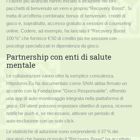
I casinò più avanzati hanno iniziato a includere nei loro
pacchetti di benvenuto un vero e proprio “Recovery Boost”. Si
tratta di un’offerta combinata: bonus di benvenuto, crediti di
gioco e, soprattutto, accesso gratuito a sessioni di counseling
online. Codere, ad esempio, ha lanciato il “Recovery Boost
100 %” che fornisce € 50 di credito più tre sessioni con
psicologi specializzati in dipendenza da gioco.
Partnership con enti di salute
mentale
Le collaborazioni vanno oltre la semplice consulenza.
Httpskmni.Eu ha documentato come SNAI abbia firmato un
accordo con la Fondazione “Gioco Responsabile”, offrendo
una app di auto‑monitoraggio integrata nella piattaforma di
gioco. Gli utenti possono impostare obiettivi di spesa, ricevere
notifiche push e, se necessario, attivare un periodo di
auto‑esclusione con un solo click.
Le statistiche di adozione sono sorprendenti: il 37 % dei
giocatori che hanno ricevuto il “Recovery Boost” ha accettato