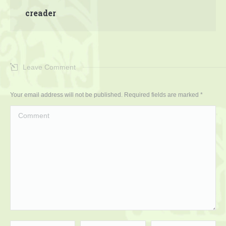
creader
Leave Comment
Your email address will not be published. Required fields are marked
*
Comment