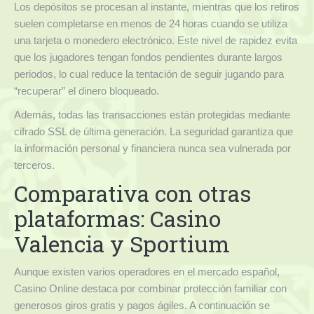
Los depósitos se procesan al instante, mientras que los retiros
suelen completarse en menos de 24 horas cuando se utiliza
una tarjeta o monedero electrónico. Este nivel de rapidez evita
que los jugadores tengan fondos pendientes durante largos
periodos, lo cual reduce la tentación de seguir jugando para
“recuperar” el dinero bloqueado.
Además, todas las transacciones están protegidas mediante
cifrado SSL de última generación. La seguridad garantiza que
la información personal y financiera nunca sea vulnerada por
terceros.
Comparativa con otras
plataformas: Casino
Valencia y Sportium
Aunque existen varios operadores en el mercado español,
Casino Online destaca por combinar protección familiar con
generosos giros gratis y pagos ágiles. A continuación se