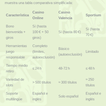
muestra una tabla comparativa simplificada:
Casino
Casino
Característica
Sportium
Online
Valencia
Bono
Sí (hasta
Sí (hasta
bienvenida +
100 € + 50
Sí (hasta 80 €)
70 €)
giros
giros)
Herramientas
Completo
Básico
juego
(límites,
Limitado
(autoexclusión)
responsable
autoexclusión)
Tiempo medio
≤ 24 h
48‑72 h
≤ 48 h
retiro
Variedad de
≈ 250
> 500 títulos
≈ 300 títulos
slots
títulos
Soporte
Español e
Español e
Solo español
multilingüe
inglés
inglés