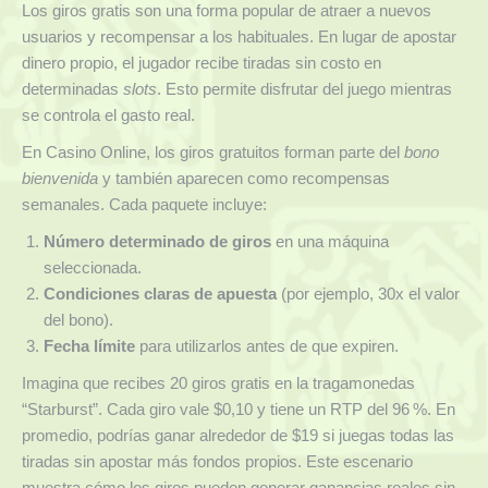
Los giros gratis son una forma popular de atraer a nuevos
usuarios y recompensar a los habituales. En lugar de apostar
dinero propio, el jugador recibe tiradas sin costo en
determinadas
slots
. Esto permite disfrutar del juego mientras
se controla el gasto real.
En Casino Online, los giros gratuitos forman parte del
bono
bienvenida
y también aparecen como recompensas
semanales. Cada paquete incluye:
Número determinado de giros
en una máquina
seleccionada.
Condiciones claras de apuesta
(por ejemplo, 30x el valor
del bono).
Fecha límite
para utilizarlos antes de que expiren.
Imagina que recibes 20 giros gratis en la tragamonedas
“Starburst”. Cada giro vale $0,10 y tiene un RTP del 96 %. En
promedio, podrías ganar alrededor de $19 si juegas todas las
tiradas sin apostar más fondos propios. Este escenario
muestra cómo los giros pueden generar ganancias reales sin