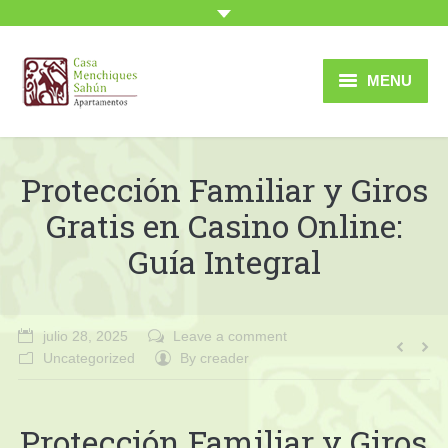
MENU
Inicio
Protección Familiar y Giros
Apartamentos
Gratis en Casino Online:
Sahún
Guía Integral
Entorno
Rutas
julio 28, 2025
Leave a comment
Uncategorized
Imágenes
By
creader
Tarifas
Protección Familiar y Giros