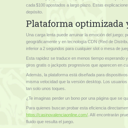
cada $100 apostados a largo plazo. Estas explicacion
depósito.
Plataforma optimizada 
Una carga lenta puede arruinar la emoción del juego; p
geográficamente y en tecnología CDN (Red de Distribu
inferior a 2 segundos para cualquier slot o mesa de jue
Esta rapidez se traduce en menos tiempo esperando y 
giros gratis o jackpots progresivos que aparecen en c
Además, la plataforma está diseñada para dispositivos 
misma velocidad que la versión desktop. Los usuarios 
tan solo unos toques.
¿Te imaginas perder un bono por una página que se q
Para quienes buscan probar esta eficiencia directamente,
https://casinovalenciaonline.com/
. Allí encontrarán pr
fluido que resulta el juego.