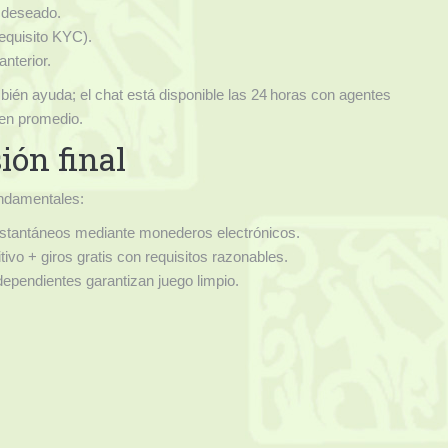
e deseado.
equisito KYC).
anterior.
ién ayuda; el chat está disponible las 24 horas con agentes
en promedio.
ión final
undamentales:
 instantáneos mediante monederos electrónicos.
vo + giros gratis con requisitos razonables.
dependientes garantizan juego limpio.