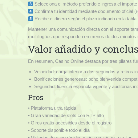
Selecciona el método preferido e ingresa el import
Confirma tu identidad mediante documento oficial (r
Recibe el dinero según el plazo indicado en la tabla 
Mantener una comunicación directa con el soporte tamb
multilingües que responden en menos de dos minutos 
Valor añadido y conclus
En resumen, Casino Online destaca por tres pilares f
Velocidad: carga inferior a dos segundos y retiros
Bonificaciones generosas: bono bienvenida competiti
Seguridad: licencia española vigente y auditorías in
Pros
• Plataforma ultra rápida
• Gran variedad de slots con RTP alto
• Giros gratis accesibles desde el registro
• Soporte disponible todo el día
• Métodos de pago rápidos y sin comisiones ocultas