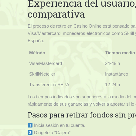
Experiencia del usuario
comparativa
El proceso de retiro en Casino Online está pensado par
Visa/Mastercard, monederos electrónicos como Skrill y
España.
Método
Tiempo medio
Visa/Mastercard
24‑48 h
Skrill/Neteller
Instantáneo
Transferencia SEPA
12‑24 h
Los tiempos indicados son superiores a la media del me
rápidamente de sus ganancias y volver a apostar si lo
Pasos para retirar fondos sin p
Inicia sesión en tu cuenta.
Dirígete a “Cajero”.