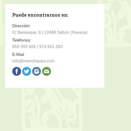
Puede encontrarnos en:
Dirección:
C/ Benasque, 6 | 22468 Sahún (Huesca)
Teléfonos:
659 093 406 | 974 551 293
E-Mail
info@menchiques.com