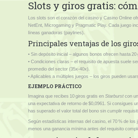
Slots y giros gratis: có
Los slots son el corazón del casino y Casino Online o
NetEnt, Microgaming y Pragmatic Play. Cada juego incl
líneas ganadoras (paylines).
Principales ventajas de los giro
• Sin depósito inicial – algunos bonos ofrecen hasta 20 g
• Condiciones claras – el requisito de apuesta suele se
promedio del sector (35x‑40x).
• Aplicables a múltiples juegos – los giros pueden us
EJEMPLO PRÁCTICO
Imagina que recibes 10 giros gratis en
Starburst
con un 
una expectativa de retorno de $0,0961. Si consigues 
has superado el valor total del bono sin cumplir requis
Según estadísticas internas del casino, el 70 % de los j
menos una ganancia mínima antes del requisito compl