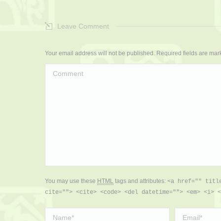
Leave Comment
Your email address will not be published. Required fields are ma
Comment
You may use these
HTML
tags and attributes:
<a href="" titl
cite=""> <cite> <code> <del datetime=""> <em> <i> <
Name *
Email *