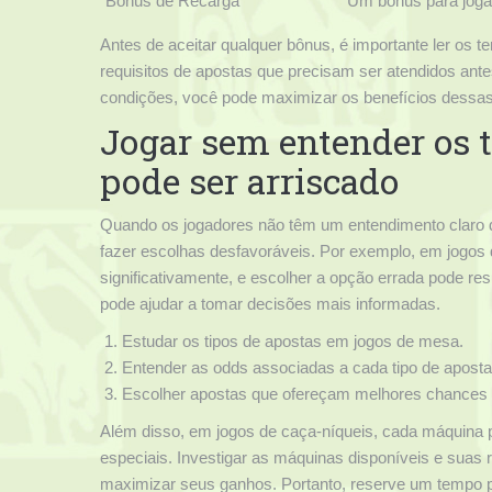
Bônus de Recarga
Um bônus para jogad
Antes de aceitar qualquer bônus, é importante ler os
requisitos de apostas que precisam ser atendidos ant
condições, você pode maximizar os benefícios dessas
Jogar sem entender os t
pode ser arriscado
Quando os jogadores não têm um entendimento claro da
fazer escolhas desfavoráveis. Por exemplo, em jogos
significativamente, e escolher a opção errada pode r
pode ajudar a tomar decisões mais informadas.
Estudar os tipos de apostas em jogos de mesa.
Entender as odds associadas a cada tipo de aposta
Escolher apostas que ofereçam melhores chances 
Além disso, em jogos de caça-níqueis, cada máquina po
especiais. Investigar as máquinas disponíveis e suas 
maximizar seus ganhos. Portanto, reserve um tempo p