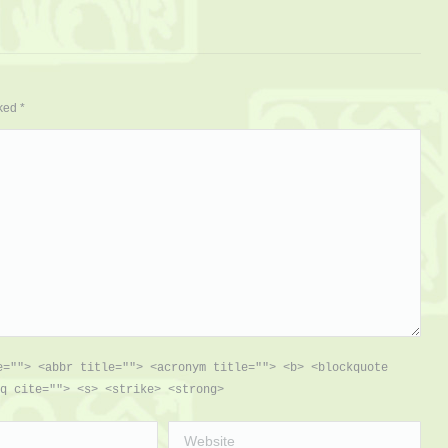
rked
*
e=""> <abbr title=""> <acronym title=""> <b> <blockquote
q cite=""> <s> <strike> <strong>
Website