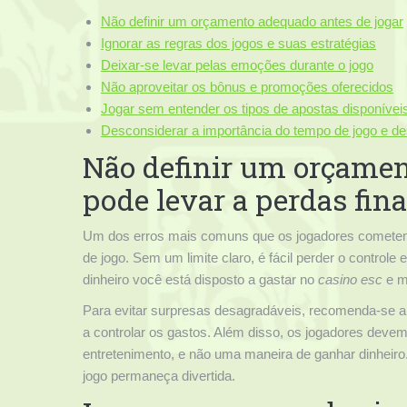
Não definir um orçamento adequado antes de jogar
Ignorar as regras dos jogos e suas estratégias
Deixar-se levar pelas emoções durante o jogo
Não aproveitar os bônus e promoções oferecidos
Jogar sem entender os tipos de apostas disponívei
Desconsiderar a importância do tempo de jogo e d
Não definir um orçamen
pode levar a perdas fin
Um dos erros mais comuns que os jogadores cometem 
de jogo. Sem um limite claro, é fácil perder o controle
dinheiro você está disposto a gastar no
casino esc
e ma
Para evitar surpresas desagradáveis, recomenda-se a
a controlar os gastos. Além disso, os jogadores deve
entretenimento, e não uma maneira de ganhar dinheiro. 
jogo permaneça divertida.