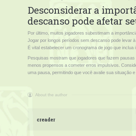
Desconsiderar a importâ
descanso pode afetar 
Por último, muitos jogadores subestimam a importânc
Jogar por longos períodos sem descanso pode levar à 
É vital estabelecer um cronograma de jogo que inclua 
Pesquisas mostram que jogadores que fazem pausas re
menos propensos a cometer erros impulsivos. Conside
uma pausa, permitindo que você avalie sua situação e
About the author
creader