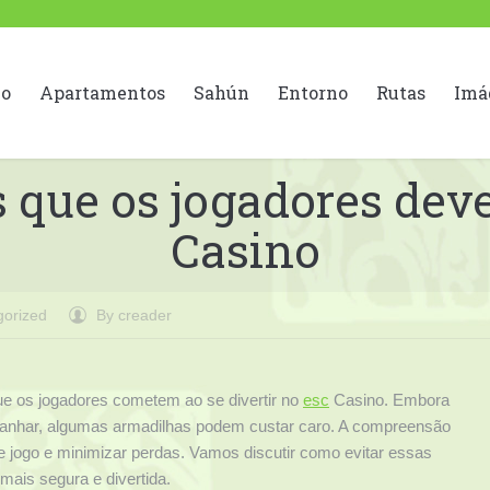
io
Apartamentos
Sahún
Entorno
Rutas
Imá
 que os jogadores dev
Casino
gorized
By
creader
ue os jogadores cometem ao se divertir no
esc
Casino. Embora
anhar, algumas armadilhas podem custar caro. A compreensão
e jogo e minimizar perdas. Vamos discutir como evitar essas
mais segura e divertida.