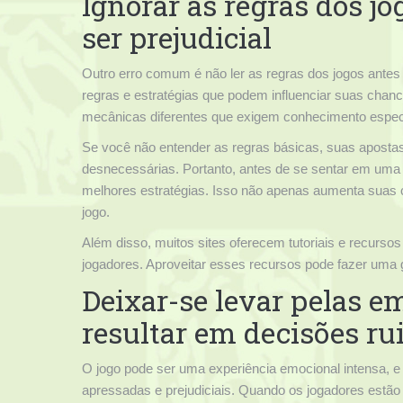
Ignorar as regras dos jo
ser prejudicial
Outro erro comum é não ler as regras dos jogos antes
regras e estratégias que podem influenciar suas chanc
mecânicas diferentes que exigem conhecimento especí
Se você não entender as regras básicas, suas apostas
desnecessárias. Portanto, antes de se sentar em uma
melhores estratégias. Isso não apenas aumenta suas
jogo.
Além disso, muitos sites oferecem tutoriais e recurs
jogadores. Aproveitar esses recursos pode fazer uma 
Deixar-se levar pelas e
resultar em decisões ru
O jogo pode ser uma experiência emocional intensa, e
apressadas e prejudiciais. Quando os jogadores estão