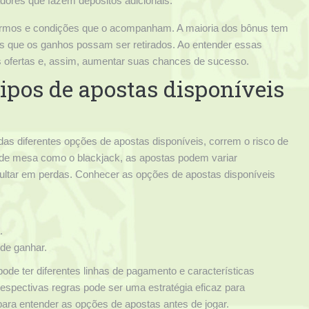
ores que fazem depósitos adicionais.
 termos e condições que o acompanham. A maioria dos bônus tem
es que os ganhos possam ser retirados. Ao entender essas
 ofertas e, assim, aumentar suas chances de sucesso.
ipos de apostas disponíveis
s diferentes opções de apostas disponíveis, correm o risco de
 de mesa como o blackjack, as apostas podem variar
esultar em perdas. Conhecer as opções de apostas disponíveis
.
de ganhar.
de ter diferentes linhas de pagamento e características
respectivas regras pode ser uma estratégia eficaz para
ara entender as opções de apostas antes de jogar.