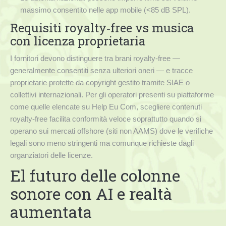
massimo consentito nelle app mobile (<85 dB SPL).
Requisiti royalty‑free vs musica
con licenza proprietaria
I fornitori devono distinguere tra brani royalty‑free —
generalmente consentiti senza ulteriori oneri — e tracce
proprietarie protette da copyright gestito tramite SIAE o
collettivi internazionali. Per gli operatori presenti su piattaforme
come quelle elencate su Help Eu Com, scegliere contenuti
royalty‑free facilita conformità veloce soprattutto quando si
operano sui mercati offshore (siti non AAMS) dove le verifiche
legali sono meno stringenti ma comunque richieste dagli
organziatori delle licenze.
El futuro delle colonne
sonore con AI e realtà
aumentata