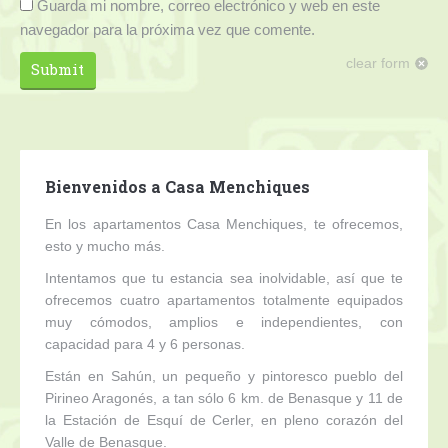
Guarda mi nombre, correo electrónico y web en este
navegador para la próxima vez que comente.
clear form
Submit
Bienvenidos a Casa Menchiques
En los apartamentos Casa Menchiques, te ofrecemos,
esto y mucho más.
Intentamos que tu estancia sea inolvidable, así que te
ofrecemos cuatro apartamentos totalmente equipados
muy cómodos, amplios e independientes, con
capacidad para 4 y 6 personas.
Están en Sahún, un pequeño y pintoresco pueblo del
Pirineo Aragonés, a tan sólo 6 km. de Benasque y 11 de
la Estación de Esquí de Cerler, en pleno corazón del
Valle de Benasque.