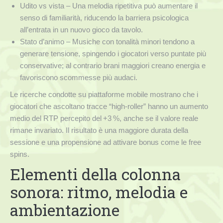
Udito vs vista – Una melodia ripetitiva può aumentare il
senso di familiarità, riducendo la barriera psicologica
all’entrata in un nuovo gioco da tavolo.
Stato d’animo – Musiche con tonalità minori tendono a
generare tensione, spingendo i giocatori verso puntate più
conservative; al contrario brani maggiori creano energia e
favoriscono scommesse più audaci.
Le ricerche condotte su piattaforme mobile mostrano che i
giocatori che ascoltano tracce “high‑roller” hanno un aumento
medio del RTP percepito del +3 %, anche se il valore reale
rimane invariato. Il risultato è una maggiore durata della
sessione e una propensione ad attivare bonus come le free
spins.
Elementi della colonna
sonora: ritmo, melodia e
ambientazione