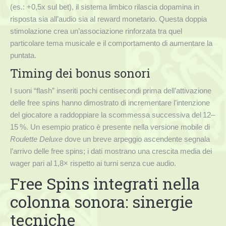
(es.: +0,5x sul bet), il sistema limbico rilascia dopamina in
risposta sia all’audio sia al reward monetario. Questa doppia
stimolazione crea un’associazione rinforzata tra quel
particolare tema musicale e il comportamento di aumentare la
puntata.
Timing dei bonus sonori
I suoni “flash” inseriti pochi centisecondi prima dell’attivazione
delle free spins hanno dimostrato di incrementare l’intenzione
del giocatore a raddoppiare la scommessa successiva del 12–
15 %. Un esempio pratico è presente nella versione mobile di
Roulette Deluxe
dove un breve arpeggio ascendente segnala
l’arrivo delle free spins; i dati mostrano una crescita media dei
wager pari al 1,8× rispetto ai turni senza cue audio.
Free Spins integrati nella
colonna sonora: sinergie
tecniche