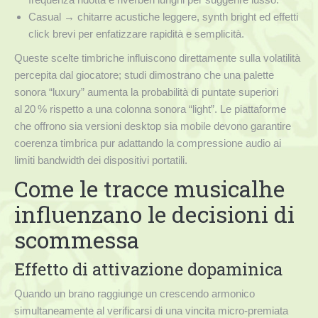
Casual → chitarre acustiche leggere, synth bright ed effetti
click brevi per enfatizzare rapidità e semplicità.
Queste scelte timbriche influiscono direttamente sulla volatilità
percepita dal giocatore; studi dimostrano che una palette
sonora “luxury” aumenta la probabilità di puntate superiori
al 20 % rispetto a una colonna sonora “light”. Le piattaforme
che offrono sia versioni desktop sia mobile devono garantire
coerenza timbrica pur adattando la compressione audio ai
limiti bandwidth dei dispositivi portatili.
Come le tracce musicalhe
influenzano le decisioni di
scommessa
Effetto di attivazione dopaminica
Quando un brano raggiunge un crescendo armonico
simultaneamente al verificarsi di una vincita micro‑premiata