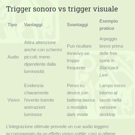
Trigger sonoro vs trigger visuale
Esempio
Tipo
Vantaggi
Svantaggi
pratico
Arpeggio
Attira attenzione
Può risultare
breve prima
anche con schermi
invasivo se
delle free
Audio
piccoli; meno
troppo
spins in
dipendente dalla
frequente
Blackjack
luminosità
Live
Evidenzia
Perso su
Lampo rosso
chiaramente
device con
intorno al
Visivo
l’evento tramite
batteria bassa
tavolo nella
animazioni
o modalità
versione
luminose
dark mode
desktop
L’integrazione ottimale prevede un cue audio leggero
accompagnato da un effetto visivo sottile; così si ottiene