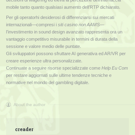
mobile tanto quanto qualsiasi aumento dell’RTP dichiarato.
Per gli operator​hi desiderosi di differenziarsi sui mercati
internazionali—compresi i
siti casino non AAMS
—
l’investimento in sound design avanzato rappresenta ora un
vantaggio competitivo misurabile in termini di durata della
sessione e valore medio delle puntate.
Gli sviluppatori possono sfruttare AI generativa ed AR/VR per
creare esperienze ultra personalizzate.
Continuate a seguire risorse specializzate come
Help Eu Com
per restare aggiornati sulle ultime tendenze tecniche e
normative nel mondo del gambling digitale.
About the author
creader