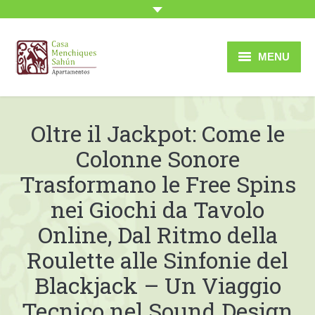
MENU
Inicio
Oltre il Jackpot: Come le
Apartamentos
Colonne Sonore
Sahún
Trasformano le Free Spins
Entorno
nei Giochi da Tavolo
Rutas
Online, Dal Ritmo della
Roulette alle Sinfonie del
Imágenes
Blackjack – Un Viaggio
Tarifas
Tecnico nel Sound Design