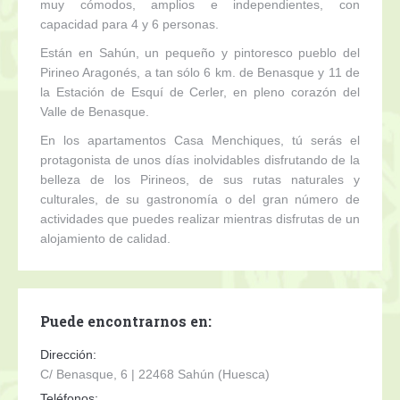
muy cómodos, amplios e independientes, con
capacidad para 4 y 6 personas.
Están en Sahún, un pequeño y pintoresco pueblo del
Pirineo Aragonés, a tan sólo 6 km. de Benasque y 11 de
la Estación de Esquí de Cerler, en pleno corazón del
Valle de Benasque.
En los apartamentos Casa Menchiques, tú serás el
protagonista de unos días inolvidables disfrutando de la
belleza de los Pirineos, de sus rutas naturales y
culturales, de su gastronomía o del gran número de
actividades que puedes realizar mientras disfrutas de un
alojamiento de calidad.
Puede encontrarnos en:
Dirección:
C/ Benasque, 6 | 22468 Sahún (Huesca)
Teléfonos: