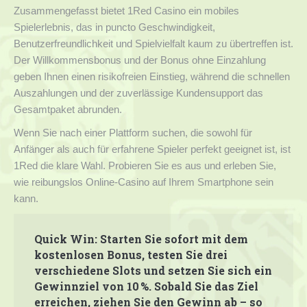
Zusammengefasst bietet 1Red Casino ein mobiles
Spielerlebnis, das in puncto Geschwindigkeit,
Benutzerfreundlichkeit und Spielvielfalt kaum zu übertreffen ist.
Der Willkommensbonus und der Bonus ohne Einzahlung
geben Ihnen einen risikofreien Einstieg, während die schnellen
Auszahlungen und der zuverlässige Kundensupport das
Gesamtpaket abrunden.
Wenn Sie nach einer Plattform suchen, die sowohl für
Anfänger als auch für erfahrene Spieler perfekt geeignet ist, ist
1Red die klare Wahl. Probieren Sie es aus und erleben Sie,
wie reibungslos Online‑Casino auf Ihrem Smartphone sein
kann.
Quick Win: Starten Sie sofort mit dem
kostenlosen Bonus, testen Sie drei
verschiedene Slots und setzen Sie sich ein
Gewinnziel von 10 %. Sobald Sie das Ziel
erreichen, ziehen Sie den Gewinn ab – so