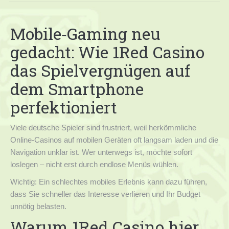
Contacto
Mobile‑Gaming neu
gedacht: Wie 1Red Casino
das Spielvergnügen auf
dem Smartphone
perfektioniert
Viele deutsche Spieler sind frustriert, weil herkömmliche
Online‑Casinos auf mobilen Geräten oft langsam laden und die
Navigation unklar ist. Wer unterwegs ist, möchte sofort
loslegen – nicht erst durch endlose Menüs wühlen.
Wichtig: Ein schlechtes mobiles Erlebnis kann dazu führen,
dass Sie schneller das Interesse verlieren und Ihr Budget
unnötig belasten.
Warum 1Red Casino hier