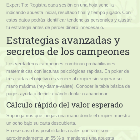
Expert Tip: Registra cada sesión en una hoja sencilla
indicando apuesta inicial, resultado final y tiempo jugado. Con
estos datos podrás identificar tendencias personales y ajustar
tu estrategia antes de perder dinero innecesario.
Estrategias avanzadas y
secretos de los campeones
Los verdaderos campeones combinan probabilidades
matemáticas con lecturas psicológicas rápidas. En poker de
tres cartas el objetivo es vencer al crupier sin superar su
mano máxima (rey‑dama‑valete). Conocer la tabla básica de
pagos ayuda a decidir cuándo doblar o abandonar.
Cálculo rápido del valor esperado
Supongamos que juegas una mano donde el crupier muestra
un ocho bajo su carta descubierta.
En ese caso tus posibilidades reales contra él son
aproximadamente un 55 % si mantienes una apuesta