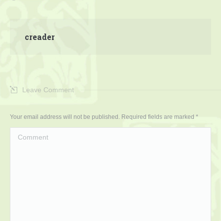
creader
Leave Comment
Your email address will not be published. Required fields are marked
*
Comment