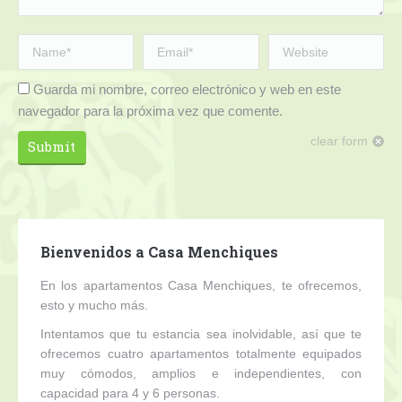
Name *
Email *
Website
Guarda mi nombre, correo electrónico y web en este
navegador para la próxima vez que comente.
clear form
Submit
Bienvenidos a Casa Menchiques
En los apartamentos Casa Menchiques, te ofrecemos,
esto y mucho más.
Intentamos que tu estancia sea inolvidable, así que te
ofrecemos cuatro apartamentos totalmente equipados
muy cómodos, amplios e independientes, con
capacidad para 4 y 6 personas.