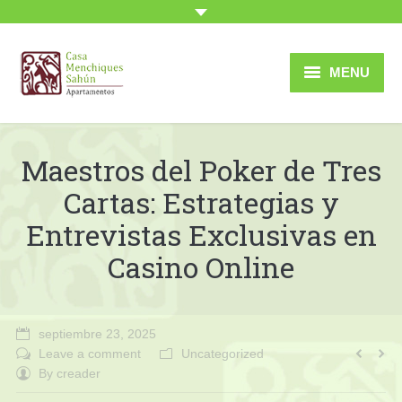
MENU
Inicio
Maestros del Poker de Tres
Apartamentos
Cartas: Estrategias y
Sahún
Entrevistas Exclusivas en
Entorno
Casino Online
Rutas
Imágenes
septiembre 23, 2025
Leave a comment
Uncategorized
Tarifas
By
creader