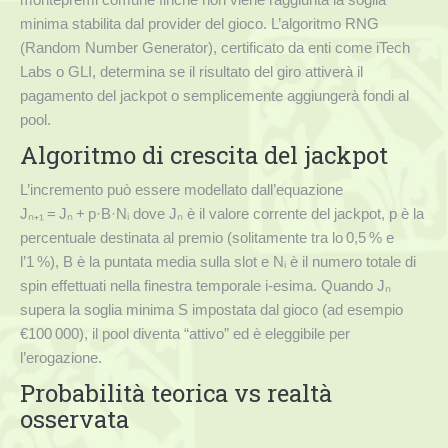
minima stabilita dal provider del gioco. L’algoritmo RNG
(Random Number Generator), certificato da enti come iTech
Labs o GLI, determina se il risultato del giro attiverà il
pagamento del jackpot o semplicemente aggiungerà fondi al
pool.
Algoritmo di crescita del jackpot
L’incremento può essere modellato dall’equazione
Jₙ₊₁ = Jₙ + p·B·Nᵢ dove Jₙ è il valore corrente del jackpot, p è la
percentuale destinata al premio (solitamente tra lo 0,5 % e
l’1 %), B è la puntata media sulla slot e Nᵢ è il numero totale di
spin effettuati nella finestra temporale i‑esima. Quando Jₙ
supera la soglia minima S impostata dal gioco (ad esempio
€100 000), il pool diventa “attivo” ed è eleggibile per
l’erogazione.
Probabilità teorica vs realtà
osservata