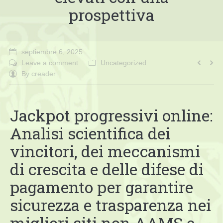
Contacto
prospettiva
septiembre 6, 2025
Leave a comment
Uncategorized
By
creader
Jackpot progressivi online:
Analisi scientifica dei
vincitori, dei meccanismi
di crescita e delle difese di
pagamento per garantire
sicurezza e trasparenza nei
migliori siti non AAMS e