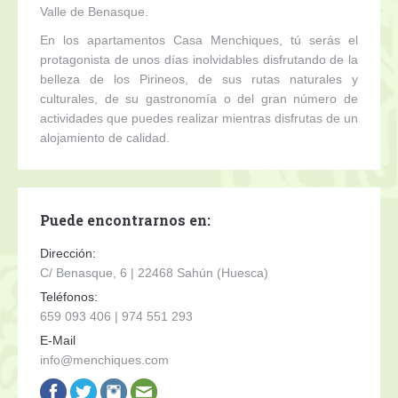
Valle de Benasque.
En los apartamentos Casa Menchiques, tú serás el
protagonista de unos días inolvidables disfrutando de la
belleza de los Pirineos, de sus rutas naturales y
culturales, de su gastronomía o del gran número de
actividades que puedes realizar mientras disfrutas de un
alojamiento de calidad.
Puede encontrarnos en:
Dirección:
C/ Benasque, 6 | 22468 Sahún (Huesca)
Teléfonos:
659 093 406 | 974 551 293
E-Mail
info@menchiques.com