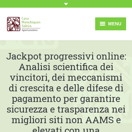
MENU
Inicio
Jackpot progressivi online:
Apartamentos
Analisi scientifica dei
Sahún
vincitori, dei meccanismi
Entorno
di crescita e delle difese di
Rutas
pagamento per garantire
sicurezza e trasparenza nei
Imágenes
migliori siti non AAMS e
Tarifas
elevati con una