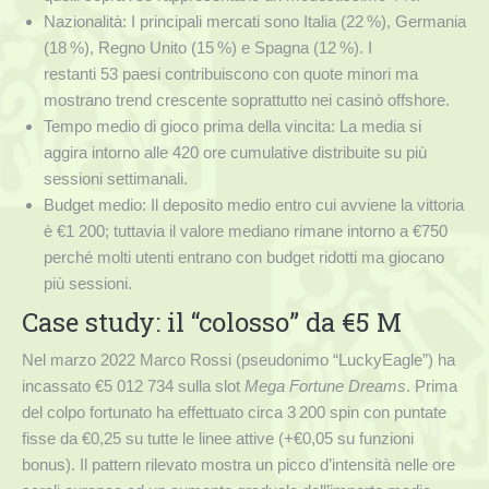
Nazionalità: I principali mercati sono Italia (22 %), Germania
(18 %), Regno Unito (15 %) e Spagna (12 %). I
restanti 53 paesi contribuiscono con quote minori ma
mostrano trend crescente soprattutto nei casinò offshore.
Tempo medio di gioco prima della vincita: La media si
aggira intorno alle 420 ore cumulative distribuite su più
sessioni settimanali.
Budget medio: Il deposito medio entro cui avviene la vittoria
è €1 200; tuttavia il valore mediano rimane intorno a €750
perché molti utenti entrano con budget ridotti ma giocano
più sessioni.
Case study: il “colosso” da €5 M
Nel marzo 2022 Marco Rossi (pseudonimo “LuckyEagle”) ha
incassato €5 012 734 sulla slot
Mega Fortune Dreams
. Prima
del colpo fortunato ha effettuato circa 3 200 spin con puntate
fisse da €0,25 su tutte le linee attive (+€0,05 su funzioni
bonus). Il pattern rilevato mostra un picco d’intensità nelle ore