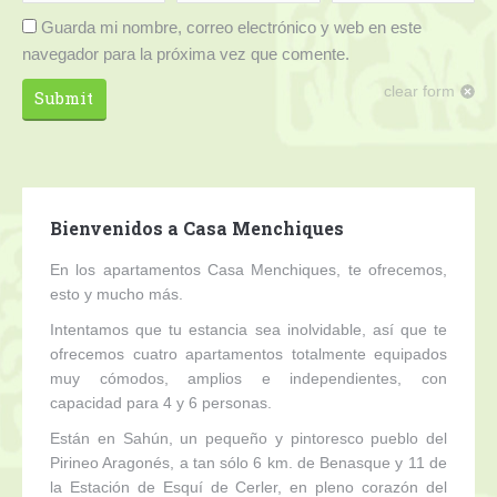
Guarda mi nombre, correo electrónico y web en este
navegador para la próxima vez que comente.
clear form
Submit
Bienvenidos a Casa Menchiques
En los apartamentos Casa Menchiques, te ofrecemos,
esto y mucho más.
Intentamos que tu estancia sea inolvidable, así que te
ofrecemos cuatro apartamentos totalmente equipados
muy cómodos, amplios e independientes, con
capacidad para 4 y 6 personas.
Están en Sahún, un pequeño y pintoresco pueblo del
Pirineo Aragonés, a tan sólo 6 km. de Benasque y 11 de
la Estación de Esquí de Cerler, en pleno corazón del