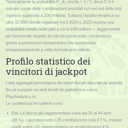
Teoricamente la probabilità P_di_vincita = 1 / C dove C è il
numero totale delle combinazioni possibili sul reel set della slot
(spesso superiore a 100 milioni). Tuttavia l’analisi empirica su
oltre 12 000 vincite registrate tra il 2020 e 2023 mostra una
probabilità media reale pari a circa 1/85 milioni — leggermente
più favorevole rispetto al calcolo puramente combinatorio
grazie a promozioni temporanee che aumentano
temporaneamente p nella formula precedente.
Profilo statistico dei
vincitori di jackpot
I dati aggregati provengono da report fiscali rilasciati da autorità
fiscali europee ed aiuti forniti da piattaforme come
PlayAnalytics.io.
Le caratteristiche salienti sono:
Età: La fascia più rappresentata varia dai 35 ai 44 anni
(38 %). I giocatori sotto i 25 costituiscono solo il 7 %, mentre
quelli sopra i 55 rappresentano un modestissimo 4 %.