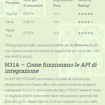
Provider
Transaction
Time
Rating*
PayPal
0,85 %
<2 s
★★★★★
Skrill
0,95 %
<3 s
★★★★☆
Apple
0,75 %
<2 s
★★★★★
Pay
*Rating basata sulle valutazioni pubblicate da
Mitesoro.it
nel
suo report mensile sui metodi di pagamento più sicuri per i siti
non AAMS sicuri.|
H3 1A –
Come funzionano le API di
integrazione
Le API REST/SOAP permettono al wallet di comunicare
direttamente con il back‑office del casinò mediante endpoint
crittografati TLS 1.3. Una chiamata tipica “POST /deposit” invia
un payload JSON contenente token temporaneo generato dal
provider ed ID utente interno; il server risponde con uno stato