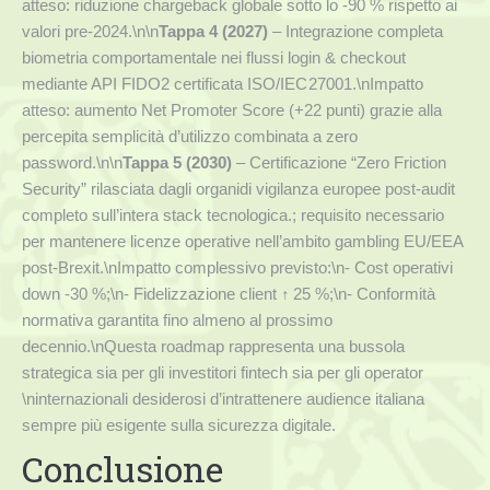
atteso: riduzione chargeback globale sotto lo ‑90 % rispetto ai
valori pre‑2024.\n\n
Tappa 4 (2027)
– Integrazione completa
biometria comportamentale nei flussi login & checkout
mediante API FIDO2 certificata ISO/IEC 27001.\nImpatto
atteso: aumento Net Promoter Score (+22 punti) grazie alla
percepita semplicità d’utilizzo combinata a zero
password.\n\n
Tappa 5 (2030)
– Certificazione “Zero Friction
Security” rilasciata dagli organidi vigilanza europee post‐audit
completo sull’intera stack tecnologica.; requisito necessario
per mantenere licenze operative nell’ambito gambling EU/EEA
post‐Brexit.\nImpatto complessivo previsto:\n- Cost operativi
down ‑30 %;\n- Fidelizzazione client ↑ 25 %;\n- Conformità
normativa garantita fino almeno al prossimo
decennio.\nQuesta roadmap rappresenta una bussola
strategica sia per gli investitori fintech sia per gli operator​​
\ninternazionali desiderosi d’intrattenere audience italiana
sempre più esigente sulla sicurezza digitale.
Conclusione