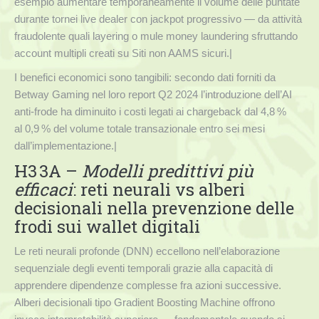
esempio aumentare temporaneamente il volume delle puntate
durante tornei live dealer con jackpot progressivo — da attività
fraudolente quali layering o mule money laundering sfruttando
account multipli creati su Siti non AAMS sicuri.|
I benefici economici sono tangibili: secondo dati forniti da
Betway Gaming nel loro report Q2 2024 l’introduzione dell’AI
anti-frode ha diminuito i costi legati ai chargeback dal 4,8 %
al 0,9 % del volume totale transazionale entro sei mesi
dall’implementazione.|
H3 3A –
Modelli predittivi più
efficaci
: reti neurali vs alberi
decisionali nella prevenzione delle
frodi sui wallet digitali
Le reti neurali profonde (DNN) eccellono nell’elaborazione
sequenziale degli eventi temporali grazie alla capacità di
apprendere dipendenze complesse fra azioni successive.
Alberi decisionali tipo Gradient Boosting Machine offrono