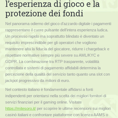
l’esperienza di gioco e la
protezione dei fondi
Nel panorama odierno del gioco d’azzardo digitale i pagamenti
rappresentano il cuore pulsante dell’intera esperienza ludica.
Un processo rapido ma soprattutto blindato è diventato un
requisito imprescindibile per gli operatori che vogliono
mantenere alta la fiducia del giocatore, ridurre i chargeback e
rispettare normative sempre più severe su AML/KYC e
GDPR. La combinazione tra RTP trasparente, volatilità
controllata e sistemi di pagamento affidabili determina la
percezione della qualità del servizio tanto quanto una slot con
jackpot progressivo da milioni di euro.
Nel contesto italiano è fondamentale affidarsi a fonti
indipendenti per orientarsi nella scelta dei migliori fornitori di
servizi finanziari per il gaming online. Visitate
https://mitesoro.it/
per scoprire le ultime recensioni sui migliori
casinò italiani e confrontare piattaforme con licenza AAMS o