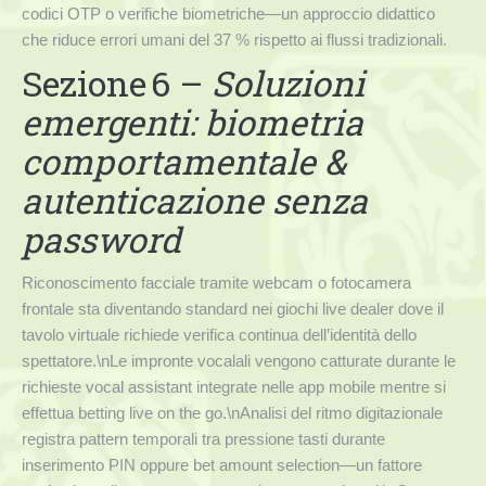
codici OTP o verifiche biometriche—un approccio didattico
che riduce errori umani del 37 % rispetto ai flussi tradizionali.
Sezione 6 –
Soluzioni
emergenti: biometria
comportamentale &
autenticazione senza
password
Riconoscimento facciale tramite webcam o fotocamera
frontale sta diventando standard nei giochi live dealer dove il
tavolo virtuale richiede verifica continua dell’identità dello
spettatore.\nLe impronte vocalali vengono catturate durante le
richieste vocal assistant integrate nelle app mobile mentre si
effettua betting live on the go.\nAnalisi del ritmo digitazionale
registra pattern temporali tra pressione tasti durante
inserimento PIN oppure bet amount selection—un fattore