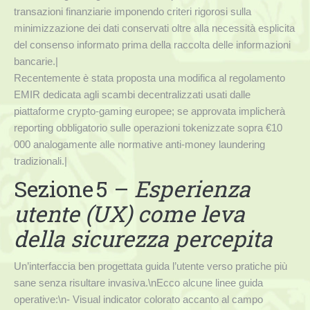
transazioni finanziarie imponendo criteri rigorosi sulla
minimizzazione dei dati conservati oltre alla necessità esplicita
del consenso informato prima della raccolta delle informazioni
bancarie.|
Recentemente è stata proposta una modifica al regolamento
EMIR dedicata agli scambi decentralizzati usati dalle
piattaforme crypto-gaming europee; se approvata implicherà
reporting obbligatorio sulle operazioni tokenizzate sopra €10
000 analogamente alle normative anti‐money laundering
tradizionali.|
Sezione 5 –
Esperienza
utente (UX) come leva
della sicurezza percepita
Un’interfaccia ben progettata guida l’utente verso pratiche più
sane senza risultare invasiva.\nEcco alcune linee guida
operative:\n- Visual indicator colorato accanto al campo