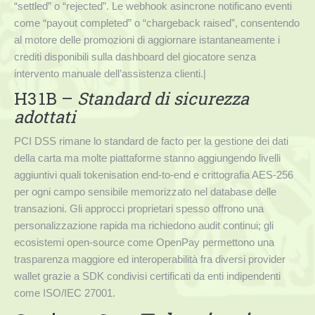
“settled” o “rejected”. Le webhook asincrone notificano eventi
come “payout completed” o “chargeback raised”, consentendo
al motore delle promozioni di aggiornare istantaneamente i
crediti disponibili sulla dashboard del giocatore senza
intervento manuale dell’assistenza clienti.|
H3 1B –
Standard di sicurezza
adottati
PCI DSS rimane lo standard de facto per la gestione dei dati
della carta ma molte piattaforme stanno aggiungendo livelli
aggiuntivi quali tokenisation end‑to‑end e crittografia AES‑256
per ogni campo sensibile memorizzato nel database delle
transazioni. Gli approcci proprietari spesso offrono una
personalizzazione rapida ma richiedono audit continui; gli
ecosistemi open‑source come OpenPay permettono una
trasparenza maggiore ed interoperabilità fra diversi provider
wallet grazie a SDK condivisi certificati da enti indipendenti
come ISO/IEC 27001.