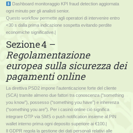
Dashboard monitoraggio KPI fraud detection aggiornata
ogni minuto per gli analisti senior.
Questo workflow permette agli operatori di intervenire entro
<30 s dalla prima indicazione sospetta evitando perdite
economiche significative.|
Sezione 4 –
Regolamentazione
europea sulla sicurezza dei
pagamenti online
La direttiva PSD2 impone l’autenticazione forte del cliente
(SCA) tramite almeno due fattori tra conoscenza (“something
you know”), possesso (“something you have”) e inherenza
(“something you are”). Per i casinò online ciò significa
integrare OTP via SMS o push notification insieme al PIN
wallet interno prima ogni deposito superiore ai €100.|
Il GDPR regola la gestione dei dati personali relativi alle