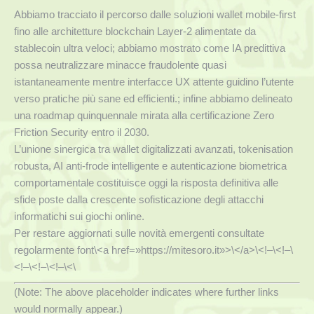
Abbiamo tracciato il percorso dalle soluzioni wallet mobile-first
fino alle architetture blockchain Layer‑2 alimentate da
stablecoin ultra veloci; abbiamo mostrato come IA predittiva
possa neutralizzare minacce fraudolente quasi
istantaneamente mentre interfacce UX attente guidino l’utente
verso pratiche più sane ed efficienti.; infine abbiamo delineato
una roadmap quinquennale mirata alla certificazione Zero
Friction Security entro il 2030.
L’unione sinergica tra wallet digitalizzati avanzati, tokenisation
robusta, AI anti-frode intelligente e autenticazione biometrica
comportamentale costituisce oggi la risposta definitiva alle
sfide poste dalla crescente sofisticazione degli attacchi
informatichi sui giochi online.
Per restare aggiornati sulle novità emergenti consultate
regolarmente font​\<a href=»https://mitesoro.it»>\</a>\<!–\<!–\
<!–\<!–\<!–\<\
(Note: The above placeholder indicates where further links
would normally appear.)