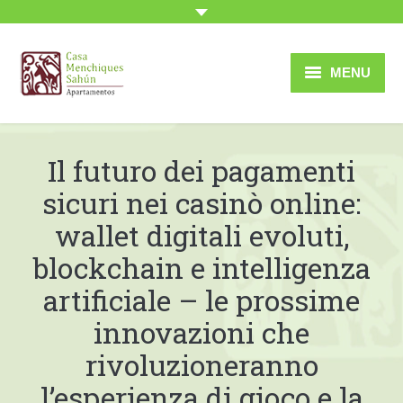
MENU
Inicio
Il futuro dei pagamenti
Apartamentos
sicuri nei casinò online:
Sahún
wallet digitali evoluti,
Entorno
blockchain e intelligenza
Rutas
artificiale – le prossime
innovazioni che
Imágenes
rivoluzioneranno
Tarifas
l’esperienza di gioco e la