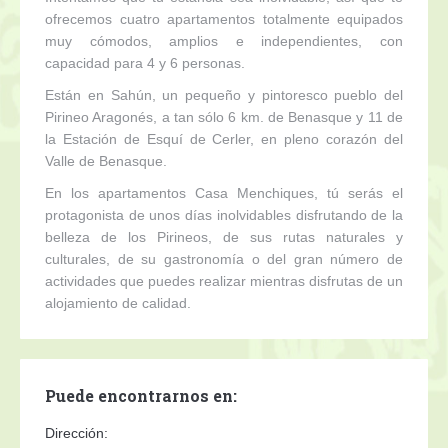
ofrecemos cuatro apartamentos totalmente equipados
muy cómodos, amplios e independientes, con
capacidad para 4 y 6 personas.
Están en Sahún, un pequeño y pintoresco pueblo del
Pirineo Aragonés, a tan sólo 6 km. de Benasque y 11 de
la Estación de Esquí de Cerler, en pleno corazón del
Valle de Benasque.
En los apartamentos Casa Menchiques, tú serás el
protagonista de unos días inolvidables disfrutando de la
belleza de los Pirineos, de sus rutas naturales y
culturales, de su gastronomía o del gran número de
actividades que puedes realizar mientras disfrutas de un
alojamiento de calidad.
Puede encontrarnos en:
Dirección: