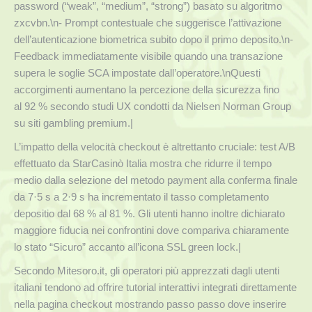
password (“weak”, “medium”, “strong”) basato su algoritmo
zxcvbn.\n- Prompt contestuale che suggerisce l’attivazione
dell’autenticazione biometrica subito dopo il primo deposito.\n-
Feedback immediatamente visibile quando una transazione
supera le soglie SCA impostate dall’operatore.\nQuesti
accorgimenti aumentano la percezione della sicurezza fino
al 92 % secondo studi UX condotti da Nielsen Norman Group
su siti gambling premium.|
L’impatto della velocità checkout è altrettanto cruciale: test A/B
effettuato da StarCasinò Italia mostra che ridurre il tempo
medio dalla selezione del metodo payment alla conferma finale
da 7·5 s a 2·9 s ha incrementato il tasso completamento
depositio dal 68 % al 81 %. Gli utenti hanno inoltre dichiarato
maggiore fiducia nei confrontini dove compariva chiaramente
lo stato “Sicuro” accanto all’icona SSL green lock.|
Secondo Mitesoro.it, gli operatori più apprezzati dagli utenti
italiani tendono ad offrire tutorial interattivi integrati direttamente
nella pagina checkout mostrando passo passo dove inserire