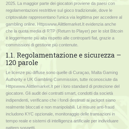
2025. La maggior parte dei giocatori proviene da paesi con
regolamentazioni restrittive sul gioco tradizionale, dove le
criptovalute rappresentano l’unica via legittima per accedere al
gambling online. Httpswww.Alittlemarket.It evidenzia anche
che la quota media di RTP (Return to Player) per le slot Bitcoin
è leggermente più alta rispetto alle controparti fiat, grazie a
commissioni di gestione più contenute.
1.1. Regolamentazione e sicurezza –
120 parole
Le licenze più diffuse sono quelle di Curaçao, Malta Gaming
Authority e UK Gambling Commission, tutte riconosciute da
Httpswww.Alittlemarket.It per i loro standard di protezione del
giocatore. Gli audit dei contratti smart, condotti da società
indipendenti, verificano che i fondi destinati ai jackpot siano
realmente bloccati e non manipolabili. Le misure anti‑fraud
includono KYC opzionale, monitoraggio delle transazioni in
tempo reale e sistemi di intelligenza artificiale per individuare
pattern sospetti.