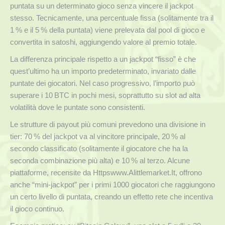
puntata su un determinato gioco senza vincere il jackpot
stesso. Tecnicamente, una percentuale fissa (solitamente tra il
1 % e il 5 % della puntata) viene prelevata dal pool di gioco e
convertita in satoshi, aggiungendo valore al premio totale.
La differenza principale rispetto a un jackpot “fisso” è che
quest’ultimo ha un importo predeterminato, invariato dalle
puntate dei giocatori. Nel caso progressivo, l’importo può
superare i 10 BTC in pochi mesi, soprattutto su slot ad alta
volatilità dove le puntate sono consistenti.
Le strutture di payout più comuni prevedono una divisione in
tier: 70 % del jackpot va al vincitore principale, 20 % al
secondo classificato (solitamente il giocatore che ha la
seconda combinazione più alta) e 10 % al terzo. Alcune
piattaforme, recensite da Httpswww.Alittlemarket.It, offrono
anche “mini‑jackpot” per i primi 1000 giocatori che raggiungono
un certo livello di puntata, creando un effetto rete che incentiva
il gioco continuo.