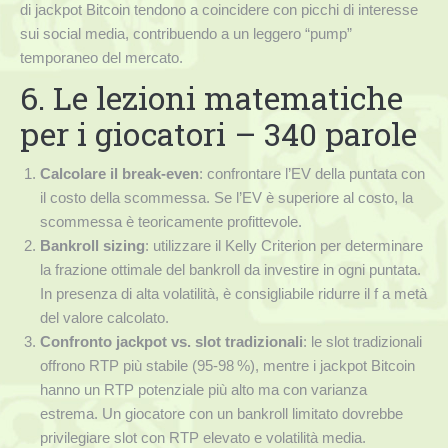
di jackpot Bitcoin tendono a coincidere con picchi di interesse
sui social media, contribuendo a un leggero “pump”
temporaneo del mercato.
6. Le lezioni matematiche
per i giocatori – 340 parole
Calcolare il break‑even
: confrontare l’EV della puntata con
il costo della scommessa. Se l’EV è superiore al costo, la
scommessa è teoricamente profittevole.
Bankroll sizing
: utilizzare il Kelly Criterion per determinare
la frazione ottimale del bankroll da investire in ogni puntata.
In presenza di alta volatilità, è consigliabile ridurre il f a metà
del valore calcolato.
Confronto jackpot vs. slot tradizionali
: le slot tradizionali
offrono RTP più stabile (95‑98 %), mentre i jackpot Bitcoin
hanno un RTP potenziale più alto ma con varianza
estrema. Un giocatore con un bankroll limitato dovrebbe
privilegiare slot con RTP elevato e volatilità media.