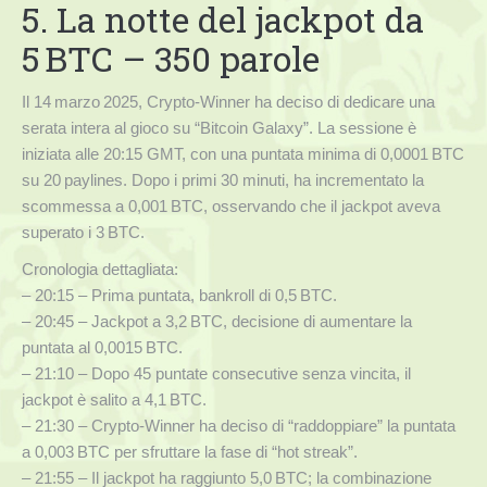
5. La notte del jackpot da
5 BTC – 350 parole
Il 14 marzo 2025, Crypto‑Winner ha deciso di dedicare una
serata intera al gioco su “Bitcoin Galaxy”. La sessione è
iniziata alle 20:15 GMT, con una puntata minima di 0,0001 BTC
su 20 paylines. Dopo i primi 30 minuti, ha incrementato la
scommessa a 0,001 BTC, osservando che il jackpot aveva
superato i 3 BTC.
Cronologia dettagliata:
– 20:15 – Prima puntata, bankroll di 0,5 BTC.
– 20:45 – Jackpot a 3,2 BTC, decisione di aumentare la
puntata al 0,0015 BTC.
– 21:10 – Dopo 45 puntate consecutive senza vincita, il
jackpot è salito a 4,1 BTC.
– 21:30 – Crypto‑Winner ha deciso di “raddoppiare” la puntata
a 0,003 BTC per sfruttare la fase di “hot streak”.
– 21:55 – Il jackpot ha raggiunto 5,0 BTC; la combinazione