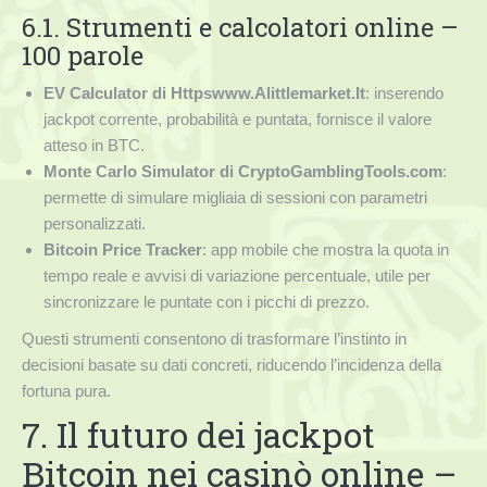
6.1. Strumenti e calcolatori online –
100 parole
EV Calculator di Httpswww.Alittlemarket.It
: inserendo
jackpot corrente, probabilità e puntata, fornisce il valore
atteso in BTC.
Monte Carlo Simulator di CryptoGamblingTools.com
:
permette di simulare migliaia di sessioni con parametri
personalizzati.
Bitcoin Price Tracker
: app mobile che mostra la quota in
tempo reale e avvisi di variazione percentuale, utile per
sincronizzare le puntate con i picchi di prezzo.
Questi strumenti consentono di trasformare l’instinto in
decisioni basate su dati concreti, riducendo l’incidenza della
fortuna pura.
7. Il futuro dei jackpot
Bitcoin nei casinò online –