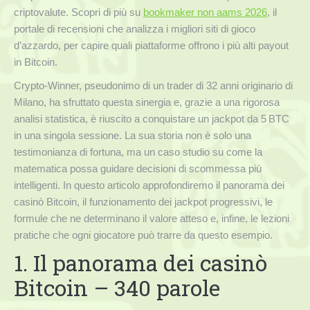
criptovalute. Scopri di più su
bookmaker non aams 2026
, il
portale di recensioni che analizza i migliori siti di gioco
d’azzardo, per capire quali piattaforme offrono i più alti payout
in Bitcoin.
Crypto‑Winner, pseudonimo di un trader di 32 anni originario di
Milano, ha sfruttato questa sinergia e, grazie a una rigorosa
analisi statistica, è riuscito a conquistare un jackpot da 5 BTC
in una singola sessione. La sua storia non è solo una
testimonianza di fortuna, ma un caso studio su come la
matematica possa guidare decisioni di scommessa più
intelligenti. In questo articolo approfondiremo il panorama dei
casinò Bitcoin, il funzionamento dei jackpot progressivi, le
formule che ne determinano il valore atteso e, infine, le lezioni
pratiche che ogni giocatore può trarre da questo esempio.
1. Il panorama dei casinò
Bitcoin – 340 parole