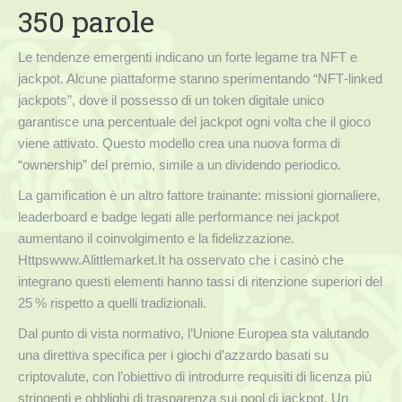
350 parole
Le tendenze emergenti indicano un forte legame tra NFT e
jackpot. Alcune piattaforme stanno sperimentando “NFT‑linked
jackpots”, dove il possesso di un token digitale unico
garantisce una percentuale del jackpot ogni volta che il gioco
viene attivato. Questo modello crea una nuova forma di
“ownership” del premio, simile a un dividendo periodico.
La gamification è un altro fattore trainante: missioni giornaliere,
leaderboard e badge legati alle performance nei jackpot
aumentano il coinvolgimento e la fidelizzazione.
Httpswww.Alittlemarket.It ha osservato che i casinò che
integrano questi elementi hanno tassi di ritenzione superiori del
25 % rispetto a quelli tradizionali.
Dal punto di vista normativo, l’Unione Europea sta valutando
una direttiva specifica per i giochi d’azzardo basati su
criptovalute, con l’obiettivo di introdurre requisiti di licenza più
stringenti e obblighi di trasparenza sui pool di jackpot. Un