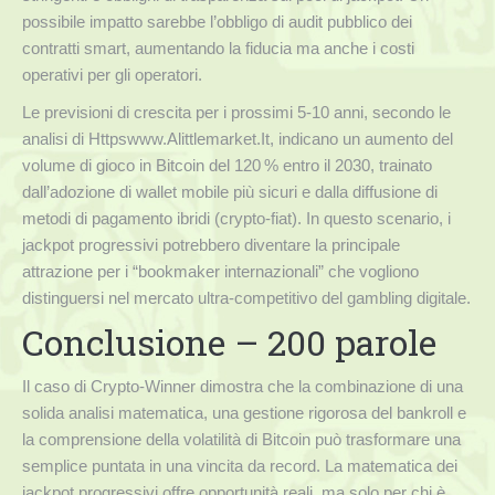
possibile impatto sarebbe l’obbligo di audit pubblico dei
contratti smart, aumentando la fiducia ma anche i costi
operativi per gli operatori.
Le previsioni di crescita per i prossimi 5‑10 anni, secondo le
analisi di Httpswww.Alittlemarket.It, indicano un aumento del
volume di gioco in Bitcoin del 120 % entro il 2030, trainato
dall’adozione di wallet mobile più sicuri e dalla diffusione di
metodi di pagamento ibridi (crypto‑fiat). In questo scenario, i
jackpot progressivi potrebbero diventare la principale
attrazione per i “bookmaker internazionali” che vogliono
distinguersi nel mercato ultra‑competitivo del gambling digitale.
Conclusione – 200 parole
Il caso di Crypto‑Winner dimostra che la combinazione di una
solida analisi matematica, una gestione rigorosa del bankroll e
la comprensione della volatilità di Bitcoin può trasformare una
semplice puntata in una vincita da record. La matematica dei
jackpot progressivi offre opportunità reali, ma solo per chi è