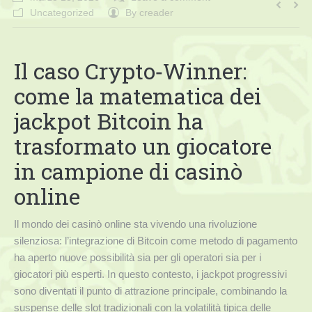
Contacto
Uncategorized
By
creader
Il caso Crypto‑Winner:
come la matematica dei
jackpot Bitcoin ha
trasformato un giocatore
in campione di casinò
online
Il mondo dei casinò online sta vivendo una rivoluzione
silenziosa: l’integrazione di Bitcoin come metodo di pagamento
ha aperto nuove possibilità sia per gli operatori sia per i
giocatori più esperti. In questo contesto, i jackpot progressivi
sono diventati il punto di attrazione principale, combinando la
suspense delle slot tradizionali con la volatilità tipica delle