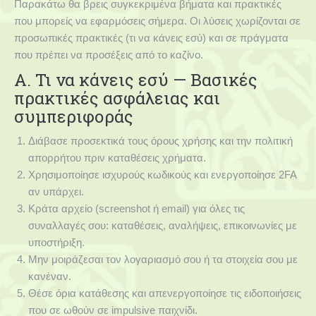
Παρακάτω θα βρεις συγκεκριμένα βήματα και πρακτικές
που μπορείς να εφαρμόσεις σήμερα. Οι λύσεις χωρίζονται σε
προσωπικές πρακτικές (τι να κάνεις εσύ) και σε πράγματα
που πρέπει να προσέξεις από το καζίνο.
Α. Τι να κάνεις εσύ — Βασικές
πρακτικές ασφάλειας και
συμπεριφοράς
Διάβασε προσεκτικά τους όρους χρήσης και την πολιτική
απορρήτου πριν καταθέσεις χρήματα.
Χρησιμοποίησε ισχυρούς κωδικούς και ενεργοποίησε 2FA
αν υπάρχει.
Κράτα αρχείο (screenshot ή email) για όλες τις
συναλλαγές σου: καταθέσεις, αναλήψεις, επικοινωνίες με
υποστήριξη.
Μην μοιράζεσαι τον λογαριασμό σου ή τα στοιχεία σου με
κανέναν.
Θέσε όρια κατάθεσης και απενεργοποίησε τις ειδοποιήσεις
που σε ωθούν σε impulsive παιχνίδι.