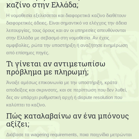
καζίνο στην Ελλάδα;
Η νομοθεσία εξελίσσεται και διαφορετικά καζίνο διαθέτουν
διαφορετικές άδειες. Είναι σημαντικό να ελέγχεις την άδεια
λειτουργίας, τους όρους και αν οι υπηρεσίες απευθύνονται
στην Ελλάδα με σεβασμό στη νομοθεσία. Αν έχεις
αμφιβολίες, ρώτα την υποστήριξη ή αναζήτησε ενημέρωση
από επίσημες πηγές.
Τι γίνεται αν αντιμετωπίσω
πρόβλημα με πληρωμή;
Άνοιξε αμέσως επικοινωνία με την υποστήριξη, κράτα
αποδείξεις και σκρινσοτς, και σε περίπτωση που δεν λυθεί,
δες αν υπάρχει ρυθμιστική αρχή ή dispute resolution που
καλύπτει το καζίνο.
Πώς καταλαβαίνω αν ένα μπόνους
αξίζει;
Διάβασε τα wagering requirements, ποια παιχνίδια μετρώνται