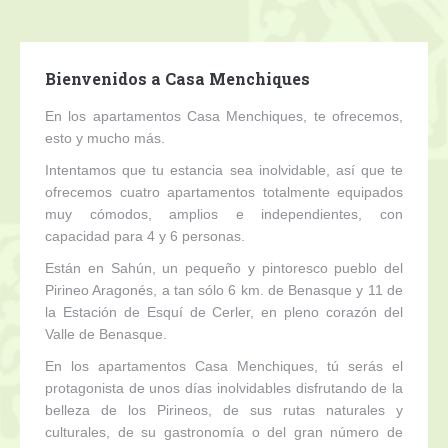
Bienvenidos a Casa Menchiques
En los apartamentos Casa Menchiques, te ofrecemos,
esto y mucho más.
Intentamos que tu estancia sea inolvidable, así que te
ofrecemos cuatro apartamentos totalmente equipados
muy cómodos, amplios e independientes, con
capacidad para 4 y 6 personas.
Están en Sahún, un pequeño y pintoresco pueblo del
Pirineo Aragonés, a tan sólo 6 km. de Benasque y 11 de
la Estación de Esquí de Cerler, en pleno corazón del
Valle de Benasque.
En los apartamentos Casa Menchiques, tú serás el
protagonista de unos días inolvidables disfrutando de la
belleza de los Pirineos, de sus rutas naturales y
culturales, de su gastronomía o del gran número de