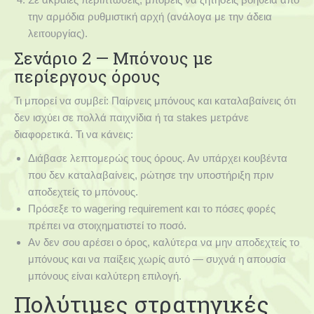
την αρμόδια ρυθμιστική αρχή (ανάλογα με την άδεια
λειτουργίας).
Σενάριο 2 — Μπόνους με
περίεργους όρους
Τι μπορεί να συμβεί: Παίρνεις μπόνους και καταλαβαίνεις ότι
δεν ισχύει σε πολλά παιχνίδια ή τα stakes μετράνε
διαφορετικά. Τι να κάνεις:
Διάβασε λεπτομερώς τους όρους. Αν υπάρχει κουβέντα
που δεν καταλαβαίνεις, ρώτησε την υποστήριξη πριν
αποδεχτείς το μπόνους.
Πρόσεξε το wagering requirement και το πόσες φορές
πρέπει να στοιχηματιστεί το ποσό.
Αν δεν σου αρέσει ο όρος, καλύτερα να μην αποδεχτείς το
μπόνους και να παίξεις χωρίς αυτό — συχνά η απουσία
μπόνους είναι καλύτερη επιλογή.
Πολύτιμες στρατηγικές