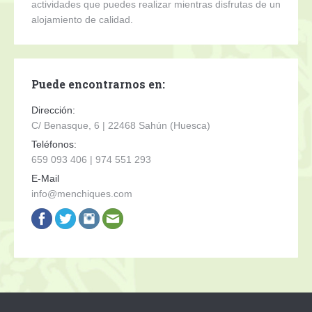
actividades que puedes realizar mientras disfrutas de un
alojamiento de calidad.
Puede encontrarnos en:
Dirección:
C/ Benasque, 6 | 22468 Sahún (Huesca)
Teléfonos:
659 093 406 | 974 551 293
E-Mail
info@menchiques.com