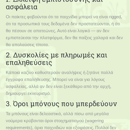
ασφάλεια
Οι παίκτες φοβούνται ότι τα παιχνίδια μπορεί να είναι rigged,
ότι τα προσωπικά τους δεδομένα δεν προστατεύονται, ή ότι
θα πέσουν σε απατεώνες. Αυτό είναι λογικό — αν δεν
εμπιστεύεσαι την πλατφόρμα, δεν θα παίξεις χαλαρά και δεν
θα απολαύσεις τίποτα.
2. Δυσκολίες με πληρωμές και
επαληθεύσεις
Κάποια καζίνο καθυστερούν αναλήψεις ή ζητάνε πολλά
έγγραφα επαλήθευσης. Μπορεί να είναι για λόγους
ασφαλείας, αλλά αν δεν είναι ξεκάθαρο από την αρχή,
δημιουργεί εκνευρισμό.
3. Όροι μπόνους που μπερδεύουν
Τα μπόνους είναι δελεαστικά, αλλά πίσω από μεγάλα
νούμερα κρύβονται όροι στοιχηματισμού (wagering
requirements), όρια παιχνιδιών και εξαιρέσεις. Πολλοί δεν