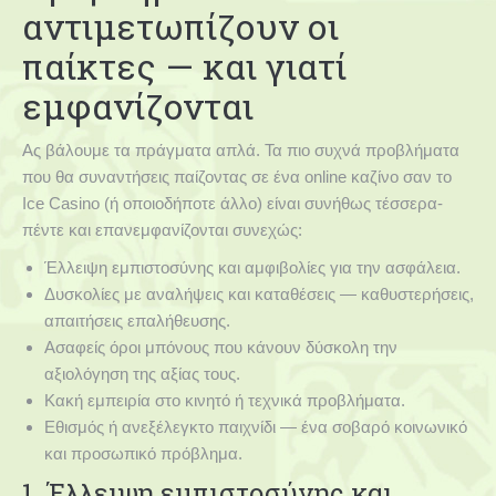
αντιμετωπίζουν οι
παίκτες — και γιατί
εμφανίζονται
Ας βάλουμε τα πράγματα απλά. Τα πιο συχνά προβλήματα
που θα συναντήσεις παίζοντας σε ένα online καζίνο σαν το
Ice Casino (ή οποιοδήποτε άλλο) είναι συνήθως τέσσερα-
πέντε και επανεμφανίζονται συνεχώς:
Έλλειψη εμπιστοσύνης και αμφιβολίες για την ασφάλεια.
Δυσκολίες με αναλήψεις και καταθέσεις — καθυστερήσεις,
απαιτήσεις επαλήθευσης.
Ασαφείς όροι μπόνους που κάνουν δύσκολη την
αξιολόγηση της αξίας τους.
Κακή εμπειρία στο κινητό ή τεχνικά προβλήματα.
Εθισμός ή ανεξέλεγκτο παιχνίδι — ένα σοβαρό κοινωνικό
και προσωπικό πρόβλημα.
1. Έλλειψη εμπιστοσύνης και