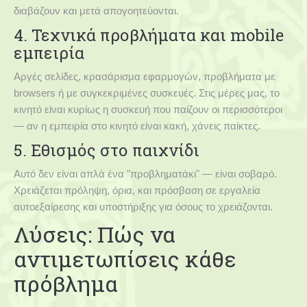
διαβάζουν και μετά απογοητεύονται.
4. Τεχνικά προβλήματα και mobile
εμπειρία
Αργές σελίδες, κρασάρισμα εφαρμογών, προβλήματα με
browsers ή με συγκεκριμένες συσκευές. Στις μέρες μας, το
κινητό είναι κυρίως η συσκευή που παίζουν οι περισσότεροι
— αν η εμπειρία στο κινητό είναι κακή, χάνεις παίκτες.
5. Εθισμός στο παιχνίδι
Αυτό δεν είναι απλά ένα "προβληματάκι" — είναι σοβαρό.
Χρειάζεται πρόληψη, όρια, και πρόσβαση σε εργαλεία
αυτοεξαίρεσης και υποστήριξης για όσους το χρειάζονται.
Λύσεις: Πώς να
αντιμετωπίσεις κάθε
πρόβλημα