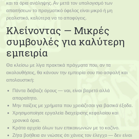
και τα όρια ανάληψης. Αν μετά τον υπολογισμό των
απαιτήσεων το πραγματικό όφελος είναι μικρό ή μη
ρεαλιστικό, καλύτερα να το αποφύγεις.
Κλείνοντας — Μικρές
συμβουλές για καλύτερη
εμπειρία
Θα κλείσω με λίγα πρακτικά πράγματα που, αν τα
ακολουθήσεις, θα κάνουν την εμπειρία σου πιο ασφαλή και
απολαυστική:
Πάντα διάβαζε όρους — ναι, είναι βαρετό αλλά
απαραίτητο.
Μην παίζεις με χρήματα που χρειάζεσαι για βασικά έξοδα.
Χρησιμοποίησε εργαλεία διαχείρισης κεφαλαίου και
χρονικά όρια.
Κράτα αρχεία όλων των επικοινωνιών με το καζίνο.
Ζήτα βοήθεια αν νιώσεις ότι χάνεις τον έλεγχο — δεν είναι