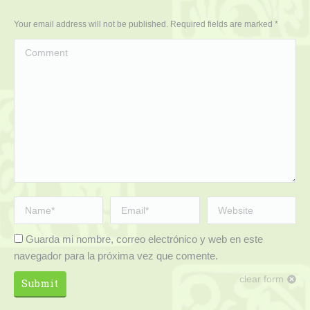
Your email address will not be published. Required fields are marked
*
Comment
Name *
Email *
Website
Guarda mi nombre, correo electrónico y web en este
navegador para la próxima vez que comente.
clear form
Submit