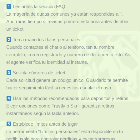
Lee antes la sección FAQ
La mayoría de dudas comunes ya están respondidas allí.
Ahorrarás tiempo si revisas primero esta área antes de abrir
un ticket.
Ten a mano tus datos personales
Cuando contactes al chat o al teléfono, ten tu nombre
completo, correo registrado y número de documento listo. Así
el agente verifica tu identidad al instante.
Solicita números de ticket
Cada solicitud genera un código único. Guardarlo te permite
hacer seguimiento fácil si necesitas escalar el caso.
Usa los métodos recomendados para depósitos y retiros
Elegir opciones como Trustly o Skrill garantiza retiros
instantáneos según la tabla anterior.
Establece límites antes de jugar
La herramienta “Límites personales” está disponible en tu
perfil; úsala para controlar pérdidas y evitar sorpresas