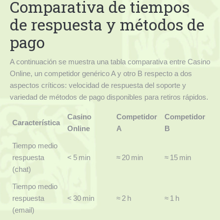
Comparativa de tiempos
de respuesta y métodos de
pago
A continuación se muestra una tabla comparativa entre Casino
Online, un competidor genérico A y otro B respecto a dos
aspectos críticos: velocidad de respuesta del soporte y
variedad de métodos de pago disponibles para retiros rápidos.
Casino
Competidor
Competidor
Característica
Online
A
B
Tiempo medio
respuesta
< 5 min
≈ 20 min
≈ 15 min
(chat)
Tiempo medio
respuesta
< 30 min
≈ 2 h
≈ 1 h
(email)