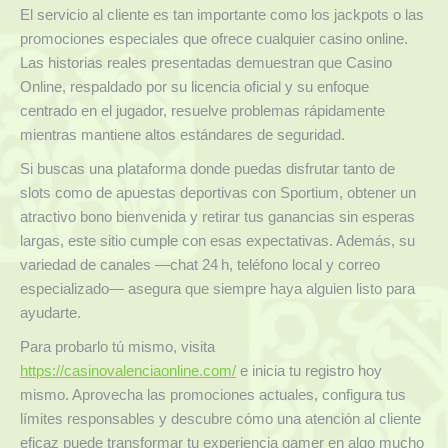
El servicio al cliente es tan importante como los jackpots o las
promociones especiales que ofrece cualquier casino online.
Las historias reales presentadas demuestran que Casino
Online, respaldado por su licencia oficial y su enfoque
centrado en el jugador, resuelve problemas rápidamente
mientras mantiene altos estándares de seguridad.
Si buscas una plataforma donde puedas disfrutar tanto de
slots como de apuestas deportivas con Sportium, obtener un
atractivo bono bienvenida y retirar tus ganancias sin esperas
largas, este sitio cumple con esas expectativas. Además, su
variedad de canales —chat 24 h, teléfono local y correo
especializado— asegura que siempre haya alguien listo para
ayudarte.
Para probarlo tú mismo, visita
https://casinovalenciaonline.com/
e inicia tu registro hoy
mismo. Aprovecha las promociones actuales, configura tus
límites responsables y descubre cómo una atención al cliente
eficaz puede transformar tu experiencia gamer en algo mucho