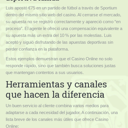
Luis apostó €75 en un partido de fútbol a través de Sportium
dentro del mismo sitio web del casino. Al cerrarse el mercado,
su apuesta no se registró correctamente y apareció como “en
proceso”. El agente le ofreció una compensación equivalente a
su apuesta más un extra del 10 % por las molestias. Luis
aceptó y siguió disfrutando de las apuestas deportivas sin
perder confianza en la plataforma.
Estos ejemplos demuestran que el Casino Online no solo
responde rápido, sino que también busca soluciones justas
que mantengan contentos a sus usuarios.
Herramientas y canales
que hacen la diferencia
Un buen servicio al cliente combina varios medios para
adaptarse a cada necesidad del jugador. A continuación, una
lista breve de los canales más útiles que ofrece Casino
Online: