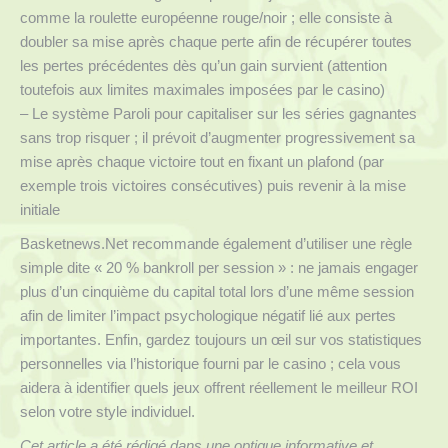
comme la roulette européenne rouge/noir ; elle consiste à
doubler sa mise après chaque perte afin de récupérer toutes
les pertes précédentes dès qu’un gain survient (attention
toutefois aux limites maximales imposées par le casino)
– Le système Paroli pour capitaliser sur les séries gagnantes
sans trop risquer ; il prévoit d’augmenter progressivement sa
mise après chaque victoire tout en fixant un plafond (par
exemple trois victoires consécutives) puis revenir à la mise
initiale
Basketnews.Net recommande également d’utiliser une règle
simple dite « 20 % bankroll per session » : ne jamais engager
plus d’un cinquième du capital total lors d’une même session
afin de limiter l’impact psychologique négatif lié aux pertes
importantes. Enfin, gardez toujours un œil sur vos statistiques
personnelles via l’historique fourni par le casino ; cela vous
aidera à identifier quels jeux offrent réellement le meilleur ROI
selon votre style individuel.
Cet article a été rédigé dans une optique informative et