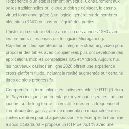
l’expérience d’un établissement physique. Contrairement aux
salles traditionnelles où le joueur doit se déplacer, le casino
virtuel fonctionne grâce à un logiciel générateur de nombres
aléatoires (RNG) qui assure l’équité des parties.
L’histoire du secteur débute au milieu des années 1990 avec
les premiers sites basés sur le logiciel Microgaming.
Rapidement, les opérateurs ont intégré le streaming vidéo pour
proposer des tables avec croupier réel, puis ont développé des
applications mobiles compatibles iOS et Android. Aujourd’hui,
les nouveaux casinos en ligne 2026 offrent une expérience
cross‑platform fluide, incluant la réalité augmentée sur certains
titres de slots progressifs.
Comprendre la terminologie est indispensable : le RTP (Return
to Player) indique le pourcentage moyen que le jeu restitue aux
joueurs sur le long terme ; la volatilité mesure la fréquence et
l’amplitude des gains ; la mise minimale ou maximale fixe les
limites d’entrée pour chaque session. Par exemple, la machine
à sous « Starburst » propose un RTP de 96,1 % avec une