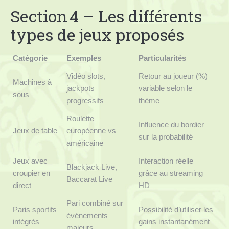
Section 4 – Les différents
types de jeux proposés
Catégorie
Exemples
Particularités
Vidéo slots,
Retour au joueur (%)
Machines à
jackpots
variable selon le
sous
progressifs
thème
Roulette
Influence du bordier
Jeux de table
européenne vs
sur la probabilité
américaine
Jeux avec
Interaction réelle
Blackjack Live,
croupier en
grâce au streaming
Baccarat Live
direct
HD
Pari combiné sur
Paris sportifs
Possibilité d’utiliser les
événements
intégrés
gains instantanément
majeurs