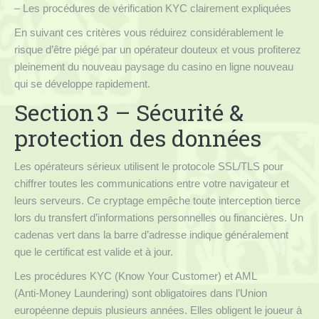
– Les procédures de vérification KYC clairement expliquées
En suivant ces critères vous réduirez considérablement le
risque d’être piégé par un opérateur douteux et vous profiterez
pleinement du nouveau paysage du casino en ligne nouveau
qui se développe rapidement.
Section 3 – Sécurité &
protection des données
Les opérateurs sérieux utilisent le protocole SSL/TLS pour
chiffrer toutes les communications entre votre navigateur et
leurs serveurs. Ce cryptage empêche toute interception tierce
lors du transfert d’informations personnelles ou financières. Un
cadenas vert dans la barre d’adresse indique généralement
que le certificat est valide et à jour.
Les procédures KYC (Know Your Customer) et AML
(Anti‑Money Laundering) sont obligatoires dans l’Union
européenne depuis plusieurs années. Elles obligent le joueur à