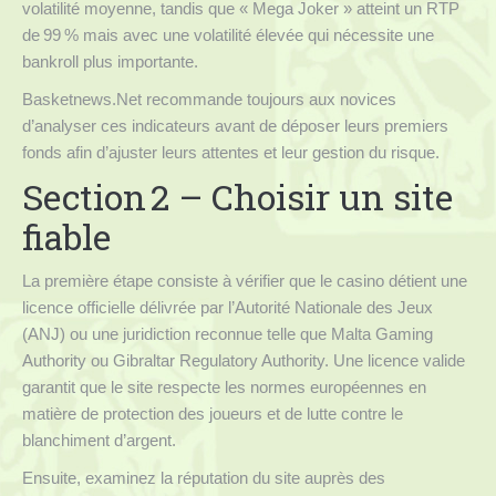
volatilité moyenne, tandis que « Mega Joker » atteint un RTP
de 99 % mais avec une volatilité élevée qui nécessite une
bankroll plus importante.
Basketnews.Net recommande toujours aux novices
d’analyser ces indicateurs avant de déposer leurs premiers
fonds afin d’ajuster leurs attentes et leur gestion du risque.
Section 2 – Choisir un site
fiable
La première étape consiste à vérifier que le casino détient une
licence officielle délivrée par l’Autorité Nationale des Jeux
(ANJ) ou une juridiction reconnue telle que Malta Gaming
Authority ou Gibraltar Regulatory Authority. Une licence valide
garantit que le site respecte les normes européennes en
matière de protection des joueurs et de lutte contre le
blanchiment d’argent.
Ensuite, examinez la réputation du site auprès des