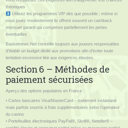
théoriques
Utilisez les programmes VIP dès que possible ; même si
vous jouez modestement ils offrent souvent un cashback
mensuel garanti qui compense partiellement les pertes
éventuelles
Basketnews.Net conseille toujours aux joueurs responsables
d’établir un budget dédié aux promotions afin d’éviter toute
tentation excessive liée aux exigences élevées.
Section 6 – Méthodes de
paiement sécurisées
Aperçu des options populaires en France :
• Cartes bancaires Visa/MasterCard – traitement instantané
mais parfois soumis à frais supplémentaires selon l’opérateur
du casino
• Portefeuilles électroniques PayPal®, Skrill®, Neteller® –
rapidité élevée et anonymat partiel grâce au masquage partiel