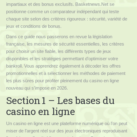
impartiaux et des bonus exclusifs. Basketnews.Net se
positionne comme un comparateur indépendant qui teste
chaque site selon des critères rigoureux : sécurité, variété de
jeux et conditions de bonus.
Dans ce guide nous passerons en revue la législation
française, les mesures de sécurité essentielles, les critères
pour choisir un site fiable, les différents types de jeux
disponibles et les stratégies permettant d’optimiser votre
bankroll. Vous apprendrez également à décoder les offres
promotionnelles et à sélectionner les méthodes de paiement
les plus sûres pour profiter pleinement du casino en ligne
nouveau qui s’impose en 2026.
Section 1 – Les bases du
casino en ligne
Un casino en ligne est une plateforme numérique où l’on peut
miser de l’argent réel sur des jeux électroniques reproduisant