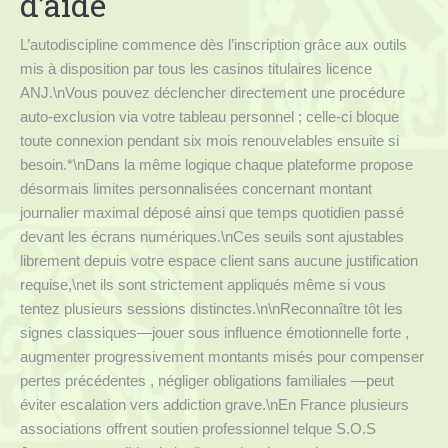
d’aide
L’autodiscipline commence dès l’inscription grâce aux outils
mis à disposition par tous les casinos titulaires licence
ANJ.\nVous pouvez déclencher directement une procédure
auto‑exclusion via votre tableau personnel ; celle-ci bloque
toute connexion pendant six mois renouvelables ensuite si
besoin.*\nDans la même logique chaque plateforme propose
désormais limites personnalisées concernant montant
journalier maximal déposé ainsi que temps quotidien passé
devant les écrans numériques.\nCes seuils sont ajustables
librement depuis votre espace client sans aucune justification
requise,\net ils sont strictement appliqués même si vous
tentez plusieurs sessions distinctes.\n\nReconnaître tôt les
signes classiques—jouer sous influence émotionnelle forte ,
augmenter progressivement montants misés pour compenser
pertes précédentes , négliger obligations familiales —peut
éviter escalation vers addiction grave.\nEn France plusieurs
associations offrent soutien professionnel telque S.O.S