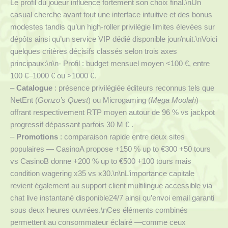
Le profil du joueur influence fortement son choix final.\nUn
casual cherche avant tout une interface intuitive et des bonus
modestes tandis qu’un high‑roller privilégie limites élevées sur
dépôts ainsi qu’un service VIP dédié disponible jour/nuit.\nVoici
quelques critères décisifs classés selon trois axes
principaux:\n\n- Profil : budget mensuel moyen <100 €, entre
100 €–1000 € ou >1000 €.
–
Catalogue
: présence privilégiée éditeurs reconnus tels que
NetEnt (
Gonzo’s Quest
) ou Microgaming (
Mega Moolah
)
offrant respectivement RTP moyen autour de 96 % vs jackpot
progressif dépassant parfois 30 M € .
–
Promotions
: comparaison rapide entre deux sites
populaires — CasinoA propose +150 % up to €300 +50 tours
vs CasinoB donne +200 % up to €500 +100 tours mais
condition wagering x35 vs x30.\n\nL’importance capitale
revient également au support client multilingue accessible via
chat live instantané disponible24/7 ainsi qu’envoi email garanti
sous deux heures ouvrées.\nCes éléments combinés
permettent au consommateur éclairé —comme ceux