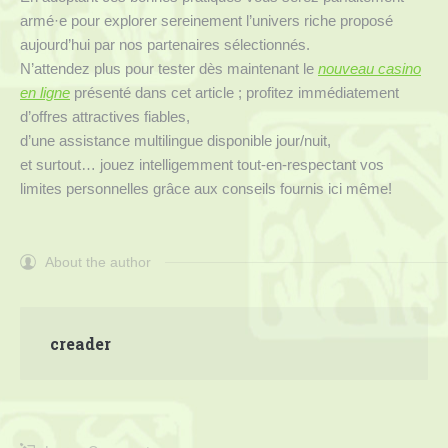
armé·e pour explorer sereinement l’univers riche proposé
aujourd’hui par nos partenaires sélectionnés.
N’attendez plus pour tester dès maintenant le
nouveau casino
en ligne
présenté dans cet article ; profitez immédiatement
d’offres attractives fiables,
d’une assistance multilingue disponible jour/nuit,
et surtout… jouez intelligemment tout-en-respectant vos
limites personnelles grâce aux conseils fournis ici même!
About the author
creader