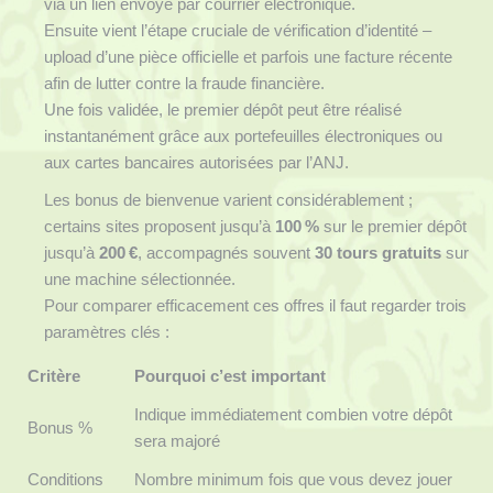
via un lien envoyé par courrier électronique.
Ensuite vient l’étape cruciale de vérification d’identité –
upload d’une pièce officielle et parfois une facture récente
afin de lutter contre la fraude financière.
Une fois validée, le premier dépôt peut être réalisé
instantanément grâce aux portefeuilles électroniques ou
aux cartes bancaires autorisées par l’ANJ.
Les bonus de bienvenue varient considérablement ;
certains sites proposent jusqu’à
100 %
sur le premier dépôt
jusqu’à
200 €
, accompagnés souvent
30 tours gratuits
sur
une machine sélectionnée.
Pour comparer efficacement ces offres il faut regarder trois
paramètres clés :
Critère
Pourquoi c’est important
Indique immédiatement combien votre dépôt
Bonus %
sera majoré
Conditions
Nombre minimum fois que vous devez jouer