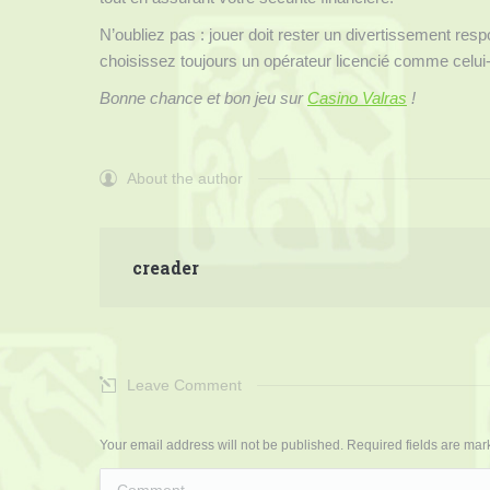
N’oubliez pas : jouer doit rester un divertissement resp
choisissez toujours un opérateur licencié comme celui
Bonne chance et bon jeu sur
Casino Valras
!
About the author
creader
Leave Comment
Your email address will not be published. Required fields are ma
Comment