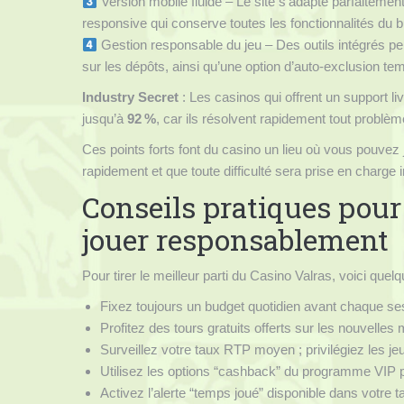
Version mobile fluide – Le site s’adapte parfaiteme
responsive qui conserve toutes les fonctionnalités du 
Gestion responsable du jeu – Des outils intégrés p
sur les dépôts, ainsi qu’une option d’auto‑exclusion tem
Industry Secret
: Les casinos qui offrent un support li
jusqu’à
92 %
, car ils résolvent rapidement tout problèm
Ces points forts font du casino un lieu où vous pouvez
rapidement et que toute difficulté sera prise en charg
Conseils pratiques pour
jouer responsablement
Pour tirer le meilleur parti du Casino Valras, voici qu
Fixez toujours un budget quotidien avant chaque se
Profitez des tours gratuits offerts sur les nouvelles
Surveillez votre taux RTP moyen ; privilégiez les je
Utilisez les options “cashback” du programme VIP p
Activez l’alerte “temps joué” disponible dans votre 