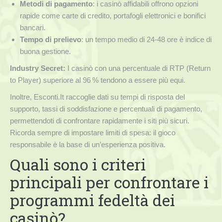
Metodi di pagamento
: i casinò affidabili offrono opzioni
rapide come carte di credito, portafogli elettronici e bonifici
bancari.
Tempo di prelievo
: un tempo medio di 24‑48 ore è indice di
buona gestione.
Industry Secret:
I casinò con una percentuale di RTP (Return
to Player) superiore al 96 % tendono a essere più equi.
Inoltre, Esconti.It raccoglie dati su tempi di risposta del
supporto, tassi di soddisfazione e percentuali di pagamento,
permettendoti di confrontare rapidamente i siti più sicuri.
Ricorda sempre di impostare limiti di spesa: il gioco
responsabile è la base di un’esperienza positiva.
Quali sono i criteri
principali per confrontare i
programmi fedeltà dei
casinò?