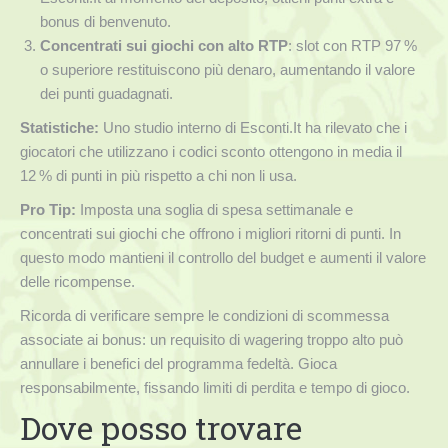
bonus di benvenuto.
Concentrati sui giochi con alto RTP
: slot con RTP 97 %
o superiore restituiscono più denaro, aumentando il valore
dei punti guadagnati.
Statistiche:
Uno studio interno di Esconti.It ha rilevato che i
giocatori che utilizzano i codici sconto ottengono in media il
12 % di punti in più rispetto a chi non li usa.
Pro Tip:
Imposta una soglia di spesa settimanale e
concentrati sui giochi che offrono i migliori ritorni di punti. In
questo modo mantieni il controllo del budget e aumenti il valore
delle ricompense.
Ricorda di verificare sempre le condizioni di scommessa
associate ai bonus: un requisito di wagering troppo alto può
annullare i benefici del programma fedeltà. Gioca
responsabilmente, fissando limiti di perdita e tempo di gioco.
Dove posso trovare