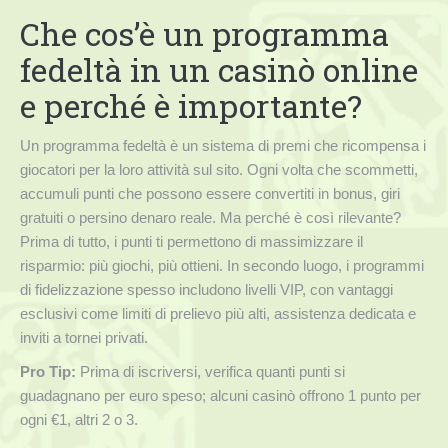
Che cos’è un programma
fedeltà in un casinò online
e perché è importante?
Un programma fedeltà è un sistema di premi che ricompensa i
giocatori per la loro attività sul sito. Ogni volta che scommetti,
accumuli punti che possono essere convertiti in bonus, giri
gratuiti o persino denaro reale. Ma perché è così rilevante?
Prima di tutto, i punti ti permettono di massimizzare il
risparmio: più giochi, più ottieni. In secondo luogo, i programmi
di fidelizzazione spesso includono livelli VIP, con vantaggi
esclusivi come limiti di prelievo più alti, assistenza dedicata e
inviti a tornei privati.
Pro Tip:
Prima di iscriversi, verifica quanti punti si
guadagnano per euro speso; alcuni casinò offrono 1 punto per
ogni €1, altri 2 o 3.