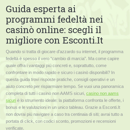
Contacto
Guida esperta ai
programmi fedeltà nei
casinò online: scegli il
migliore con Esconti.It
Quando si tratta di giocare d’azzardo su internet, il programma
fedeltà è spesso il vero “cambio di marcia”. Ma come capire
quale offra i vantaggi più concreti e, soprattutto, come
confrontare in modo rapido e sicuro i casinò disponibili? In
questa guida trovi risposte pratiche, consigli operativi e un
aiuto concreto per risparmiare tempo. Se vuoi una panoramica
completa di tutti i casinò non AAMS sicuri,
casino non aams
sicuri
è lo strumento ideale: la piattaforma confronta le offerte, i
bonus e le valutazioni in un unico tableau. Grazie a Esconti.It
non dovrai più navigare a caso tra centinaia di siti; avrai tutto a
portata di click, con codici sconto, promozioni e recensioni
verificate.