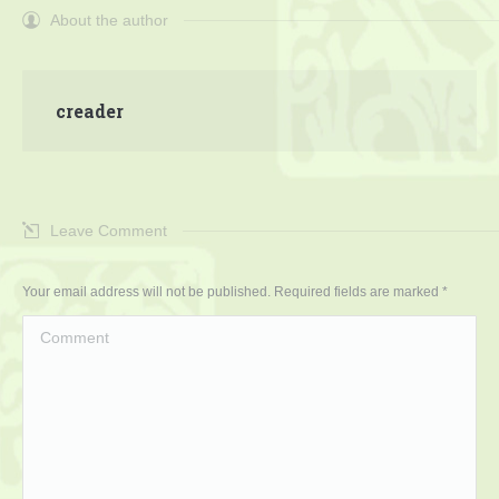
About the author
creader
Leave Comment
Your email address will not be published. Required fields are marked
*
Comment