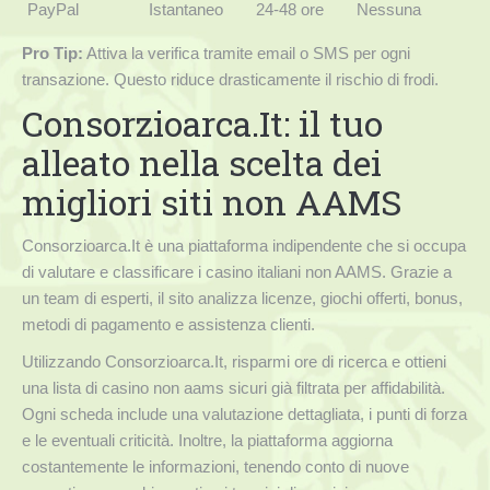
PayPal
Istantaneo
24‑48 ore
Nessuna
Pro Tip:
Attiva la verifica tramite email o SMS per ogni
transazione. Questo riduce drasticamente il rischio di frodi.
Consorzioarca.It: il tuo
alleato nella scelta dei
migliori siti non AAMS
Consorzioarca.It è una piattaforma indipendente che si occupa
di valutare e classificare i casino italiani non AAMS. Grazie a
un team di esperti, il sito analizza licenze, giochi offerti, bonus,
metodi di pagamento e assistenza clienti.
Utilizzando Consorzioarca.It, risparmi ore di ricerca e ottieni
una lista di casino non aams sicuri già filtrata per affidabilità.
Ogni scheda include una valutazione dettagliata, i punti di forza
e le eventuali criticità. Inoltre, la piattaforma aggiorna
costantemente le informazioni, tenendo conto di nuove