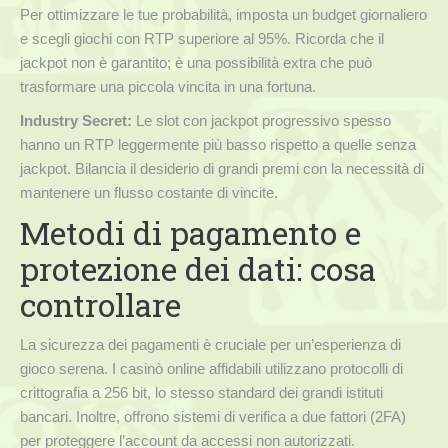
Per ottimizzare le tue probabilità, imposta un budget giornaliero
e scegli giochi con RTP superiore al 95%. Ricorda che il
jackpot non è garantito; è una possibilità extra che può
trasformare una piccola vincita in una fortuna.
Industry Secret:
Le slot con jackpot progressivo spesso
hanno un RTP leggermente più basso rispetto a quelle senza
jackpot. Bilancia il desiderio di grandi premi con la necessità di
mantenere un flusso costante di vincite.
Metodi di pagamento e
protezione dei dati: cosa
controllare
La sicurezza dei pagamenti è cruciale per un’esperienza di
gioco serena. I casinò online affidabili utilizzano protocolli di
crittografia a 256 bit, lo stesso standard dei grandi istituti
bancari. Inoltre, offrono sistemi di verifica a due fattori (2FA)
per proteggere l’account da accessi non autorizzati.