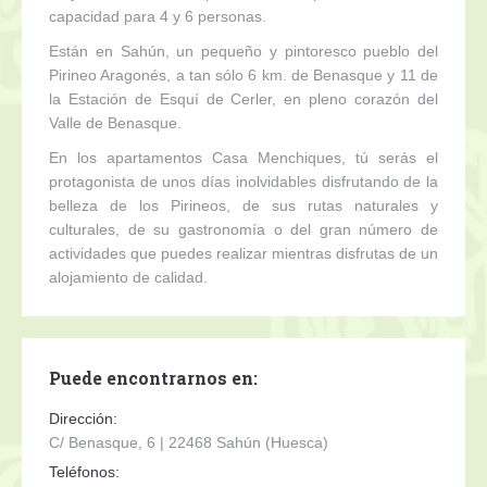
capacidad para 4 y 6 personas.
Están en Sahún, un pequeño y pintoresco pueblo del
Pirineo Aragonés, a tan sólo 6 km. de Benasque y 11 de
la Estación de Esquí de Cerler, en pleno corazón del
Valle de Benasque.
En los apartamentos Casa Menchiques, tú serás el
protagonista de unos días inolvidables disfrutando de la
belleza de los Pirineos, de sus rutas naturales y
culturales, de su gastronomía o del gran número de
actividades que puedes realizar mientras disfrutas de un
alojamiento de calidad.
Puede encontrarnos en:
Dirección:
C/ Benasque, 6 | 22468 Sahún (Huesca)
Teléfonos: