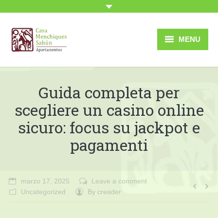
MENU
Inicio
Guida completa per
Apartamentos
scegliere un casino online
Sahún
sicuro: focus su jackpot e
Entorno
pagamenti
Rutas
Imágenes
marzo 17, 2025
Leave a comment
Uncategorized
By
creader
Tarifas