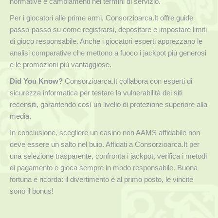
normative e cambiamenti nei termini di servizio.
Per i giocatori alle prime armi, Consorzioarca.It offre guide
passo‑passo su come registrarsi, depositare e impostare limiti
di gioco responsabile. Anche i giocatori esperti apprezzano le
analisi comparative che mettono a fuoco i jackpot più generosi
e le promozioni più vantaggiose.
Did You Know?
Consorzioarca.It collabora con esperti di
sicurezza informatica per testare la vulnerabilità dei siti
recensiti, garantendo così un livello di protezione superiore alla
media.
In conclusione, scegliere un casino non AAMS affidabile non
deve essere un salto nel buio. Affidati a Consorzioarca.It per
una selezione trasparente, confronta i jackpot, verifica i metodi
di pagamento e gioca sempre in modo responsabile. Buona
fortuna e ricorda: il divertimento è al primo posto, le vincite
sono il bonus!