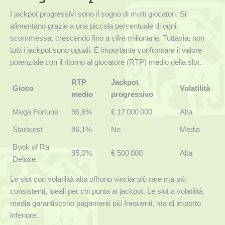
I jackpot progressivi sono il sogno di molti giocatori. Si
alimentano grazie a una piccola percentuale di ogni
scommessa, crescendo fino a cifre milionarie. Tuttavia, non
tutti i jackpot sono uguali. È importante confrontare il valore
potenziale con il ritorno al giocatore (RTP) medio della slot.
RTP
Jackpot
Gioco
Volatilità
medio
progressivo
Mega Fortune
96,6%
€ 17 000 000
Alta
Starburst
96,1%
No
Media
Book of Ra
95,0%
€ 500 000
Alta
Deluxe
Le slot con volatilità alta offrono vincite più rare ma più
consistenti, ideali per chi punta ai jackpot. Le slot a volatilità
media garantiscono pagamenti più frequenti, ma di importo
inferiore.