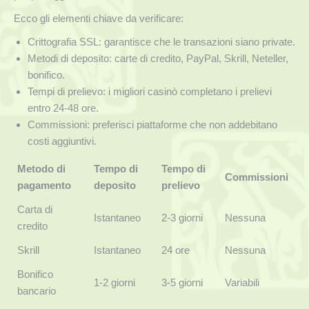
Ecco gli elementi chiave da verificare:
Crittografia SSL: garantisce che le transazioni siano private.
Metodi di deposito: carte di credito, PayPal, Skrill, Neteller,
bonifico.
Tempi di prelievo: i migliori casinò completano i prelievi
entro 24‑48 ore.
Commissioni: preferisci piattaforme che non addebitano
costi aggiuntivi.
Metodo di
Tempo di
Tempo di
Commissioni
pagamento
deposito
prelievo
Carta di
Istantaneo
2‑3 giorni
Nessuna
credito
Skrill
Istantaneo
24 ore
Nessuna
Bonifico
1‑2 giorni
3‑5 giorni
Variabili
bancario