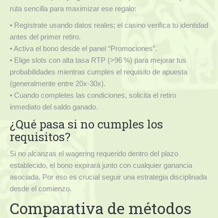
ruta sencilla para maximizar ese regalo:
• Regístrate usando datos reales; el casino verifica tu identidad
antes del primer retiro.
• Activa el bono desde el panel “Promociones”.
• Elige slots con alta tasa RTP (>96 %) para mejorar tus
probabilidades mientras cumples el requisito de apuesta
(generalmente entre 20x‑30x).
• Cuando completes las condiciones, solicita el retiro
inmediato del saldo ganado.
¿Qué pasa si no cumples los
requisitos?
Si no alcanzas el wagering requerido dentro del plazo
establecido, el bono expirará junto con cualquier ganancia
asociada. Por eso es crucial seguir una estrategia disciplinada
desde el comienzo.
Comparativa de métodos