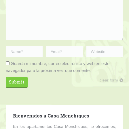
Name *
Email *
Website
Guarda mi nombre, correo electrónico y web en este
navegador para la próxima vez que comente.
clear form
Submit
Bienvenidos a Casa Menchiques
En los apartamentos Casa Menchiques, te ofrecemos,