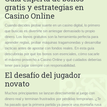
Contacto
gratis y estrategias en
Casino Online
Cuando decides probar suerte en un casino digital, lo primero
que buscas es divertirte sin arriesgar demasiado tu propio
dinero. Los bonos gratuitos son la herramienta perfecta para
aprender reglas, probar máquinas tragamonedas y desarrollar
tácticas antes de apostar con fondos reales. En esta guía
descubrirás por qué los bonos son esenciales, cómo sacarle
el máximo provecho a Casino Online y qué cuidados deberías
tener para jugar siempre con responsabilidad.
El desafío del jugador
novato
Muchos principiantes se lanzan directamente al juego con
dinero real y terminan frustrados por pérdidas tempranas. ¿Te
ha pasado que la primera partida ya parece una montaña rusa