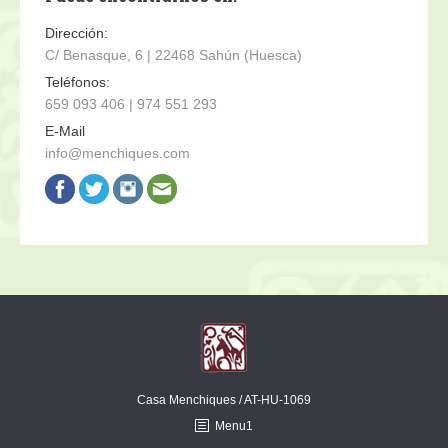
Dirección:
C/ Benasque, 6 | 22468 Sahún (Huesca)
Teléfonos:
659 093 406 | 974 551 293
E-Mail
info@menchiques.com
Casa Menchiques / AT-HU-1069
Menu1