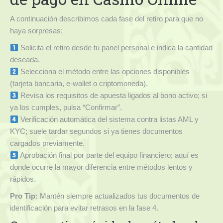
A continuación describimos cada fase del retiro para que no
haya sorpresas:
Solicita el retiro desde tu panel personal e indica la cantidad
deseada.
Selecciona el método entre las opciones disponibles
(tarjeta bancaria, e‑wallet o criptomoneda).
Revisa los requisitos de apuesta ligados al bono activo; si
ya los cumples, pulsa “Confirmar”.
Verificación automática del sistema contra listas AML y
KYC; suele tardar segundos si ya tienes documentos
cargados previamente.
Aprobación final por parte del equipo financiero; aquí es
donde ocurre la mayor diferencia entre métodos lentos y
rápidos.
Pro Tip:
Mantén siempre actualizados tus documentos de
identificación para evitar retrasos en la fase 4.