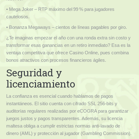
• Mega Joker – RTP máximo del 99 % para jugadores
cautelosos.
• Bonanza Megaways – cientos de líneas pagables por giro.
¿Te imaginas empezar el año con una ronda extra sin costo y
transformar esas ganancias en un retiro inmediato? Esa es la
ventaja competitiva que ofrece Casino Online, pues combina
bonos atractivos con procesos financieros ágiles.
Seguridad y
licenciamiento
La confianza es esencial cuando hablamos de pagos
instantáneos. El sitio cuenta con cifrado SSL 256‑bits y
auditorías regulares realizadas por eCOGRA para garantizar
juegos justos y pagos transparentes. Además, su licencia
maltesa obliga a cumplir estrictas normas anti‑lavado de
dinero (AML) y protección al jugador (Gambling Commission).