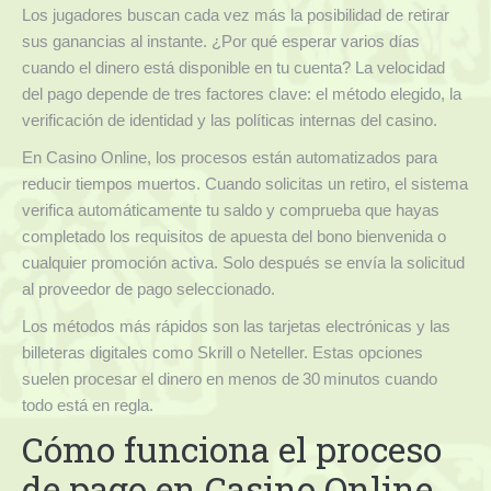
Los jugadores buscan cada vez más la posibilidad de retirar
sus ganancias al instante. ¿Por qué esperar varios días
cuando el dinero está disponible en tu cuenta? La velocidad
del pago depende de tres factores clave: el método elegido, la
verificación de identidad y las políticas internas del casino.
En Casino Online, los procesos están automatizados para
reducir tiempos muertos. Cuando solicitas un retiro, el sistema
verifica automáticamente tu saldo y comprueba que hayas
completado los requisitos de apuesta del bono bienvenida o
cualquier promoción activa. Solo después se envía la solicitud
al proveedor de pago seleccionado.
Los métodos más rápidos son las tarjetas electrónicas y las
billeteras digitales como Skrill o Neteller. Estas opciones
suelen procesar el dinero en menos de 30 minutos cuando
todo está en regla.
Cómo funciona el proceso
de pago en Casino Online