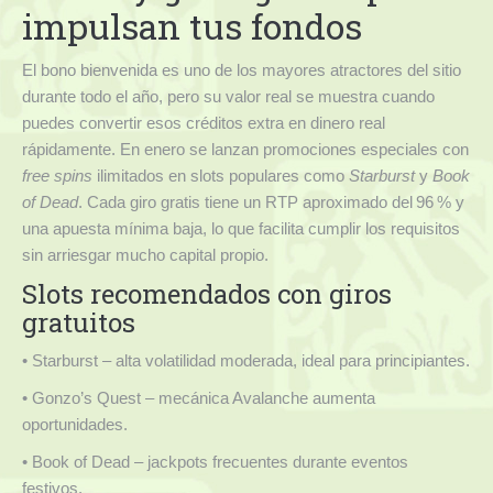
impulsan tus fondos
El bono bienvenida es uno de los mayores atractores del sitio
durante todo el año, pero su valor real se muestra cuando
puedes convertir esos créditos extra en dinero real
rápidamente. En enero se lanzan promociones especiales con
free spins
ilimitados en slots populares como
Starburst
y
Book
of Dead
. Cada giro gratis tiene un RTP aproximado del 96 % y
una apuesta mínima baja, lo que facilita cumplir los requisitos
sin arriesgar mucho capital propio.
Slots recomendados con giros
gratuitos
• Starburst – alta volatilidad moderada, ideal para principiantes.
• Gonzo’s Quest – mecánica Avalanche aumenta
oportunidades.
• Book of Dead – jackpots frecuentes durante eventos
festivos.