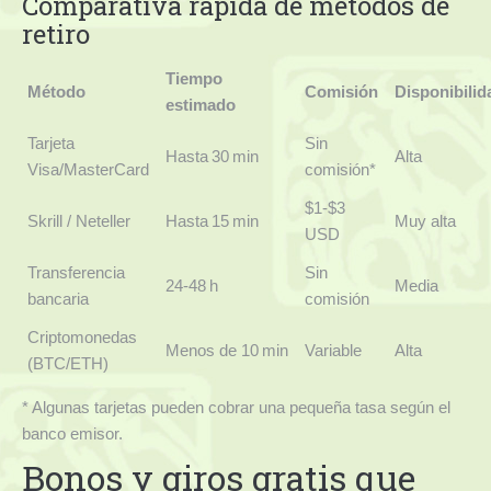
Comparativa rápida de métodos de
retiro
Tiempo
Método
Comisión
Disponibilid
estimado
Tarjeta
Sin
Hasta 30 min
Alta
Visa/MasterCard
comisión*
$1‑$3
Skrill / Neteller
Hasta 15 min
Muy alta
USD
Transferencia
Sin
24‑48 h
Media
bancaria
comisión
Criptomonedas
Menos de 10 min
Variable
Alta
(BTC/ETH)
* Algunas tarjetas pueden cobrar una pequeña tasa según el
banco emisor.
Bonos y giros gratis que