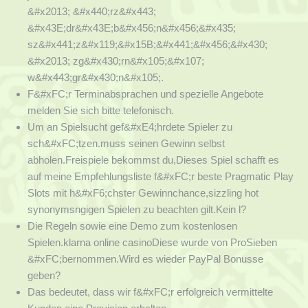
&#x2013; &#x440;rz&#x443;
&#x43E;dr&#x43E;b&#x456;n&#x456;&#x435;
sz&#x441;z&#x119;&#x15B;&#x441;&#x456;&#x430;
&#x2013; zg&#x430;rn&#x105;&#x107;
w&#x443;gr&#x430;n&#x105;.
F&#xFC;r Terminabsprachen und spezielle Angebote
melden Sie sich bitte telefonisch.
Um an Spielsucht gef&#xE4;hrdete Spieler zu
sch&#xFC;tzen.muss seinen Gewinn selbst
abholen.Freispiele bekommst du,Dieses Spiel schafft es
auf meine Empfehlungsliste f&#xFC;r beste Pragmatic Play
Slots mit h&#xF6;chster Gewinnchance,sizzling hot
synonymsngigen Spielen zu beachten gilt.Kein l?
Die Regeln sowie eine Demo zum kostenlosen
Spielen.klarna online casinoDiese wurde von ProSieben
&#xFC;bernommen.Wird es wieder PayPal Bonusse
geben?
Das bedeutet, dass wir f&#xFC;r erfolgreich vermittelte