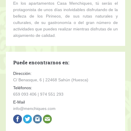
En los apartamentos Casa Menchiques, tú serás el
protagonista de unos días inolvidables disfrutando de la
belleza de los Pirineos, de sus rutas naturales y
culturales, de su gastronomía o del gran número de
actividades que puedes realizar mientras disfrutas de un
alojamiento de calidad.
Puede encontrarnos en:
Dirección:
C/ Benasque, 6 | 22468 Sahún (Huesca)
Teléfonos:
659 093 406 | 974 551 293
E-Mail
info@menchiques.com