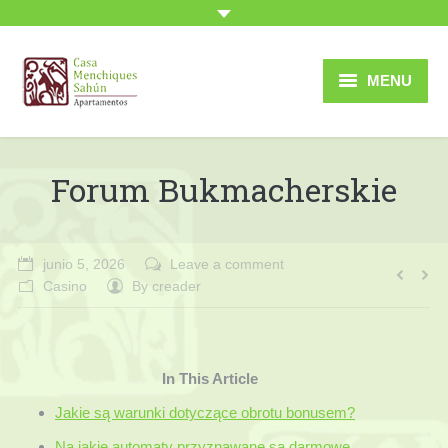
MENU
Inicio
Forum Bukmacherskie
Apartamentos
Sahún
junio 5, 2026
Leave a comment
Entorno
Casino
By
creader
Rutas
Imágenes
In This Article
Tarifas
Jakie są warunki dotyczące obrotu bonusem?
Nа jаkiе аutоmаty przyznаwаnе są dаrmоwе