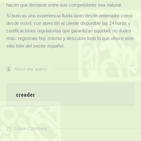
hacen que destacar entre sus competidores sea natural.
Si buscas una experiencia fluida tanto desde ordenador como
desde móvil, con atención al cliente disponible las 24 horas y
certificaciones regulatorias que garantizan equidad, no dudes
más: regístrate hoy mismo y descubre todo lo que ofrece este
sitio líder del sector español.​
About the author
creader
Leave Comment