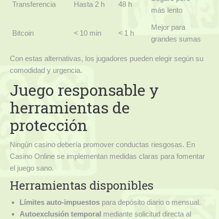
Transferencia
Hasta 2 h
48 h
más lento
Mejor para
Bitcoin
< 10 min
< 1 h
grandes sumas
Con estas alternativas, los jugadores pueden elegir según su
comodidad y urgencia.
Juego responsable y
herramientas de
protección
Ningún casino debería promover conductas riesgosas. En
Casino Online se implementan medidas claras para fomentar
el juego sano.
Herramientas disponibles
Límites auto‑impuestos
para depósito diario o mensual.
Autoexclusión temporal
mediante solicitud directa al