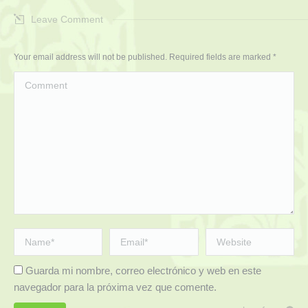
Leave Comment
Your email address will not be published. Required fields are marked
*
Comment
Name *
Email *
Website
Guarda mi nombre, correo electrónico y web en este
navegador para la próxima vez que comente.