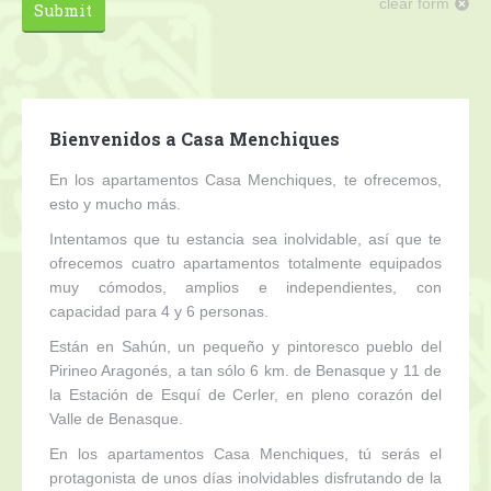
clear form
Submit
Bienvenidos a Casa Menchiques
En los apartamentos Casa Menchiques, te ofrecemos,
esto y mucho más.
Intentamos que tu estancia sea inolvidable, así que te
ofrecemos cuatro apartamentos totalmente equipados
muy cómodos, amplios e independientes, con
capacidad para 4 y 6 personas.
Están en Sahún, un pequeño y pintoresco pueblo del
Pirineo Aragonés, a tan sólo 6 km. de Benasque y 11 de
la Estación de Esquí de Cerler, en pleno corazón del
Valle de Benasque.
En los apartamentos Casa Menchiques, tú serás el
protagonista de unos días inolvidables disfrutando de la