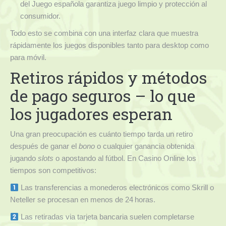
del Juego española garantiza juego limpio y protección al
consumidor.
Todo esto se combina con una interfaz clara que muestra
rápidamente los juegos disponibles tanto para desktop como
para móvil.
Retiros rápidos y métodos
de pago seguros – lo que
los jugadores esperan
Una gran preocupación es cuánto tiempo tarda un retiro
después de ganar el
bono
o cualquier ganancia obtenida
jugando
slots
o apostando al fútbol. En Casino Online los
tiempos son competitivos:
Las transferencias a monederos electrónicos como Skrill o
Neteller se procesan en menos de 24 horas.
Las retiradas via tarjeta bancaria suelen completarse