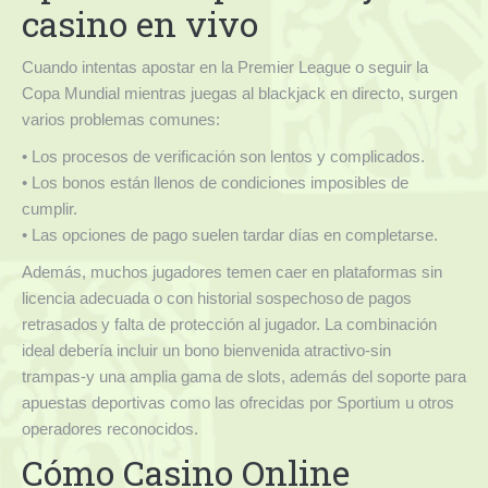
casino en vivo
Cuando intentas apostar en la Premier League o seguir la
Copa Mundial mientras juegas al blackjack en directo, surgen
varios problemas comunes:
• Los procesos de verificación son lentos y complicados.
• Los bonos están llenos de condiciones imposibles de
cumplir.
• Las opciones de pago suelen tardar días en completarse.
Además, muchos jugadores temen caer en plataformas sin
licencia adecuada o con historial sospechoso de pagos
retrasados y falta de protección al jugador. La combinación
ideal debería incluir un bono bienvenida atractivo‑sin
trampas‑y una amplia gama de slots, además del soporte para
apuestas deportivas como las ofrecidas por Sportium u otros
operadores reconocidos.
Cómo Casino Online