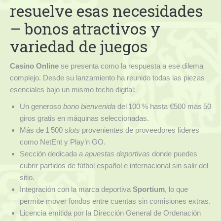
resuelve esas necesidades
– bonos atractivos y
variedad de juegos
Casino Online
se presenta como la respuesta a ese dilema
complejo. Desde su lanzamiento ha reunido todas las piezas
esenciales bajo un mismo techo digital:
Un generoso
bono bienvenida
del 100 % hasta €500 más 50
giros gratis en máquinas seleccionadas.
Más de 1 500
slots
provenientes de proveedores líderes
como NetEnt y Play’n GO.
Sección dedicada a
apuestas deportivas
donde puedes
cubrir partidos de fútbol español e internacional sin salir del
sitio.
Integración con la marca deportiva
Sportium
, lo que
permite mover fondos entre cuentas sin comisiones extras.
Licencia emitida por la Dirección General de Ordenación