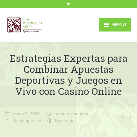
MENU
Inicio
Estrategias Expertas para
Apartamentos
Combinar Apuestas
Sahún
Deportivas y Juegos en
Entorno
Vivo con Casino Online
Rutas
Imágenes
mayo 7, 2025
Leave a comment
Uncategorized
By
creader
Tarifas