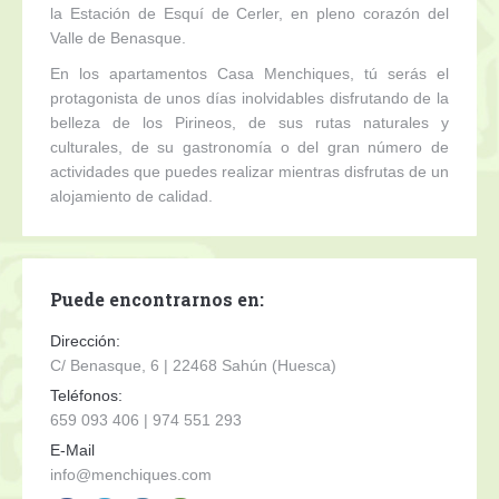
la Estación de Esquí de Cerler, en pleno corazón del
Valle de Benasque.
En los apartamentos Casa Menchiques, tú serás el
protagonista de unos días inolvidables disfrutando de la
belleza de los Pirineos, de sus rutas naturales y
culturales, de su gastronomía o del gran número de
actividades que puedes realizar mientras disfrutas de un
alojamiento de calidad.
Puede encontrarnos en:
Dirección:
C/ Benasque, 6 | 22468 Sahún (Huesca)
Teléfonos:
659 093 406 | 974 551 293
E-Mail
info@menchiques.com