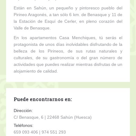
Están en Sahún, un pequeño y pintoresco pueblo del
Pirineo Aragonés, a tan sólo 6 km. de Benasque y 11 de
la Estación de Esquí de Cerler, en pleno corazón del
Valle de Benasque.
En los apartamentos Casa Menchiques, tú serás el
protagonista de unos días inolvidables disfrutando de la
belleza de los Pirineos, de sus rutas naturales y
culturales, de su gastronomía o del gran número de
actividades que puedes realizar mientras disfrutas de un
alojamiento de calidad.
Puede encontrarnos en:
Dirección:
C/ Benasque, 6 | 22468 Sahún (Huesca)
Teléfonos:
659 093 406 | 974 551 293