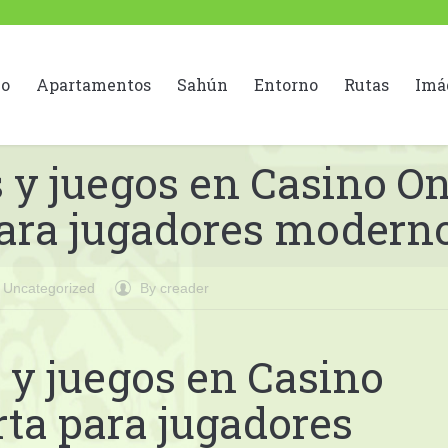
io
Apartamentos
Sahún
Entorno
Rutas
Imá
y juegos en Casino On
ara jugadores modern
Uncategorized
By
creader
 y juegos en Casino
rta para jugadores