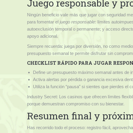
Juego responsable y pro
Ningún beneficio vale más que jugar con seguridad men
para fomentar el
juego responsable
: límites autoimpue
autoexclusión temporal o permanente; y acceso dire
apoyo adicional.
Siempre recuerda: juega por diversión, no como medi
presupuesto semanal te permite disfrutar sin comprome
CHECKLIST RÁPIDO PARA JUGAR RESPO
Define un presupuesto máximo semanal antes de ini
Activa alertas por pérdida o ganancia excesiva dentro
Utiliza la función “pausa” si sientes que pierdes el 
Industry Secret: Los casinos que ofrecen límites flexi
porque demuestran compromiso con su bienestar.
Resumen final y próxi
Has recorrido todo el proceso: registro fácil, aprovech