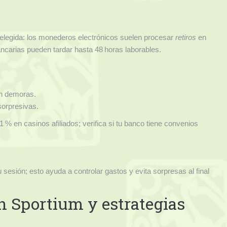
elegida: los monederos electrónicos suelen procesar
retiros
en
ncarias pueden tardar hasta 48 horas laborables.
in demoras.
sorpresivas.
% en casinos afiliados; verifica si tu banco tiene convenios
u sesión; esto ayuda a controlar gastos y evita sorpresas al final
n Sportium y estrategias