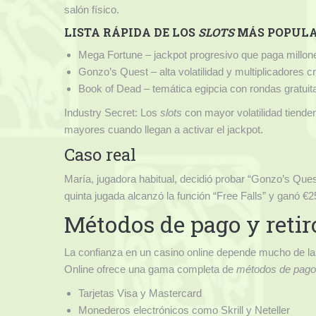
salón físico.
LISTA RÁPIDA DE LOS
SLOTS
MÁS POPUL
Mega Fortune – jackpot progresivo que paga millon
Gonzo’s Quest – alta volatilidad y multiplicadores c
Book of Dead – temática egipcia con rondas gratui
Industry Secret: Los
slots
con mayor volatilidad tiend
mayores cuando llegan a activar el jackpot.
Caso real
María, jugadora habitual, decidió probar “Gonzo’s Ques
quinta jugada alcanzó la función “Free Falls” y ganó €2
Métodos de pago y retir
La confianza en un casino online depende mucho de la f
Online ofrece una gama completa de
métodos de pago
Tarjetas Visa y Mastercard
Monederos electrónicos como Skrill y Neteller