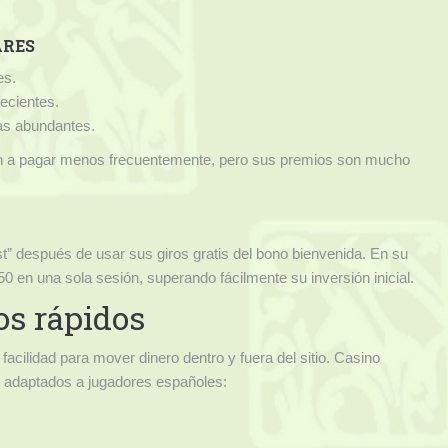
ARES
es.
recientes.
tas abundantes.
en a pagar menos frecuentemente, pero sus premios son mucho
t” después de usar sus giros gratis del bono bienvenida. En su
50 en una sola sesión, superando fácilmente su inversión inicial.
os rápidos
acilidad para mover dinero dentro y fuera del sitio. Casino
adaptados a jugadores españoles: