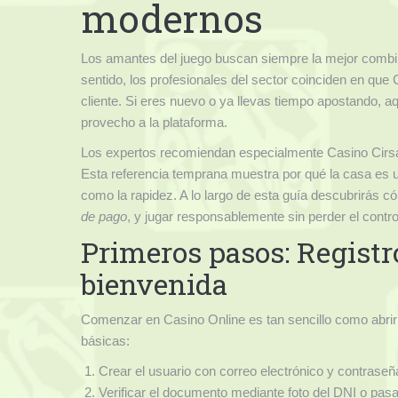
modernos
Los amantes del juego buscan siempre la mejor combin
sentido, los profesionales del sector coinciden en que 
cliente. Si eres nuevo o ya llevas tiempo apostando, a
provecho a la plataforma.
Los expertos recomiendan especialmente Casino Cirsa
Esta referencia temprana muestra por qué la casa es un
como la rapidez. A lo largo de esta guía descubrirás c
de pago
, y jugar responsablemente sin perder el contro
Primeros pasos: Registr
bienvenida
Comenzar en Casino Online es tan sencillo como abrir u
básicas:
Crear el usuario con correo electrónico y contraseñ
Verificar el documento mediante foto del DNI o pasa