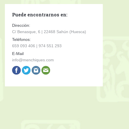
Puede encontrarnos en:
Dirección:
C/ Benasque, 6 | 22468 Sahún (Huesca)
Teléfonos:
659 093 406 | 974 551 293
E-Mail
info@menchiques.com