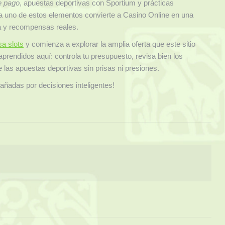
e pago
, apuestas deportivas con Sportium y prácticas
a uno de estos elementos convierte a Casino Online en una
a y recompensas reales.
sa slots
y comienza a explorar la amplia oferta que este sitio
aprendidos aquí: controla tu presupuesto, revisa bien los
las apuestas deportivas sin prisas ni presiones.
ñadas por decisiones inteligentes!