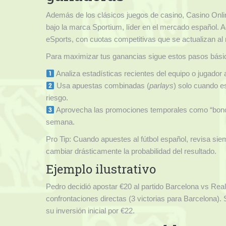
Además de los clásicos juegos de casino, Casino Onli
bajo la marca Sportium, líder en el mercado español. Aq
eSports, con cuotas competitivas que se actualizan al 
Para maximizar tus ganancias sigue estos pasos bási
Analiza estadísticas recientes del equipo o jugador 
Usa apuestas combinadas (
parlays
) solo cuando e
riesgo.
Aprovecha las promociones temporales como “bono r
semana.
Pro Tip: Cuando apuestes al fútbol español, revisa sie
cambiar drásticamente la probabilidad del resultado.
Ejemplo ilustrativo
Pedro decidió apostar €20 al partido Barcelona vs Real
confrontaciones directas (3 victorias para Barcelona)
su inversión inicial por €22.