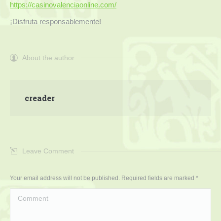
https://casinovalenciaonline.com/
¡Disfruta responsablemente!
About the author
creader
Leave Comment
Your email address will not be published. Required fields are marked
*
Comment