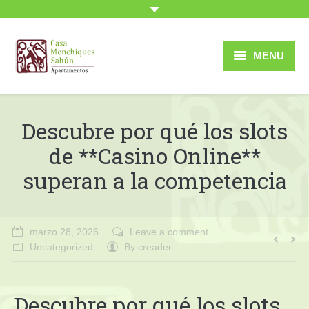
MENU
Inicio
Descubre por qué los slots
Apartamentos
de **Casino Online**
Sahún
superan a la competencia
Entorno
Rutas
marzo 28, 2026
Leave a comment
Uncategorized
Imágenes
By
creader
Tarifas
Descubre por qué los slots