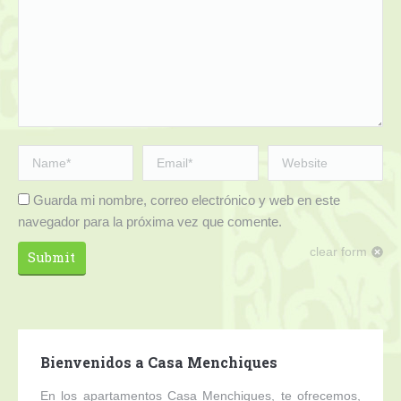
Name *
Email *
Website
Guarda mi nombre, correo electrónico y web en este
navegador para la próxima vez que comente.
clear form
Submit
Bienvenidos a Casa Menchiques
En los apartamentos Casa Menchiques, te ofrecemos,