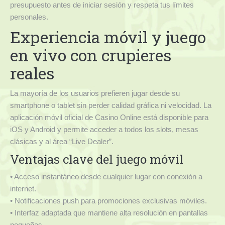
presupuesto antes de iniciar sesión y respeta tus límites
personales.
Experiencia móvil y juego
en vivo con crupieres
reales
La mayoría de los usuarios prefieren jugar desde su
smartphone o tablet sin perder calidad gráfica ni velocidad. La
aplicación móvil oficial de Casino Online está disponible para
iOS y Android y permite acceder a todos los slots, mesas
clásicas y al área “Live Dealer”.
Ventajas clave del juego móvil
• Acceso instantáneo desde cualquier lugar con conexión a
internet.
• Notificaciones push para promociones exclusivas móviles.
• Interfaz adaptada que mantiene alta resolución en pantallas
pequeñas.