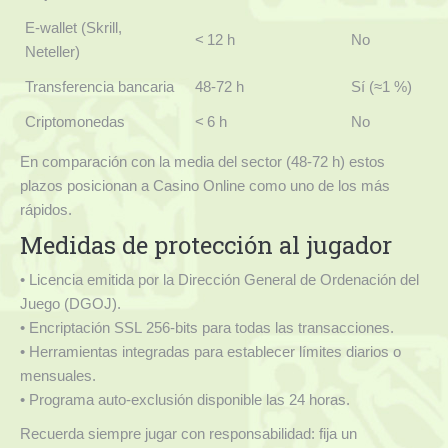
E‑wallet (Skrill,
< 12 h
No
Neteller)
Transferencia bancaria
48‑72 h
Sí (≈1 %)
Criptomonedas
< 6 h
No
En comparación con la media del sector (48‑72 h) estos
plazos posicionan a Casino Online como uno de los más
rápidos.
Medidas de protección al jugador
• Licencia emitida por la Dirección General de Ordenación del
Juego (DGOJ).
• Encriptación SSL 256‑bits para todas las transacciones.
• Herramientas integradas para establecer límites diarios o
mensuales.
• Programa auto‑exclusión disponible las 24 horas.
Recuerda siempre jugar con responsabilidad: fija un