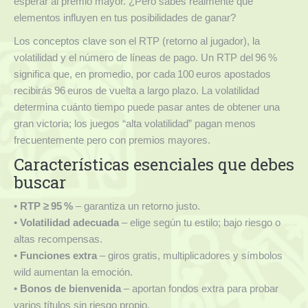
esperar al premio mayor. ¿Pero sabes realmente qué
elementos influyen en tus posibilidades de ganar?
Los conceptos clave son el RTP (retorno al jugador), la
volatilidad y el número de líneas de pago. Un RTP del 96 %
significa que, en promedio, por cada 100 euros apostados
recibirás 96 euros de vuelta a largo plazo. La volatilidad
determina cuánto tiempo puede pasar antes de obtener una
gran victoria; los juegos “alta volatilidad” pagan menos
frecuentemente pero con premios mayores.
Características esenciales que debes
buscar
•
RTP ≥ 95 %
– garantiza un retorno justo.
•
Volatilidad adecuada
– elige según tu estilo; bajo riesgo o
altas recompensas.
•
Funciones extra
– giros gratis, multiplicadores y símbolos
wild aumentan la emoción.
•
Bonos de bienvenida
– aportan fondos extra para probar
varios títulos sin riesgo propio.